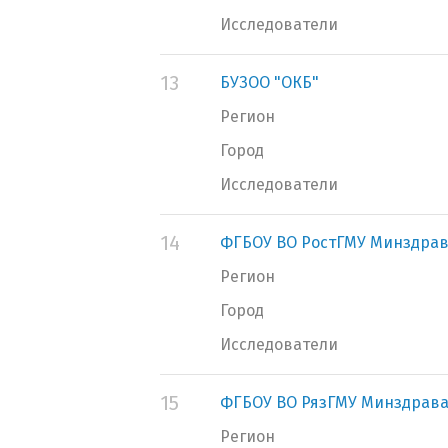
Исследователи
13
БУЗОО "ОКБ"
Регион
Город
Исследователи
14
ФГБОУ ВО РостГМУ Минздрав
Регион
Город
Исследователи
15
ФГБОУ ВО РязГМУ Минздрава
Регион