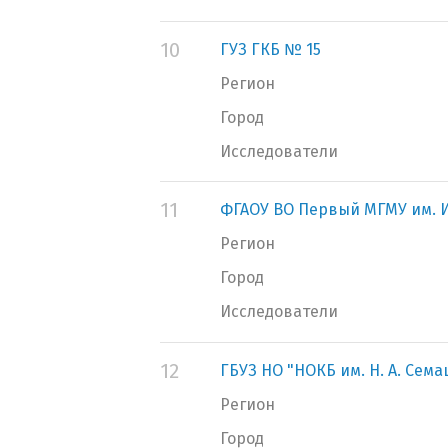
10
ГУЗ ГКБ № 15
Регион
Город
Исследователи
11
ФГАОУ ВО Первый МГМУ им. И
Регион
Город
Исследователи
12
ГБУЗ НО "НОКБ им. Н. А. Сем
Регион
Город