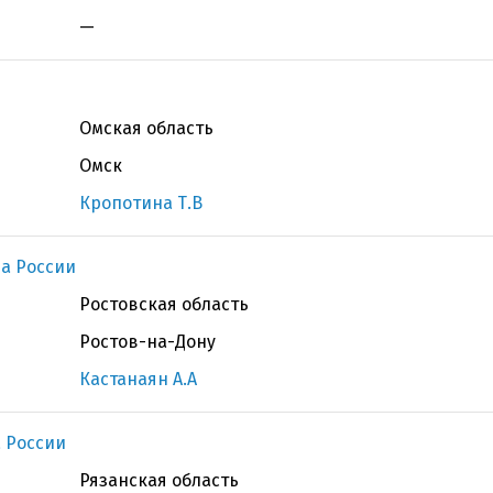
—
Омская область
Омск
Кропотина Т.В
а России
Ростовская область
Ростов-на-Дону
Кастанаян А.А
 России
Рязанская область