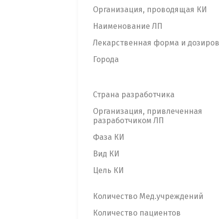
Организация, проводящая КИ
Наименование ЛП
Лекарственная форма и дозиро
Города
Страна разработчика
Организация, привлеченная
разработчиком ЛП
Фаза КИ
Вид КИ
Цель КИ
Количество Мед.учреждений
Количество пациентов