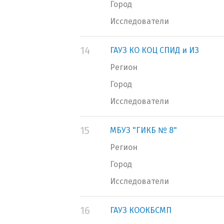
Город
Исследователи
14
ГАУЗ КО КОЦ СПИД и ИЗ
Регион
Город
Исследователи
15
МБУЗ "ГИКБ № 8"
Регион
Город
Исследователи
16
ГАУЗ КООКБСМП