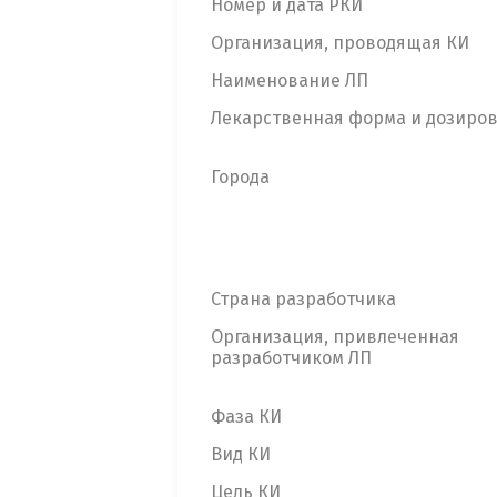
Номер и дата РКИ
Организация, проводящая КИ
Наименование ЛП
Лекарственная форма и дозиро
Города
Страна разработчика
Организация, привлеченная
разработчиком ЛП
Фаза КИ
Вид КИ
Цель КИ