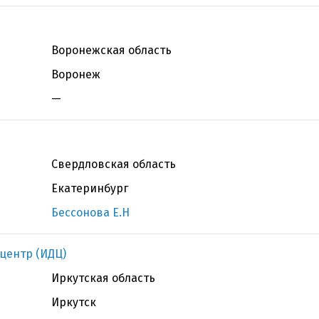
Воронежская область
Воронеж
—
Свердловская область
Екатеринбург
Бессонова Е.Н
центр (ИДЦ)
Иркутская область
Иркутск