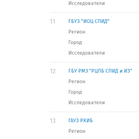
Исследователи
11
ГБУЗ "ИОЦ СПИД"
Регион
Город
Исследователи
12
ГБУ РМЭ "РЦПБ СПИД и ИЗ"
Регион
Город
Исследователи
13
ГАУЗ РКИБ
Регион