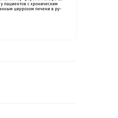
) у пациентов с хроническим
ванным циррозом печени в ру-