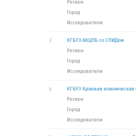
Регион
Город
Исследователи
3
КГБУЗ АКЦПБ со СПИДом
Регион
Город
Исследователи
4
КГБУЗ Краевая клиническая
Регион
Город
Исследователи