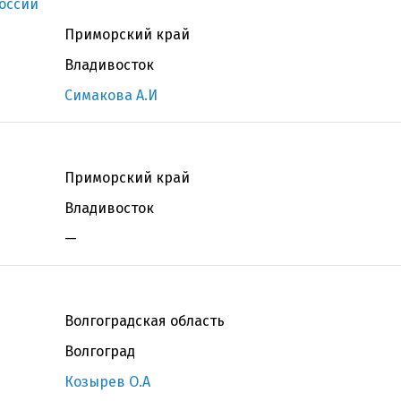
оссии
Приморский край
Владивосток
Симакова А.И
Приморский край
Владивосток
—
Волгоградская область
Волгоград
Козырев О.А