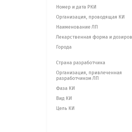
Номер и дата РКИ
Организация, проводящая КИ
Наименование ЛП
Лекарственная форма и дозиро
Города
Страна разработчика
Организация, привлеченная
разработчиком ЛП
Фаза КИ
Вид КИ
Цель КИ