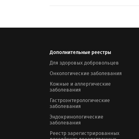
Дополнительные реестры
Для здоровых добровольцев
Онкологические заболевания
Кожные и аллергические
заболевания
Гастроэнтерологические
заболевания
Эндокринологические
заболевания
Реестр зарегистрированных