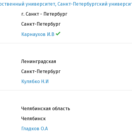
рственный университет, Санкт-Петербургский университ
г. Санкт - Петербург
Санкт-Петербург
Карнаухов И.В
Ленинградская
Санкт-Петербург
Кулябко Н.И
Челябинская область
Челябинск
Гладков О.А