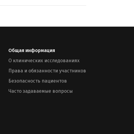
Общая информация
О клинических исследованиях
Права и обязанности участников
Безопасность пациентов
Часто задаваемые вопросы