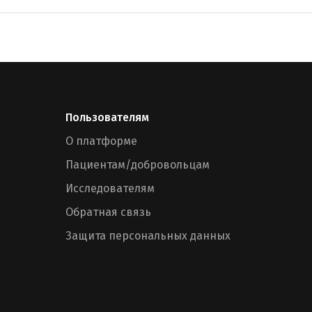
Пользователям
О платформе
Пациентам/добровольцам
Исследователям
Обратная связь
Защита персональных данных