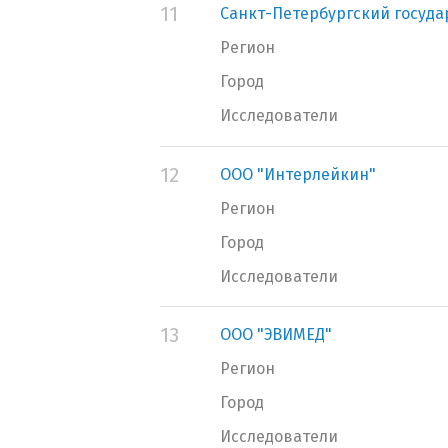
11
Санкт-Петербургский госуда
Регион
Город
Исследователи
12
ООО "Интерлейкин"
Регион
Город
Исследователи
13
ООО "ЭВИМЕД"
Регион
Город
Исследователи