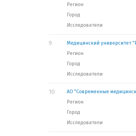
Регион
Город
Исследователи
9
Медицинский университет "
Регион
Город
Исследователи
10
АО "Современные медицинск
Регион
Город
Исследователи