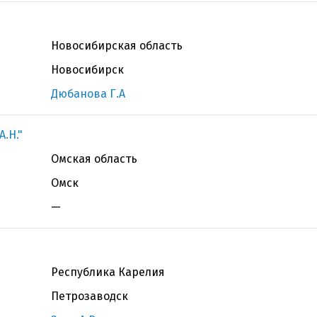
Новосибирская область
Новосибирск
Дюбанова Г.А
.Н."
Омская область
Омск
—
Республика Карелия
Петрозаводск