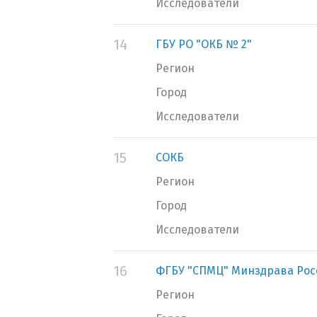
Исследователи
14
ГБУ РО "ОКБ № 2"
Регион
Город
Исследователи
15
СОКБ
Регион
Город
Исследователи
16
ФГБУ "СПМЦ" Минздрава Рос
Регион