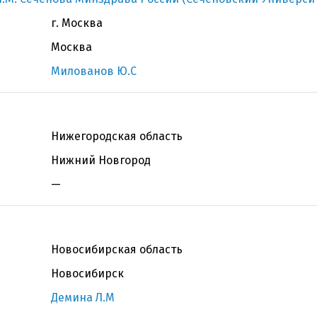
г. Москва
Москва
Милованов Ю.С
Нижегородская область
Нижний Новгород
—
Новосибирская область
Новосибирск
Демина Л.М