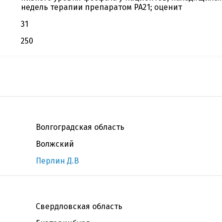
недель терапии препаратом PA21; оценит
31
250
Волгоградская область
Волжский
Перлин Д.В
Свердловская область