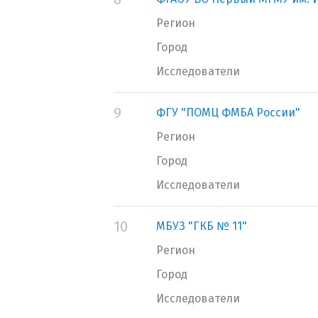
Регион
Город
Исследователи
9
ФГУ "ПОМЦ ФМБА России"
Регион
Город
Исследователи
10
МБУЗ "ГКБ № 11"
Регион
Город
Исследователи