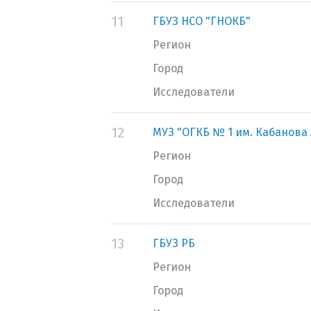
11
ГБУЗ НСО "ГНОКБ"
Регион
Город
Исследователи
12
МУЗ "ОГКБ № 1 им. Кабанова А
Регион
Город
Исследователи
13
ГБУЗ РБ
Регион
Город