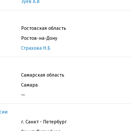
Зуев А.В
Ростовская область
Ростов-на-Дону
Страхова Н.Б
Самарская область
Самара
—
сии
г. Санкт - Петербург