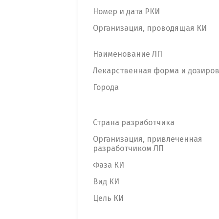
Номер и дата РКИ
Организация, проводящая КИ
Наименование ЛП
Лекарственная форма и дозиро
Города
Страна разработчика
Организация, привлеченная
разработчиком ЛП
Фаза КИ
Вид КИ
Цель КИ