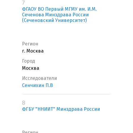
7
ФГАОУ ВО Первый МГМУ им. И.М.
Сеченова Минздрава России
(Сеченовский Университет)
Регион
г. Москва
Город
Москва
Исследователи
Сенчихин П.В
8
ФГБУ "ННИИТ" Минздрава России
Регион