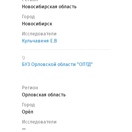
Новосибирская область
Город
Новосибирск
Исследователи
Кульчавеня Е.В
9
БУЗ Орловской области "ОПТД"
Регион
Орловская область
Город
Орёл
Исследователи
—