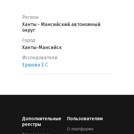
Регион
Ханты - Мансийский автономный
округ
Город
Ханты-Мансийск
Исследователи
Ершова Е.С
Дополнительные
Пользователям
реестры
О платформе