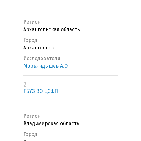
Регион
Архангельская область
Город
Архангельск
Исследователи
Марьяндышев А.О
2
ГБУЗ ВО ЦСФП
Регион
Владимирская область
Город