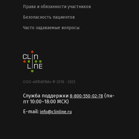
Права и обязанности участников
Безопасность пациентов
Часто задаваемые вопросы
ООО «ИФАРМА» © 2018 - 2023
Служба поддержки
(пн-
8-800-550-02-78
пт 10:00–18:00 MCК)
E-mail:
info@clinline.ru