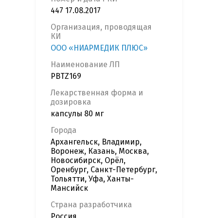
447 17.08.2017
Организация, проводящая
КИ
ООО «НИАРМЕДИК ПЛЮС»
Наименование ЛП
PBTZ169
Лекарственная форма и
дозировка
капсулы 80 мг
Города
Архангельск, Владимир,
Воронеж, Казань, Москва,
Новосибирск, Орёл,
Оренбург, Санкт-Петербург,
Тольятти, Уфа, Ханты-
Мансийск
Страна разработчика
Россия