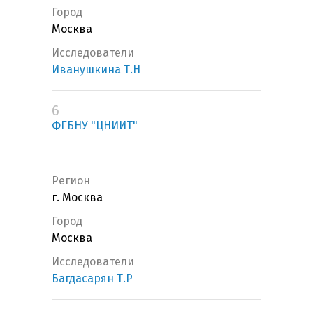
Город
Москва
Исследователи
Иванушкина Т.Н
6
ФГБНУ "ЦНИИТ"
Регион
г. Москва
Город
Москва
Исследователи
Багдасарян Т.Р