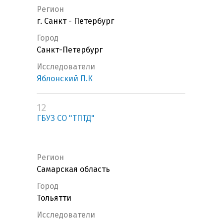
Регион
г. Санкт - Петербург
Город
Санкт-Петербург
Исследователи
Яблонский П.К
12
ГБУЗ СО "ТПТД"
Регион
Самарская область
Город
Тольятти
Исследователи