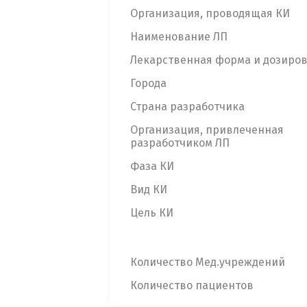
Организация, проводящая КИ
Наименование ЛП
Лекарственная форма и дозиро
Города
Страна разработчика
Организация, привлеченная
разработчиком ЛП
Фаза КИ
Вид КИ
Цель КИ
Количество Мед.учреждений
Количество пациентов