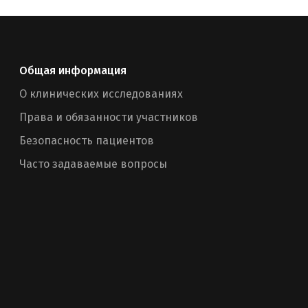
Общая информация
О клинических исследованиях
Права и обязанности участников
Безопасность пациентов
Часто задаваемые вопросы