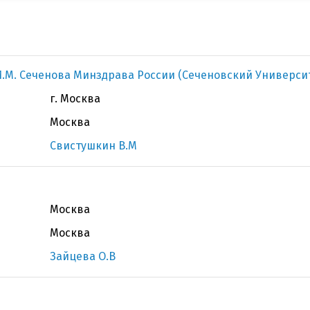
.М. Сеченова Минздрава России (Сеченовский Универси
г. Москва
Москва
Свистушкин В.М
Москва
Москва
Зайцева О.В