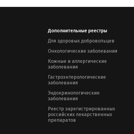
Дополнительные реестры
Для здоровых добровольцев
Онкологические заболевания
Кожные и аллергические
заболевания
Гастроэнтерологические
заболевания
Эндокринологические
заболевания
Реестр зарегистрированных
российских лекарственных
препаратов