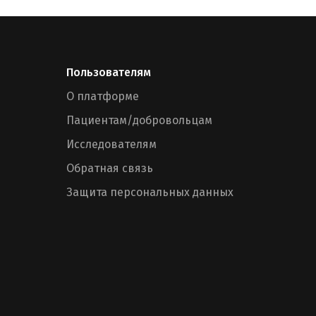
Пользователям
О платформе
Пациентам/добровольцам
Исследователям
Обратная связь
Защита персональных данных