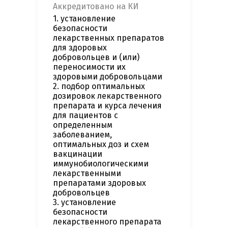
Аккредитовано на КИ
1. установление
безопасности
лекарственных препаратов
для здоровых
добровольцев и (или)
переносимости их
здоровыми добровольцами
2. подбор оптимальных
дозировок лекарственного
препарата и курса лечения
для пациентов с
определенным
заболеванием,
оптимальных доз и схем
вакцинации
иммунобиологическими
лекарственными
препаратами здоровых
добровольцев
3. установление
безопасности
лекарственного препарата