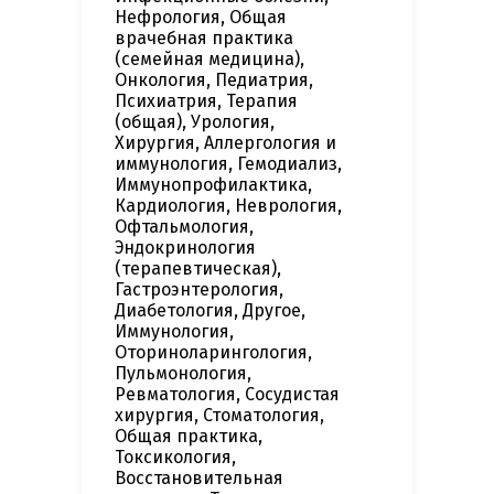
Нефрология, Общая
врачебная практика
(семейная медицина),
Онкология, Педиатрия,
Психиатрия, Терапия
(общая), Урология,
Хирургия, Аллергология и
иммунология, Гемодиализ,
Иммунопрофилактика,
Кардиология, Неврология,
Офтальмология,
Эндокринология
(терапевтическая),
Гастроэнтерология,
Диабетология, Другое,
Иммунология,
Оториноларингология,
Пульмонология,
Ревматология, Сосудистая
хирургия, Стоматология,
Общая практика,
Токсикология,
Восстановительная