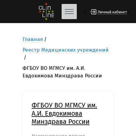
[
]
Личный кабинет
Главная
Реестр Медицинских учреждений
ФГБОУ ВО МГМСУ им. А.И.
Евдокимова Минздрава России
ФГБОУ ВО МГМСУ им.
А.И. Евдокимова
Минздрава России