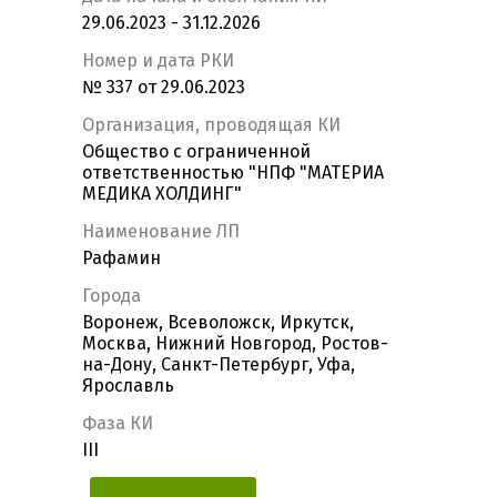
29.06.2023 - 31.12.2026
Номер и дата РКИ
№ 337 от 29.06.2023
Организация, проводящая КИ
Общество с ограниченной
ответственностью "НПФ "МАТЕРИА
МЕДИКА ХОЛДИНГ"
Наименование ЛП
Рафамин
Города
Воронеж, Всеволожск, Иркутск,
Москва, Нижний Новгород, Ростов-
на-Дону, Санкт-Петербург, Уфа,
Ярославль
Фаза КИ
III