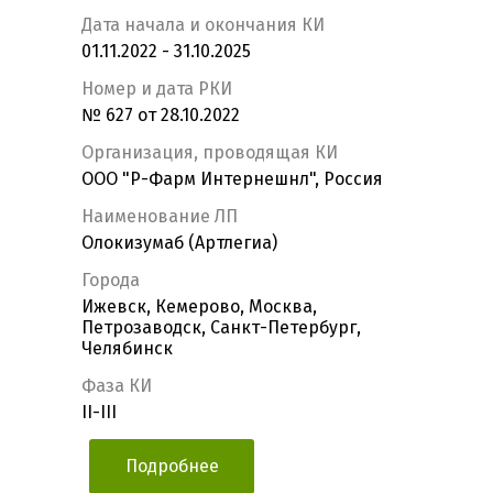
Дата начала и окончания КИ
01.11.2022 - 31.10.2025
Номер и дата РКИ
№ 627 от 28.10.2022
Организация, проводящая КИ
ООО "Р-Фарм Интернешнл", Россия
Наименование ЛП
Олокизумаб (Артлегиа)
Города
Ижевск, Кемерово, Москва,
Петрозаводск, Санкт-Петербург,
Челябинск
Фаза КИ
II-III
Подробнее