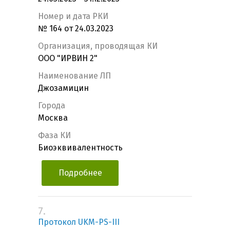
Номер и дата РКИ
№ 164 от 24.03.2023
Организация, проводящая КИ
ООО "ИРВИН 2"
Наименование ЛП
Джозамицин
Города
Москва
Фаза КИ
Биоэквивалентность
Подробнее
7.
Протокол UKM-PS-III