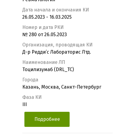
Дата начала и окончания КИ
26.05.2023 - 16.03.2025
Номер и дата РКИ
№ 280 от 26.05.2023
Организация, проводящая КИ
Д-р Редди’c Лабораторис Лтд.
Наименование ЛП
Тоцилизумаб (DRL_TC)
Города
Казань, Москва, Санкт-Петербург
Фаза КИ
III
Подробнее