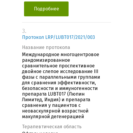
Подробнее
3.
Протокол LRP/LUBT017/2021/003
Название протокола
Международное многоцентровое
рандомизированное
сравнительное проспективное
двойное слепое исследование III
фазы с параллельными группами
для сравнения эффективности,
безопасности и иммуногенности
препарата LUBT017 (Люпин
Лимитед, Индия) и препарата
сравнения у пациентов с
неоваскулярной возрастной
макулярной дегенерацией
Терапевтическая область