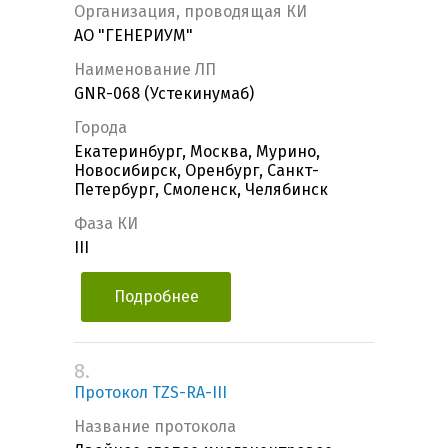
Организация, проводящая КИ
АО "ГЕНЕРИУМ"
Наименование ЛП
GNR-068 (Устекинумаб)
Города
Екатеринбург, Москва, Мурино,
Новосибирск, Оренбург, Санкт-
Петербург, Смоленск, Челябинск
Фаза КИ
III
Подробнее
8.
Протокол TZS-RA-III
Название протокола