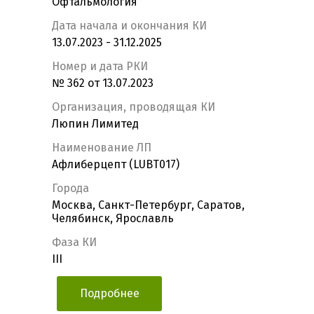
Офтальмология
Дата начала и окончания КИ
13.07.2023 - 31.12.2025
Номер и дата РКИ
№ 362 от 13.07.2023
Организация, проводящая КИ
Люпин Лимитед
Наименование ЛП
Афлиберцепт (LUBT017)
Города
Москва, Санкт-Петербург, Саратов,
Челябинск, Ярославль
Фаза КИ
III
Подробнее