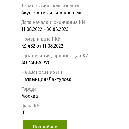
Терапевтическая область
Акушерство и гинекология
Дата начала и окончания КИ
11.08.2022 - 30.06.2023
Номер и дата РКИ
№ 482 от 11.08.2022
Организация, проводящая КИ
АО "АВВА РУС"
Наименование ЛП
Натамицин+Лактулоза
Города
Москва
Фаза КИ
III
Подробнее