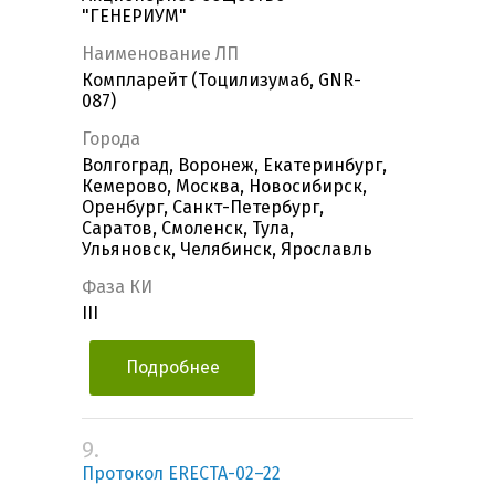
"ГЕНЕРИУМ"
Наименование ЛП
Компларейт (Тоцилизумаб, GNR-
087)
Города
Волгоград, Воронеж, Екатеринбург,
Кемерово, Москва, Новосибирск,
Оренбург, Санкт-Петербург,
Саратов, Смоленск, Тула,
Ульяновск, Челябинск, Ярославль
Фаза КИ
III
Подробнее
9.
Протокол ERECTA-02–22