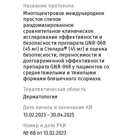
Название протокола
Многоцентровое международное
простое слепое
рандомизированное
сравнительное клиническое
исследование эффективности и
безопасности препарата GNR-068
(45 мг) и Стелара® (45 мг) и оценка
безопасности, переносимости и
долговременной эффективности
препарата GNR-068 у пациентов со
среднетяжелыми и тяжелыми
формами бляшечного псориаза.
Терапевтическая область
Дерматология
Дата начала и окончания КИ
13.02.2023 - 30.04.2025
Номер и дата РКИ
№ 68 от 13.02.2023