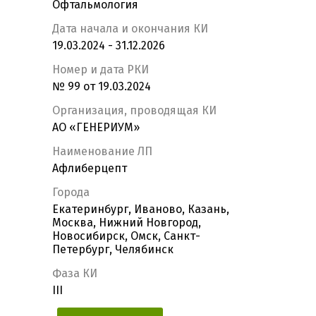
Офтальмология
Дата начала и окончания КИ
19.03.2024 - 31.12.2026
Номер и дата РКИ
№ 99 от 19.03.2024
Организация, проводящая КИ
АО «ГЕНЕРИУМ»
Наименование ЛП
Афлиберцепт
Города
Екатеринбург, Иваново, Казань,
Москва, Нижний Новгород,
Новосибирск, Омск, Санкт-
Петербург, Челябинск
Фаза КИ
III