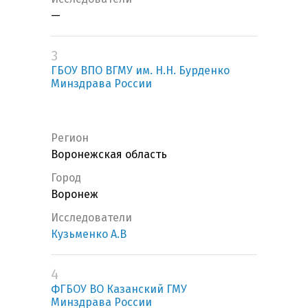
—
3
ГБОУ ВПО ВГМУ им. Н.Н. Бурденко
Минздрава России
Регион
Воронежская область
Город
Воронеж
Исследователи
Кузьменко А.В
4
ФГБОУ ВО Казанский ГМУ
Минздрава России