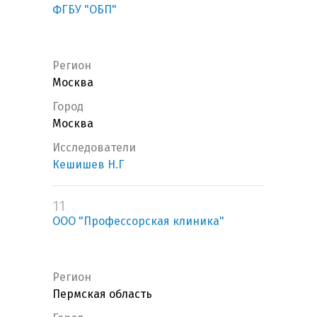
ФГБУ "ОБП"
Регион
Москва
Город
Москва
Исследователи
Кешишев Н.Г
11
ООО "Профессорская клиника"
Регион
Пермская область