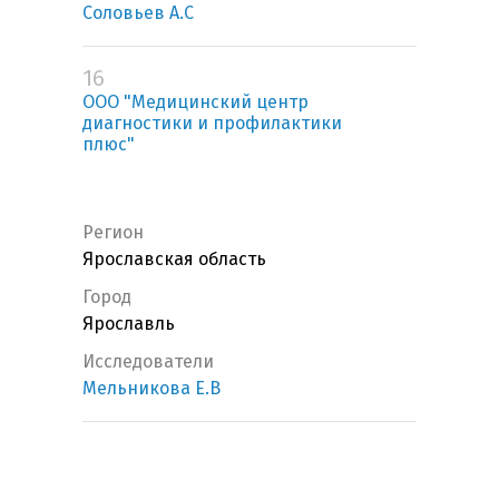
Соловьев А.С
16
ООО "Медицинский центр
диагностики и профилактики
плюс"
Регион
Ярославская область
Город
Ярославль
Исследователи
Мельникова Е.В