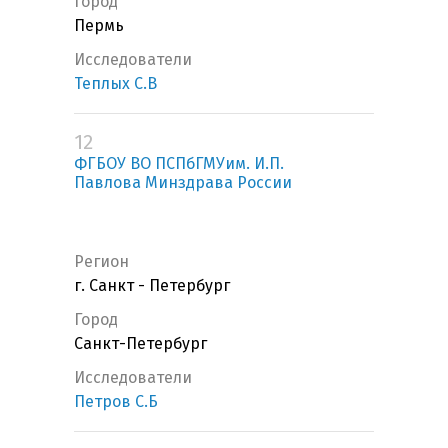
Город
Пермь
Исследователи
Теплых С.В
12
ФГБОУ ВО ПСПбГМУим. И.П.
Павлова Минздрава России
Регион
г. Санкт - Петербург
Город
Санкт-Петербург
Исследователи
Петров С.Б