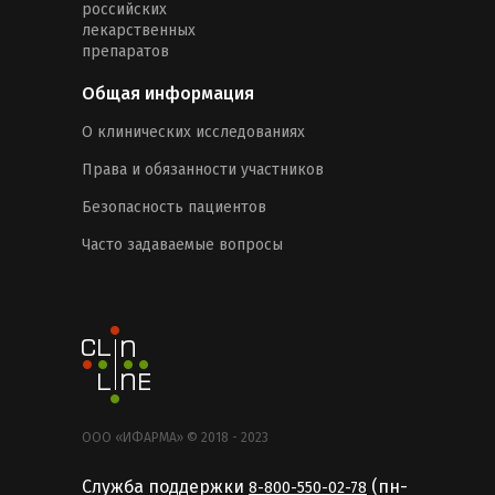
российских
лекарственных
препаратов
Общая информация
О клинических исследованиях
Права и обязанности участников
Безопасность пациентов
Часто задаваемые вопросы
ООО «ИФАРМА» © 2018 - 2023
Служба поддержки
(пн-
8-800-550-02-78