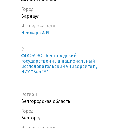
Город
Барнаул
Исследователи
Неймарк А.И
2
ФГАОУ ВО "Белгородский
государственный национальный
исследовательский университет",
НИУ "БелГУ"
Регион
Белгородская область
Город
Белгород
Исследователи