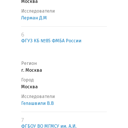
Москва
Исследователи
Лерман Д.М
6
ФГУЗ КБ №85 ФМБА России
Регион
г. Москва
Город
Москва
Исследователи
Гелашвили В.В
7
ФГБОУ ВО МГМСУ им. А.И.