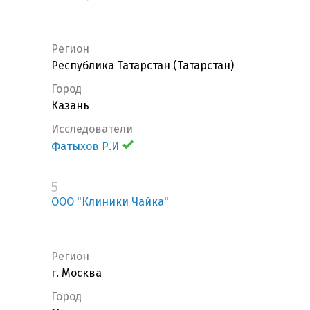
Регион
Республика Татарстан (Татарстан)
Город
Казань
Исследователи
Фатыхов Р.И
5
ООО "Клиники Чайка"
Регион
г. Москва
Город