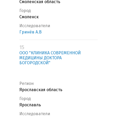
Смоленская область
Город
Смоленск
Исследователи
Гринёв А.В
15
ООО "КЛИНИКА СОВРЕМЕННОЙ
МЕДИЦИНЫ ДОКТОРА
БОГОРОДСКОЙ"
Регион
Ярославская область
Город
Ярославль
Исследователи