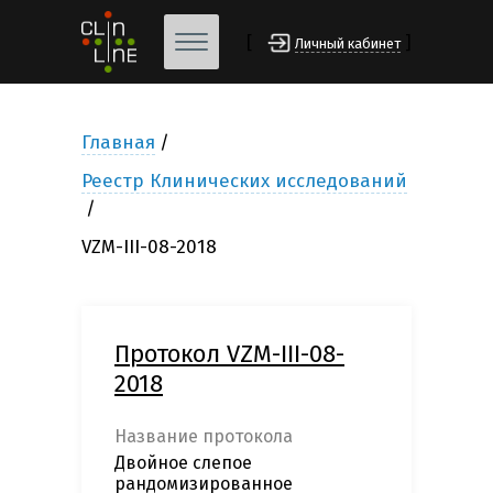
[
]
Личный кабинет
Главная
Реестр Клинических исследований
VZM-III-08-2018
Протокол VZM-III-08-
2018
Название протокола
Двойное слепое
рандомизированное