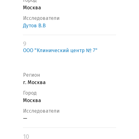
Город
Москва
Исследователи
Дутов В.В
9
ООО "Клинический центр № 7"
Регион
г. Москва
Город
Москва
Исследователи
—
10