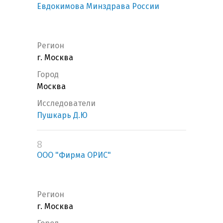
Евдокимова Минздрава России
Регион
г. Москва
Город
Москва
Исследователи
Пушкарь Д.Ю
8
ООО "Фирма ОРИС"
Регион
г. Москва