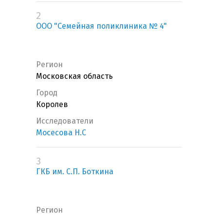
2
ООО "Семейная поликлиника № 4"
Регион
Московская область
Город
Королев
Исследователи
Мосесова Н.С
3
ГКБ им. С.П. Боткина
Регион