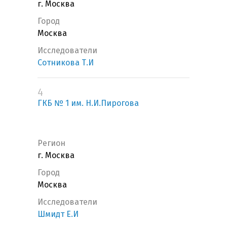
г. Москва
Город
Москва
Исследователи
Сотникова Т.И
4
ГКБ № 1 им. Н.И.Пирогова
Регион
г. Москва
Город
Москва
Исследователи
Шмидт Е.И