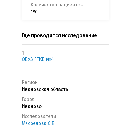
Количество пациентов
180
Где проводится исследование
1
ОБУЗ "ГКБ №4"
Регион
Ивановская область
Город
Иваново
Исследователи
Мясоедова С.Е