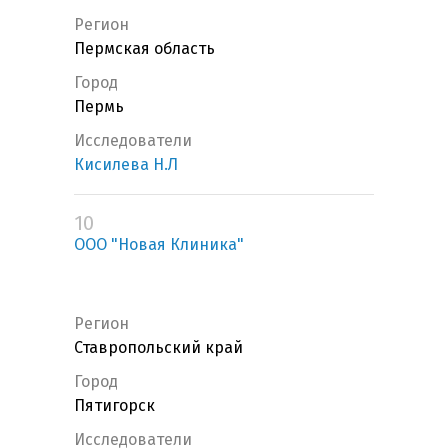
Регион
Пермская область
Город
Пермь
Исследователи
Кисилева Н.Л
10
ООО "Новая Клиника"
Регион
Ставропольский край
Город
Пятигорск
Исследователи