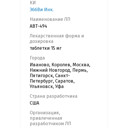
КИ
ЭббВи Инк.
Наименование ЛП
ABT-494
Лекарственная форма и
дозировка
таблетки 15 мг
Города
Иваново, Королев, Москва,
Нижний Новгород, Пермь,
Пятигорск, Санкт-
Петербург, Саратов,
Ульяновск, Уфа
Страна разработчика
США
Организация,
привлеченная
разработчиком ЛП