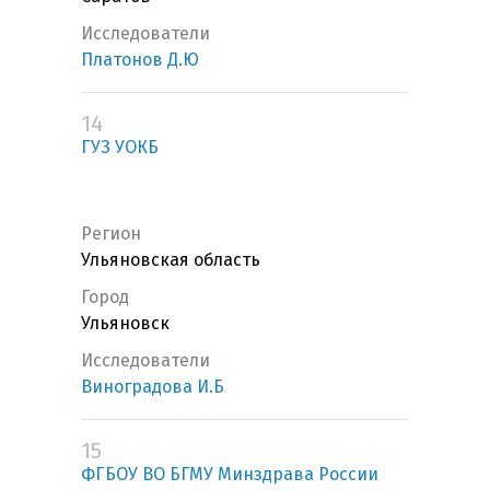
Исследователи
Платонов Д.Ю
14
ГУЗ УОКБ
Регион
Ульяновская область
Город
Ульяновск
Исследователи
Виноградова И.Б
15
ФГБОУ ВО БГМУ Минздрава России