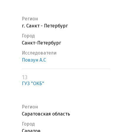
Регион
г. Санкт - Петербург
Город
Санкт-Петербург
Исследователи
Повзун А.С
13
ГУЗ "ОКБ"
Регион
Саратовская область
Город
Саратов