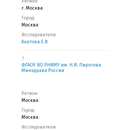
Регион
г. Москва
Город
Москва
Исследователи
Акатова Е.В
7
ФГАОУ ВО РНИМУ им. Н.И. Пирогова
Минздрава России
Регион
Москва
Город
Москва
Исследователи