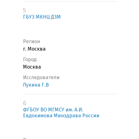
5
ГБУЗ МКНЦ ДЗМ
Регион
г. Москва
Город
Москва
Исследователи
Лукина Г.В
6
ФГБОУ ВО МГМСУ им. А.И.
Евдокимова Минздрава России