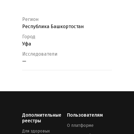
Регион
Республика Башкортостан
Город
Уфа
Исследователи
—
Дополнительные
Пользователям
реестры
О платформе
Для здоровых