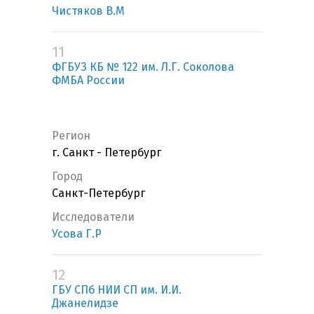
Чистяков В.М
11
ФГБУЗ КБ № 122 им. Л.Г. Соколова
ФМБА России
Регион
г. Санкт - Петербург
Город
Санкт-Петербург
Исследователи
Усова Г.Р
12
ГБУ СПб НИИ СП им. И.И.
Джанелидзе