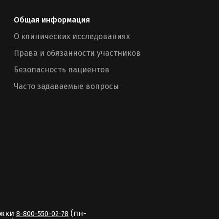
Общая информация
О клинических исследованиях
Права и обязанности участников
Безопасность пациентов
Часто задаваемые вопросы
ржки
(пн-
8-800-550-02-78