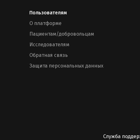
Пользователям
О платформе
Пациентам/добровольцам
Исследователям
Обратная связь
Защита персональных данных
Служба подде