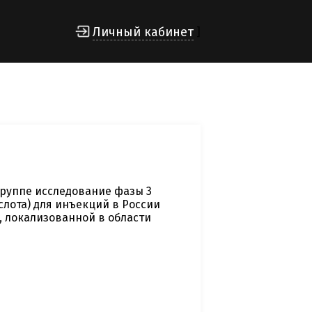
Личный кабинет
]
руппе исследование фазы 3
слота) для инъекций в России
 локализованной в области