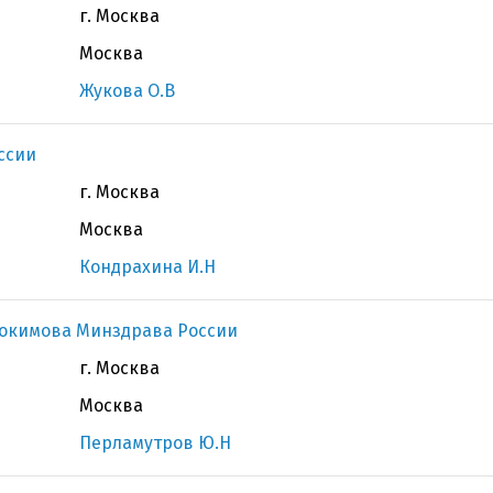
г. Москва
Москва
Жукова О.В
ссии
г. Москва
Москва
Кондрахина И.Н
докимова Минздрава России
г. Москва
Москва
Перламутров Ю.Н