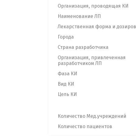
Организация, проводящая КИ
Наименование ЛП
Лекарственная форма и дозиро
Города
Страна разработчика
Организация, привлеченная
разработчиком ЛП
Фаза КИ
Вид КИ
Цель КИ
Количество Мед.учреждений
Количество пациентов