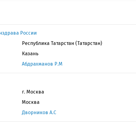
нздрава России
Республика Татарстан (Татарстан)
Казань
Абдрахманов Р.М
г. Москва
Москва
Дворников А.С