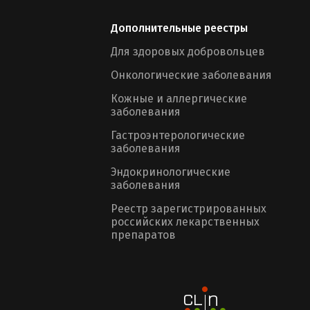
Дополнительные реестры
Для здоровых добровольцев
Онкологические заболевания
Кожные и аллергические
заболевания
Гастроэнтерологические
заболевания
Эндокринологические
заболевания
Реестр зарегистрированных
российских лекарственных
препаратов