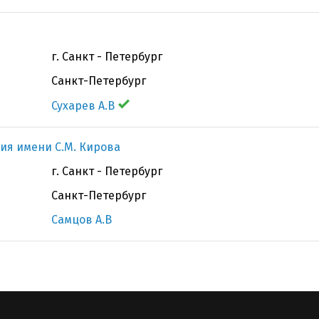
г. Санкт - Петербург
Санкт-Петербург
Сухарев А.В
ия имени С.М. Кирова
г. Санкт - Петербург
Санкт-Петербург
Самцов А.В