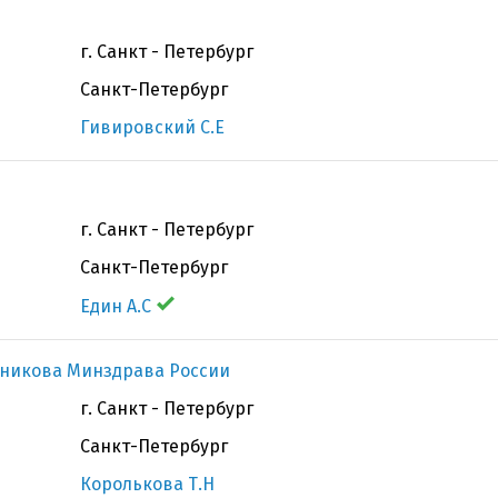
г. Санкт - Петербург
Санкт-Петербург
Гивировский С.Е
г. Санкт - Петербург
Санкт-Петербург
Един А.С
чникова Минздрава России
г. Санкт - Петербург
Санкт-Петербург
Королькова Т.Н