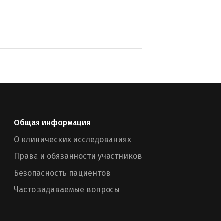
Общая информация
О клинических исследованиях
Права и обязанности участников
Безопасность пациентов
Часто задаваемые вопросы