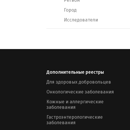
Регион
Город
Исследователи
Дополнительные реестры
Для здоровых добровольцев
Онкологические заболевания
Кожные и аллергические
заболевания
Гастроэнтерологические
заболевания