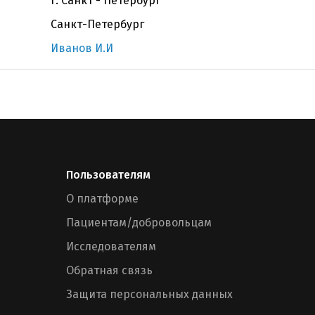
г. Санкт - Петербург
Санкт-Петербург
Иванов И.И
Пользователям
О платформе
Пациентам/добровольцам
Исследователям
Обратная связь
Защита персональных данных