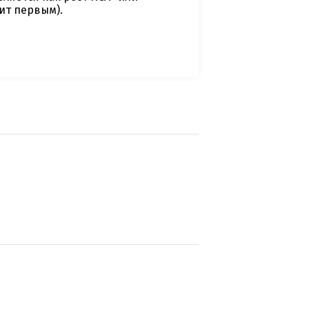
пит первым).