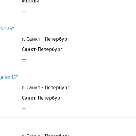
Москва
—
 № 26"
г. Санкт - Петербург
Санкт-Петербург
—
а № 15"
г. Санкт - Петербург
Санкт-Петербург
—