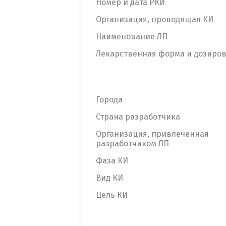
Номер и дата РКИ
Организация, проводящая КИ
Наименование ЛП
Лекарственная форма и дозиро
Города
Страна разработчика
Организация, привлеченная
разработчиком ЛП
Фаза КИ
Вид КИ
Цель КИ