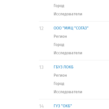
Город
Исследователи
12
ООО "ММЦ "СОГАЗ"
Регион
Город
Исследователи
13
ГБУЗ ЛОКБ
Регион
Город
Исследователи
14
ГУЗ "ОКБ"