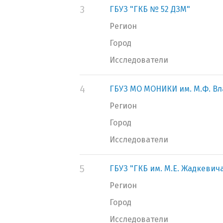
3
ГБУЗ "ГКБ № 52 ДЗМ"
Регион
Город
Исследователи
4
ГБУЗ МО МОНИКИ им. М.Ф. В
Регион
Город
Исследователи
5
ГБУЗ "ГКБ им. М.Е. Жадкевич
Регион
Город
Исследователи