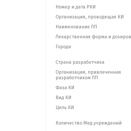
Номер и дата РКИ
Организация, проводящая КИ
Наименование ЛП
Лекарственная форма и дозиро
Города
Страна разработчика
Организация, привлеченная
разработчиком ЛП
Фаза КИ
Вид КИ
Цель КИ
Количество Мед.учреждений