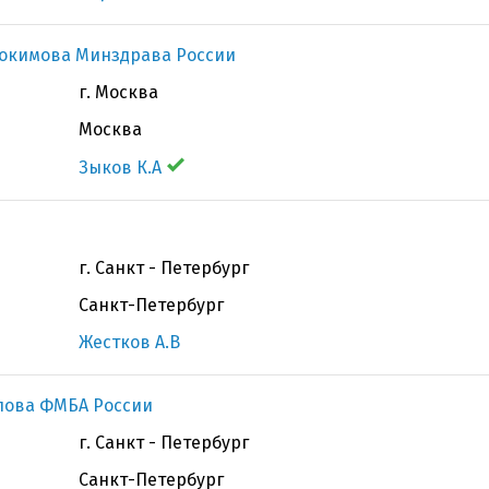
докимова Минздрава России
г. Москва
Москва
Зыков К.А
г. Санкт - Петербург
Санкт-Петербург
Жестков А.В
олова ФМБА России
г. Санкт - Петербург
Санкт-Петербург