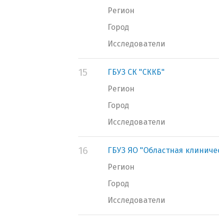
Регион
Город
Исследователи
15
ГБУЗ СК "СККБ"
Регион
Город
Исследователи
16
ГБУЗ ЯО "Областная клиниче
Регион
Город
Исследователи