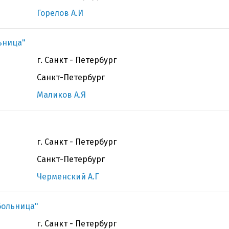
Горелов А.И
ьница"
г. Санкт - Петербург
Санкт-Петербург
Маликов А.Я
г. Санкт - Петербург
Санкт-Петербург
Черменский А.Г
больница"
г. Санкт - Петербург