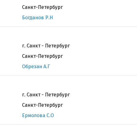
Санкт-Петербург
Богданов Р.Н
г. Санкт - Петербург
Санкт-Петербург
Обрезан А.Г
г. Санкт - Петербург
Санкт-Петербург
Ермолова С.О