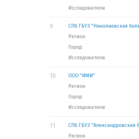
Исследователи
9
СПб ГБУЗ "Николаевская бол
Регион
Город
Исследователи
10
ООО "ИМИ"
Регион
Город
Исследователи
11
СПб ГБУЗ "Александровская 
Регион