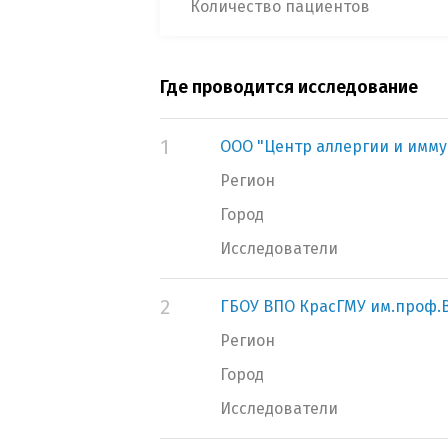
Количество пациентов
Где проводится исследование
1
ООО "Центр аллергии и имму
Регион
Город
Исследователи
2
ГБОУ ВПО КрасГМУ им.проф.
Регион
Город
Исследователи