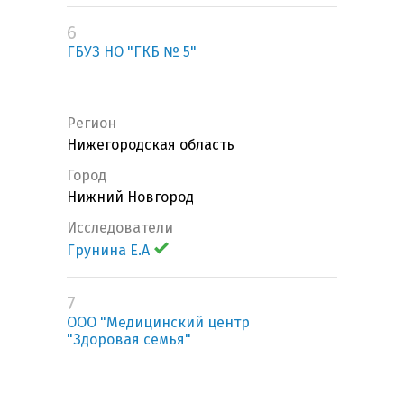
6
ГБУЗ НО "ГКБ № 5"
Регион
Нижегородская область
Город
Нижний Новгород
Исследователи
Грунина Е.А
7
ООО "Медицинский центр
"Здоровая семья"