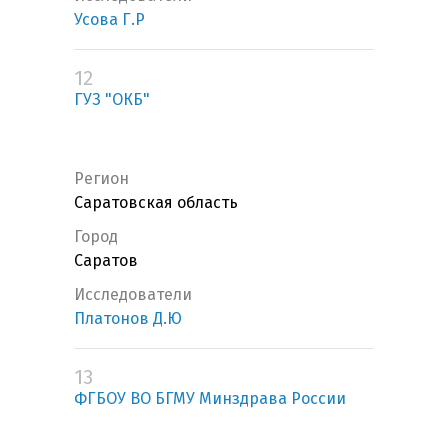
Усова Г.Р
12
ГУЗ "ОКБ"
Регион
Саратовская область
Город
Саратов
Исследователи
Платонов Д.Ю
13
ФГБОУ ВО БГМУ Минздрава России