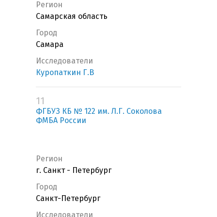
Регион
Самарская область
Город
Самара
Исследователи
Куропаткин Г.В
11
ФГБУЗ КБ № 122 им. Л.Г. Соколова
ФМБА России
Регион
г. Санкт - Петербург
Город
Санкт-Петербург
Исследователи