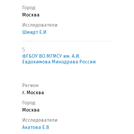
Город
Москва
Исследователи
Шмидт Е.И
5
ФГБОУ ВО МГМСУ им. А.И.
Евдокимова Минздрава России
Регион
г. Москва
Город
Москва
Исследователи
Акатова Е.В