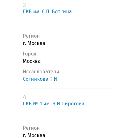
3
ГКБ им. С.П. Боткина
Регион
г. Москва
Город
Москва
Исследователи
Сотникова Т.И
4
ГКБ № 1 им. Н.И.Пирогова
Регион
г. Москва