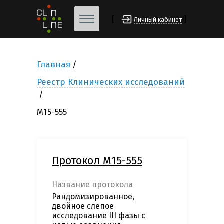
[
]
Личный кабинет
Главная
Реестр Клинических исследований
M15-555
Протокол M15-555
Название протокола
Рандомизированное,
двойное слепое
исследование III фазы с