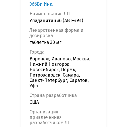
ЭббВи Инк.
Наименование ЛП
Упадацитиниб (ABT-494)
Лекарственная форма и
дозировка
таблетка 30 мг
Города
Воронеж, Иваново, Москва,
Нижний Новгород,
Новосибирск, Пермь,
Петрозаводск, Самара,
Санкт-Петербург, Саратов,
Уфа
Страна разработчика
США
Организация,
привлеченная
разработчиком ЛП