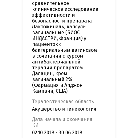
сравнительное
клиническое исследование
эффективности и
безопасности препарата
Лактожиналь, капсулы
вагинальные (БИОС
ИНДАСТРИ, Франция) у
пациенток с
бактериальным вагинозом
в сочетании с курсом
антибактериальной
терапии препаратом
Далацин, крем
вагинальный 2%
(Фармация и Апджон
Кампани, США)
Терапевтическая область
Акушерство и гинекология
Дата начала и окончания
КИ
02.10.2018 - 30.06.2019