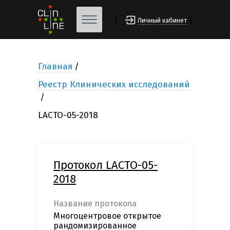
[
]
Личный кабинет
Главная
Реестр Клинических исследований
LACTO-05-2018
Протокол LACTO-05-
2018
Название протокола
Многоцентровое открытое
рандомизированное