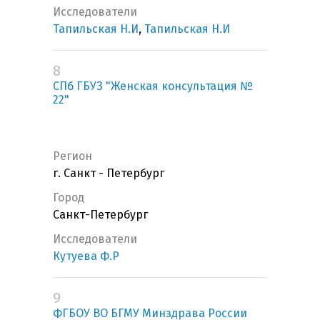
Исследователи
Тапильская Н.И
,
Тапильская Н.И
8
СПб ГБУЗ "Женская консультация №
22"
Регион
г. Санкт - Петербург
Город
Санкт-Петербург
Исследователи
Кутуева Ф.Р
9
ФГБОУ ВО БГМУ Минздрава России