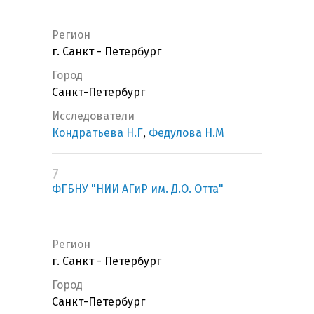
Регион
г. Санкт - Петербург
Город
Санкт-Петербург
Исследователи
Кондратьева Н.Г
,
Федулова Н.М
7
ФГБНУ "НИИ АГиР им. Д.О. Отта"
Регион
г. Санкт - Петербург
Город
Санкт-Петербург