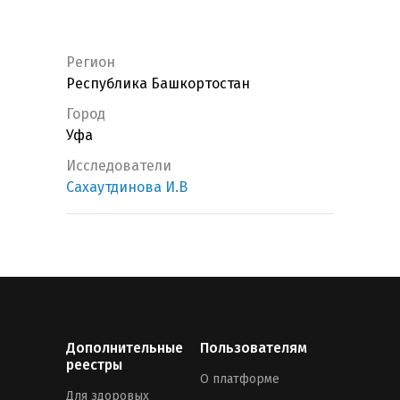
Регион
Республика Башкортостан
Город
Уфа
Исследователи
Сахаутдинова И.В
Дополнительные
Пользователям
реестры
О платформе
Для здоровых