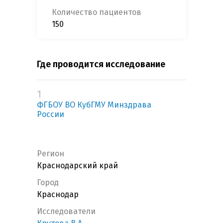
Количество пациентов
150
Где проводится исследование
1
ФГБОУ ВО КубГМУ Минздрава
России
Регион
Краснодарский край
Город
Краснодар
Исследователи