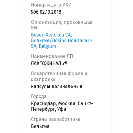
Номер и дата РКИ
506 02.10.2018
Организация, проводящая
КИ
Безен Хелскеа СА,
Бельгия/Besins Healthcare
SA, Belgium
Наименование ЛП
ЛАКТОЖИНАЛЬ®
Лекарственная форма и
дозировка
капсулы вагинальные
Города
Краснодар, Москва, Санкт-
Петербург, Уфа
Страна разработчика
Бельгия