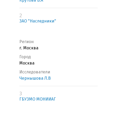
Крутова В.А
2
ЗАО "Наследники"
Регион
г. Москва
Город
Москва
Исследователи
Чернышова Л.В
3
ГБУЗМО МОНИИАГ