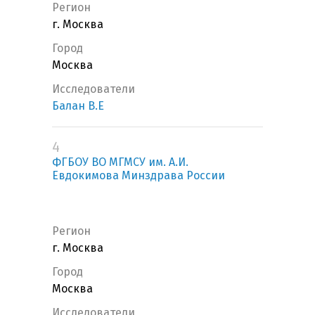
Регион
г. Москва
Город
Москва
Исследователи
Балан В.Е
4
ФГБОУ ВО МГМСУ им. А.И.
Евдокимова Минздрава России
Регион
г. Москва
Город
Москва
Исследователи