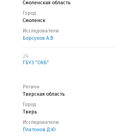
Смоленская область
Город
Смоленск
Исследователи
Борсуков А.В
24
ГБУЗ "ОКБ"
Регион
Тверская область
Город
Тверь
Исследователи
Платонов Д.Ю