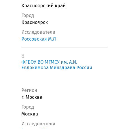
Красноярский край
Город
Красноярск
Исследователи
Россовская М.Л
8
ФГБОУ ВО МГМСУ им. А.И.
Евдокимова Минздрава России
Регион
г. Москва
Город
Москва
Исследователи