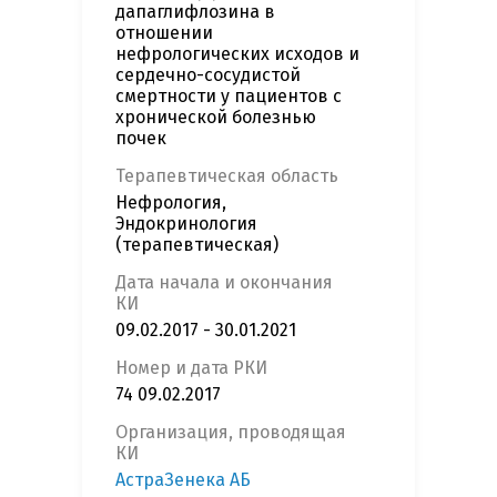
дапаглифлозина в
отношении
нефрологических исходов и
сердечно-сосудистой
смертности у пациентов с
хронической болезнью
почек
Терапевтическая область
Нефрология,
Эндокринология
(терапевтическая)
Дата начала и окончания
КИ
09.02.2017 - 30.01.2021
Номер и дата РКИ
74 09.02.2017
Организация, проводящая
КИ
АстраЗенека АБ