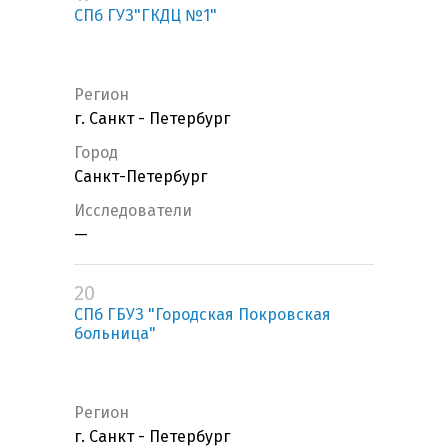
СПб ГУЗ"ГКДЦ №1"
Регион
г. Санкт - Петербург
Город
Санкт-Петербург
Исследователи
—
20
СПб ГБУЗ "Городская Покровская
больница"
Регион
г. Санкт - Петербург