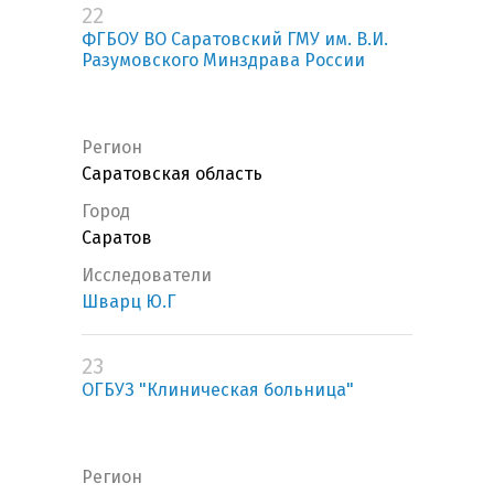
22
ФГБОУ ВО Саратовский ГМУ им. В.И.
Разумовского Минздрава России
Регион
Саратовская область
Город
Саратов
Исследователи
Шварц Ю.Г
23
ОГБУЗ "Клиническая больница"
Регион