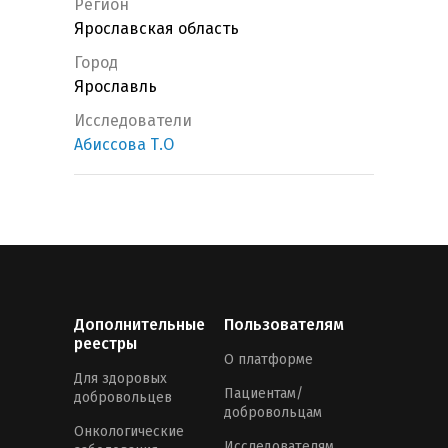
Регион
Ярославская область
Город
Ярославль
Исследователи
Абиссова Т.О
Дополнительные
Пользователям
реестры
О платформе
Для здоровых
Пациентам/
добровольцев
добровольцам
Онкологические
Исследователям