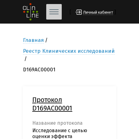
[
]
Личный кабинет
Главная
Реестр Клинических исследований
D169AC00001
Протокол
D169AC00001
Название протокола
Исследование с целью
оценки эффекта