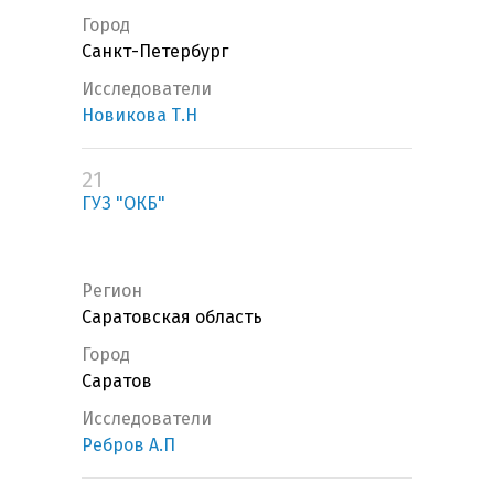
Город
Санкт-Петербург
Исследователи
Новикова Т.Н
21
ГУЗ "ОКБ"
Регион
Саратовская область
Город
Саратов
Исследователи
Ребров А.П