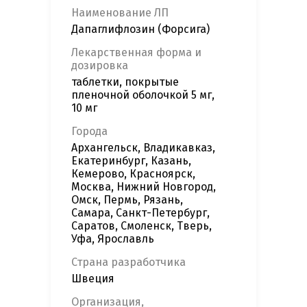
Наименование ЛП
Дапаглифлозин (Форсига)
Лекарственная форма и
дозировка
таблетки, покрытые
пленочной оболочкой 5 мг,
10 мг
Города
Архангельск, Владикавказ,
Екатеринбург, Казань,
Кемерово, Красноярск,
Москва, Нижний Новгород,
Омск, Пермь, Рязань,
Самара, Санкт-Петербург,
Саратов, Смоленск, Тверь,
Уфа, Ярославль
Страна разработчика
Швеция
Организация,