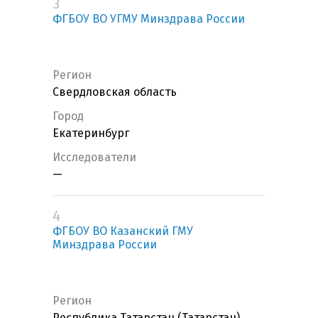
3
ФГБОУ ВО УГМУ Минздрава России
Регион
Свердловская область
Город
Екатеринбург
Исследователи
—
4
ФГБОУ ВО Казанский ГМУ
Минздрава России
Регион
Республика Татарстан (Татарстан)