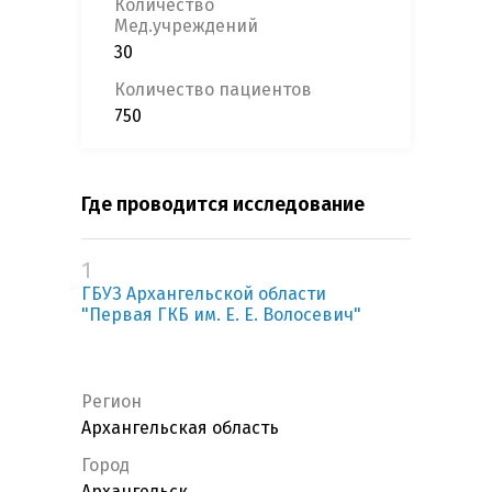
Количество
Мед.учреждений
30
Количество пациентов
750
Где проводится исследование
1
ГБУЗ Архангельской области
"Первая ГКБ им. Е. Е. Волосевич"
Регион
Архангельская область
Город
Архангельск