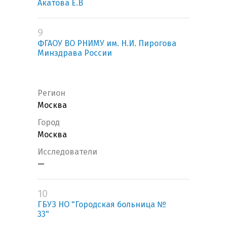
Акатова Е.В
9
ФГАОУ ВО РНИМУ им. Н.И. Пирогова
Минздрава России
Регион
Москва
Город
Москва
Исследователи
—
10
ГБУЗ НО "Городская больница №
33"