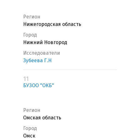
Регион
Нижегородская область
Город
Нижний Новгород
Исследователи
Зубеева Г.Н
11
БУЗОО "ОКБ"
Регион
Омская область
Город
Омск