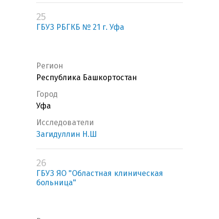
25
ГБУЗ РБГКБ № 21 г. Уфа
Регион
Республика Башкортостан
Город
Уфа
Исследователи
Загидуллин Н.Ш
26
ГБУЗ ЯО "Областная клиническая
больница"