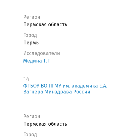
Регион
Пермская область
Город
Пермь
Исследователи
Медина Т.Г
14
ФГБОУ ВО ПГМУ им. академика Е.А.
Вагнера Минздрава России
Регион
Пермская область
Город