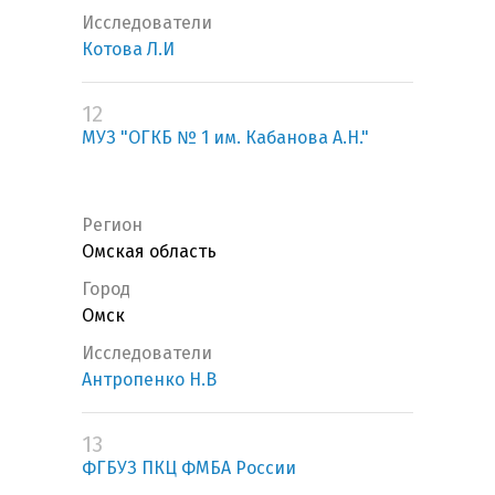
Исследователи
Котова Л.И
12
МУЗ "ОГКБ № 1 им. Кабанова А.Н."
Регион
Омская область
Город
Омск
Исследователи
Антропенко Н.В
13
ФГБУЗ ПКЦ ФМБА России