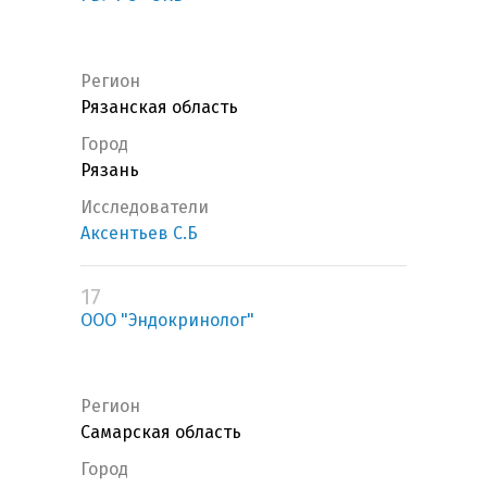
Регион
Рязанская область
Город
Рязань
Исследователи
Аксентьев С.Б
17
ООО "Эндокринолог"
Регион
Самарская область
Город