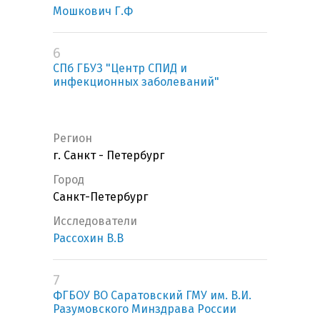
Мошкович Г.Ф
6
СПб ГБУЗ "Центр СПИД и
инфекционных заболеваний"
Регион
г. Санкт - Петербург
Город
Санкт-Петербург
Исследователи
Рассохин В.В
7
ФГБОУ ВО Саратовский ГМУ им. В.И.
Разумовского Минздрава России