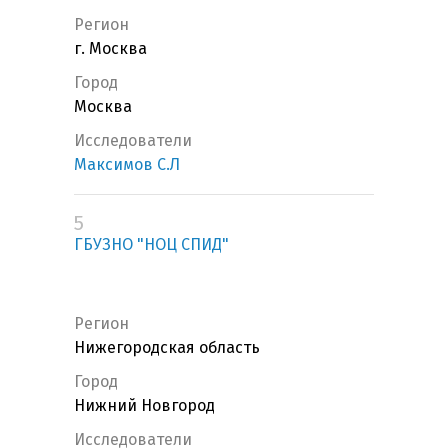
Регион
г. Москва
Город
Москва
Исследователи
Максимов С.Л
5
ГБУЗНО "НОЦ СПИД"
Регион
Нижегородская область
Город
Нижний Новгород
Исследователи