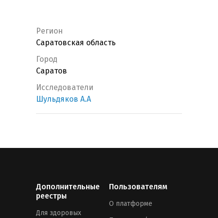
Регион
Саратовская область
Город
Саратов
Исследователи
Шульдяков А.А
Дополнительные
Пользователям
реестры
О платформе
Для здоровых