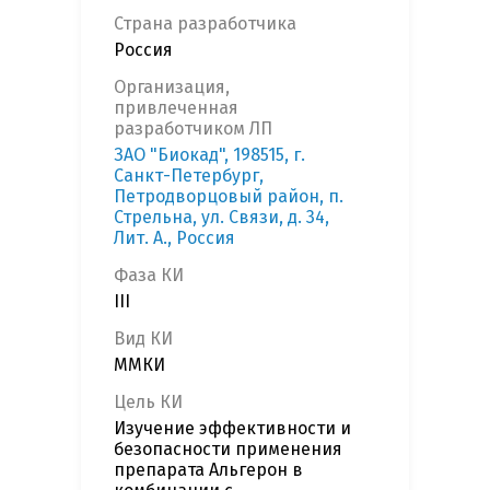
Страна разработчика
Россия
Организация,
привлеченная
разработчиком ЛП
ЗАО "Биокад", 198515, г.
Санкт-Петербург,
Петродворцовый район, п.
Стрельна, ул. Связи, д. 34,
Лит. А., Россия
Фаза КИ
III
Вид КИ
ММКИ
Цель КИ
Изучение эффективности и
безопасности применения
препарата Альгерон в