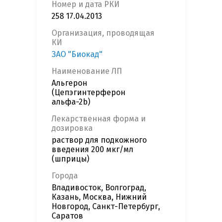
Номер и дата РКИ
258 17.04.2013
Организация, проводящая
КИ
ЗАО "Биокад"
Наименование ЛП
Альгерон
(Цепэгинтерферон
альфа-2b)
Лекарственная форма и
дозировка
раствор для подкожного
введения 200 мкг/мл
(шприцы)
Города
Владивосток, Волгоград,
Казань, Москва, Нижний
Новгород, Санкт-Петербург,
Саратов