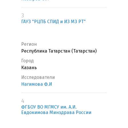
3
ГАУЗ "РЦПБ СПИД и ИЗ МЗ РТ"
Регион
Республика Татарстан (Татарстан)
Город
Казань
Исследователи
Нагимова Ф.И
4
ФГБОУ ВО МГМСУ им. А.И.
Евдокимова Минздрава России