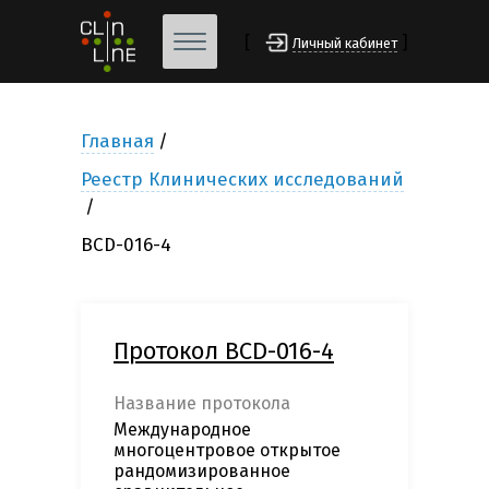
[
]
Личный кабинет
Главная
Реестр Клинических исследований
BCD-016-4
Протокол BCD-016-4
Название протокола
Международное
многоцентровое открытое
рандомизированное