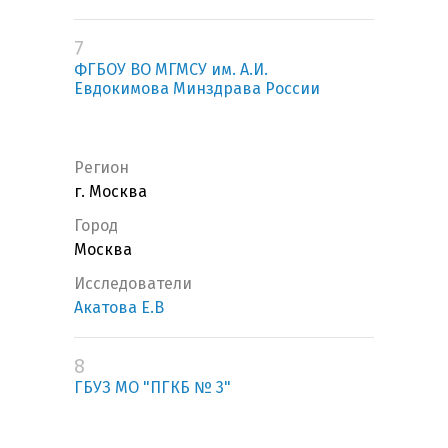
7
ФГБОУ ВО МГМСУ им. А.И.
Евдокимова Минздрава России
Регион
г. Москва
Город
Москва
Исследователи
Акатова Е.В
8
ГБУЗ МО "ПГКБ № 3"