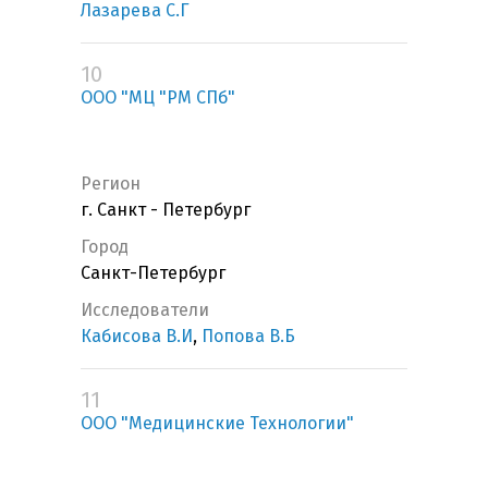
Лазарева С.Г
10
ООО "МЦ "РМ СПб"
Регион
г. Санкт - Петербург
Город
Санкт-Петербург
Исследователи
Кабисова В.И
,
Попова В.Б
11
ООО "Медицинские Технологии"