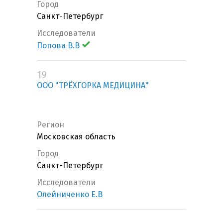
Город
Санкт-Петербург
Исследователи
Попова В.В
19
ООО "ТРЁХГОРКА МЕДИЦИНА"
Регион
Московская область
Город
Санкт-Петербург
Исследователи
Олейниченко Е.В