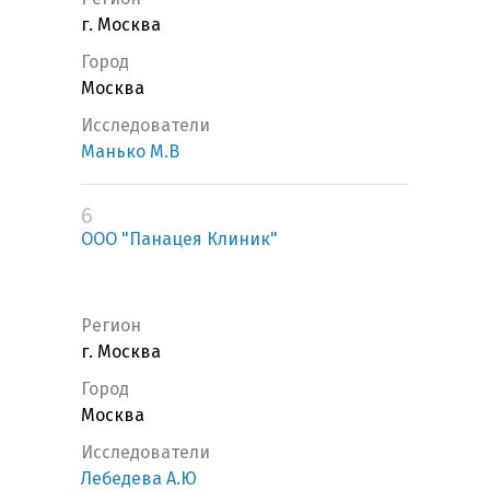
г. Москва
Город
Москва
Исследователи
Манько М.В
6
ООО "Панацея Клиник"
Регион
г. Москва
Город
Москва
Исследователи
Лебедева А.Ю