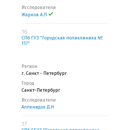
Исследователи
Жарков А.П
16
СПб ГУЗ "Городская поликлиника №
117"
Регион
г. Санкт - Петербург
Город
Санкт-Петербург
Исследователи
Алпенидзе Д.Н
17