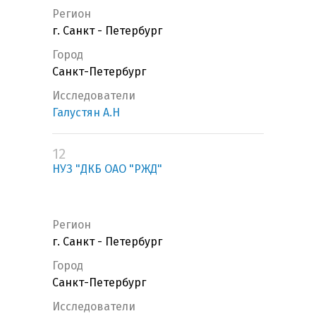
Регион
г. Санкт - Петербург
Город
Санкт-Петербург
Исследователи
Галустян А.Н
12
НУЗ "ДКБ ОАО "РЖД"
Регион
г. Санкт - Петербург
Город
Санкт-Петербург
Исследователи