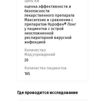
Цель КИ
оценка эффективности и
безопасности
лекарственного препарата
Максигезик в сравнении с
препаратом Нурофен® Лонг
у пациентов с острой
неосложненной
респираторной вирусной
инфекцией
Количество
Мед.учреждений
20
Количество пациентов
165
Где проводится исследование