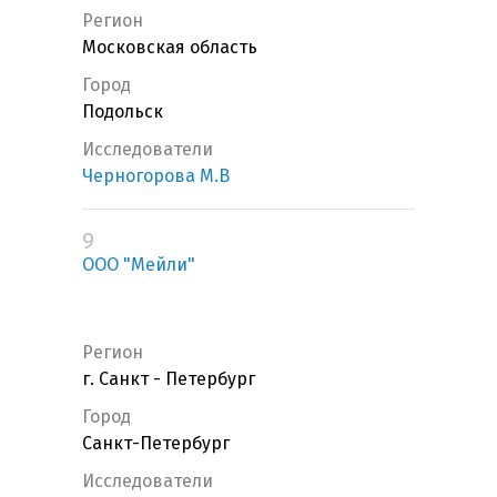
Регион
Московская область
Город
Подольск
Исследователи
Черногорова М.В
9
ООО "Мейли"
Регион
г. Санкт - Петербург
Город
Санкт-Петербург
Исследователи