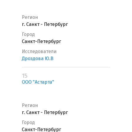
Регион
г. Санкт - Петербург
Город
Санкт-Петербург
Исследователи
Дроздова Ю.В
15
ООО "Астарта"
Регион
г. Санкт - Петербург
Город
Санкт-Петербург