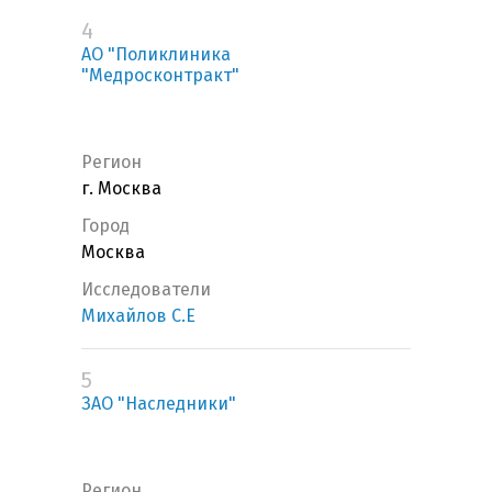
4
АО "Поликлиника
"Медросконтракт"
Регион
г. Москва
Город
Москва
Исследователи
Михайлов С.Е
5
ЗАО "Наследники"
Регион