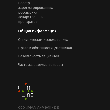
Реестр
зарегистрированных
российских
лекарственных
препаратов
Общая информация
О клинических исследованиях
Права и обязанности участников
Безопасность пациентов
Часто задаваемые вопросы
ООО «ИФАРМА» © 2018 - 2023