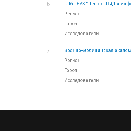
6
СПб ГБУЗ "Центр СПИД и ин
Регион
Город
Исследователи
7
Военно-медицинская академ
Регион
Город
Исследователи