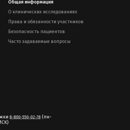
Общая информация
О клинических исследованиях
Права и обязанности участников
Безопасность пациентов
Часто задаваемые вопросы
ржки
(пн-
8-800-550-02-78
MCК)