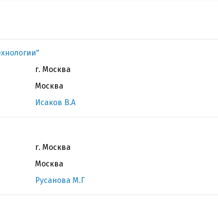
ехнологии"
г. Москва
Москва
Исаков В.А
г. Москва
Москва
Русанова М.Г