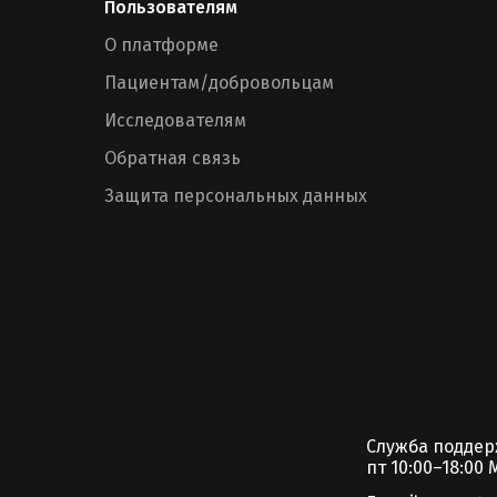
Пользователям
О платформе
Пациентам/добровольцам
Исследователям
Обратная связь
Защита персональных данных
Служба подде
пт 10:00–18:00 