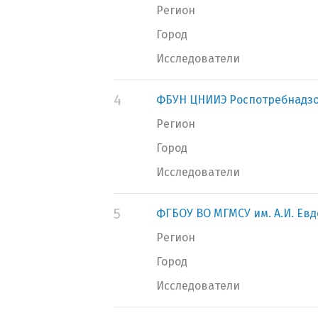
Регион
Город
Исследователи
4
ФБУН ЦНИИЭ Роспотребнадз
Регион
Город
Исследователи
5
ФГБОУ ВО МГМСУ им. А.И. Ев
Регион
Город
Исследователи