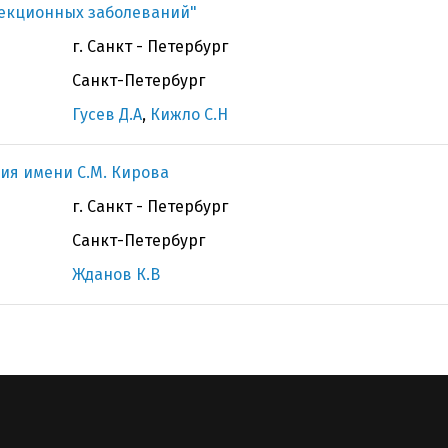
фекционных заболеваний"
г. Санкт - Петербург
Санкт-Петербург
Гусев Д.А
,
Кижло С.Н
ия имени С.М. Кирова
г. Санкт - Петербург
Санкт-Петербург
Жданов К.В