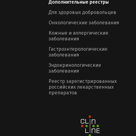
Дополнительные реестры
Для здоровых добровольцев
Онкологические заболевания
Кожные и аллергические
заболевания
Гастроэнтерологические
заболевания
Эндокринологические
заболевания
Реестр зарегистрированных
российских лекарственных
препаратов