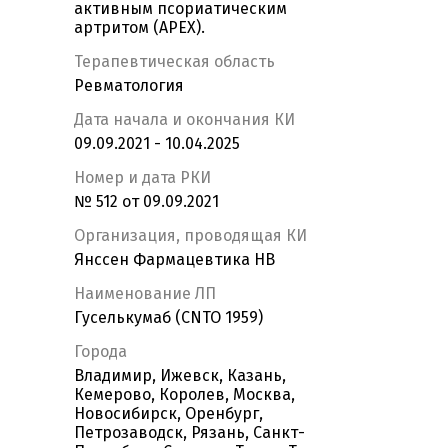
активным псориатическим
артритом (APEX).
Терапевтическая область
Ревматология
Дата начала и окончания КИ
09.09.2021 - 10.04.2025
Номер и дата РКИ
№ 512 от 09.09.2021
Организация, проводящая КИ
Янссен Фармацевтика НВ
Наименование ЛП
Гуселькумаб (CNTO 1959)
Города
Владимир, Ижевск, Казань,
Кемерово, Королев, Москва,
Новосибирск, Оренбург,
Петрозаводск, Рязань, Санкт-