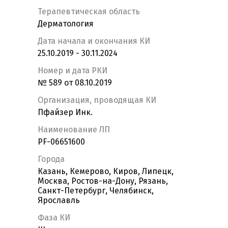
Терапевтическая область
Дерматология
Дата начала и окончания КИ
25.10.2019 - 30.11.2024
Номер и дата РКИ
№ 589 от 08.10.2019
Организация, проводящая КИ
Пфайзер Инк.
Наименование ЛП
PF-06651600
Города
Казань, Кемерово, Киров, Липецк,
Москва, Ростов-на-Дону, Рязань,
Санкт-Петербург, Челябинск,
Ярославль
Фаза КИ