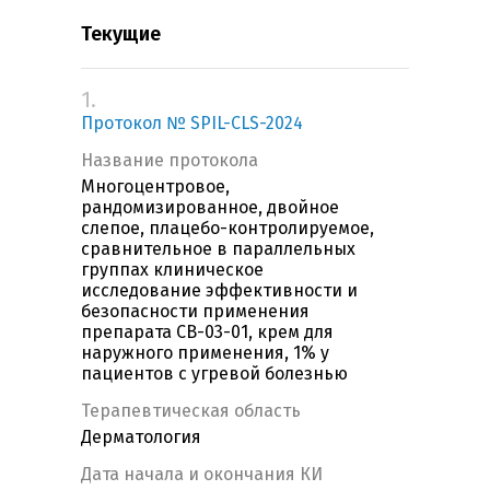
Текущие
1.
Протокол № SPIL-CLS-2024
Название протокола
Многоцентровое,
рандомизированное, двойное
слепое, плацебо-контролируемое,
сравнительное в параллельных
группах клиническое
исследование эффективности и
безопасности применения
препарата CB-03-01, крем для
наружного применения, 1% у
пациентов с угревой болезнью
Терапевтическая область
Дерматология
Дата начала и окончания КИ