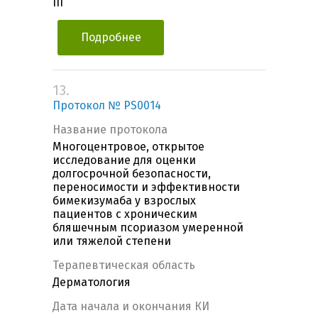
III
Подробнее
13.
Протокол № PS0014
Название протокола
Многоцентровое, открытое
исследование для оценки
долгосрочной безопасности,
переносимости и эффективности
бимекизумаба у взрослых
пациентов с хроническим
бляшечным псориазом умеренной
или тяжелой степени
Терапевтическая область
Дерматология
Дата начала и окончания КИ