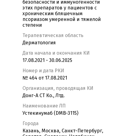
безопасности и иммуногенности
этих препаратов у пациентов с
хроническим бляшечным
псориазом умеренной и тяжелой
степени
Терапевтическая область
Дерматология
Дата начала и окончания КИ
17.08.2021 - 30.06.2025
Номер и дата РКИ
№ 464 от 17.08.2021
Организация, проводящая КИ
Донг-А СТ Ко., Лтд.
Наименование ЛП
Устекинумаб (DMB-3115)
Города
Казань, Москва, Санкт-Петербург,