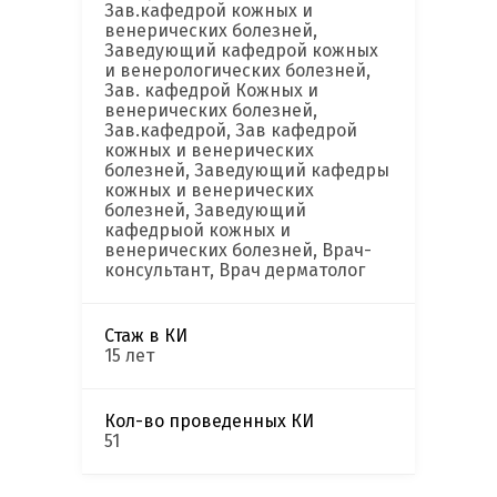
Зав.кафедрой кожных и
венерических болезней,
Заведующий кафедрой кожных
и венерологических болезней,
Зав. кафедрой Кожных и
венерических болезней,
Зав.кафедрой, Зав кафедрой
кожных и венерических
болезней, Заведующий кафедры
кожных и венерических
болезней, Заведующий
кафедрыой кожных и
венерических болезней, Врач-
консультант, Врач дерматолог
Стаж в КИ
15 лет
Кол-во проведенных КИ
51