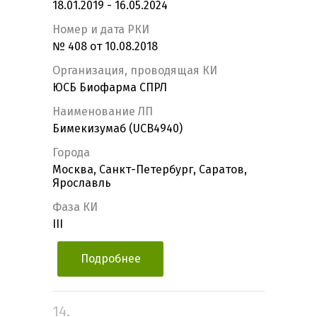
18.01.2019 - 16.05.2024
Номер и дата РКИ
№ 408 от 10.08.2018
Организация, проводящая КИ
ЮСБ Биофарма СПРЛ
Наименование ЛП
Бимекизумаб (UCB4940)
Города
Москва, Санкт-Петербург, Саратов,
Ярославль
Фаза КИ
III
Подробнее
14.