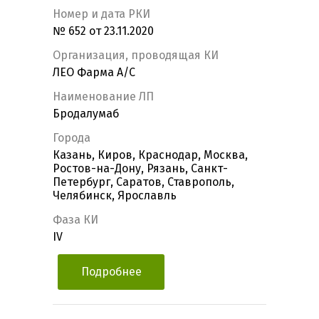
Номер и дата РКИ
№ 652 от 23.11.2020
Организация, проводящая КИ
ЛЕО Фарма А/С
Наименование ЛП
Бродалумаб
Города
Казань, Киров, Краснодар, Москва,
Ростов-на-Дону, Рязань, Санкт-
Петербург, Саратов, Ставрополь,
Челябинск, Ярославль
Фаза КИ
IV
Подробнее