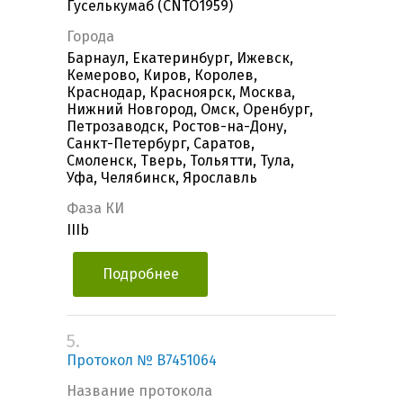
Гуселькумаб (CNTO1959)
Города
Барнаул, Екатеринбург, Ижевск,
Кемерово, Киров, Королев,
Краснодар, Красноярск, Москва,
Нижний Новгород, Омск, Оренбург,
Петрозаводск, Ростов-на-Дону,
Санкт-Петербург, Саратов,
Смоленск, Тверь, Тольятти, Тула,
Уфа, Челябинск, Ярославль
Фаза КИ
IIIb
Подробнее
5.
Протокол № B7451064
Название протокола