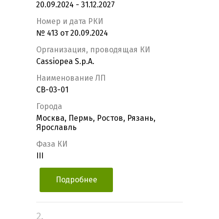
20.09.2024 - 31.12.2027
Номер и дата РКИ
№ 413 от 20.09.2024
Организация, проводящая КИ
Cassiopea S.p.A.
Наименование ЛП
СВ-03-01
Города
Москва, Пермь, Ростов, Рязань,
Ярославль
Фаза КИ
III
Подробнее
2.