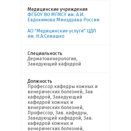
Медицинские учреждения
ФГБОУ ВО МГМСУ им. А.И.
Евдокимова Минздрава России
АО "Медицинские услуги" ЦДЛ
им. Н.А.Семашко
Специальность
Дерматовенерология,
Заведующий кафедрой
Должность
Профессор кафедры кожных и
венерических болезней, Зав
кафедрой, Заведующий
кафедрой кожных и
венерических болезней,
Профессор, Зав. кафедры,
Заведующий кафедрой, Зав.
кафедрой кожных и
венерических болезней,