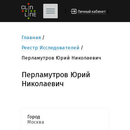
[
]
Личный кабинет
Главная
Реестр Исследователей
Перламутров Юрий Николаевич
Перламутров Юрий
Николаевич
Город
Москва