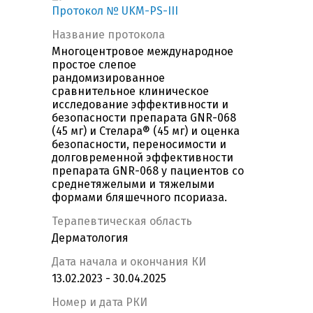
Протокол № UKM-PS-III
Название протокола
Многоцентровое международное
простое слепое
рандомизированное
сравнительное клиническое
исследование эффективности и
безопасности препарата GNR-068
(45 мг) и Стелара® (45 мг) и оценка
безопасности, переносимости и
долговременной эффективности
препарата GNR-068 у пациентов со
среднетяжелыми и тяжелыми
формами бляшечного псориаза.
Терапевтическая область
Дерматология
Дата начала и окончания КИ
13.02.2023 - 30.04.2025
Номер и дата РКИ