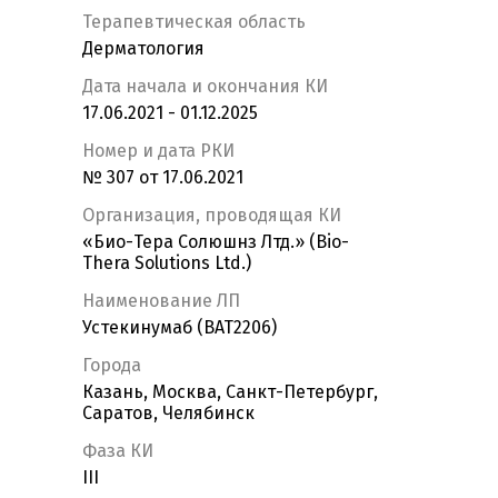
Терапевтическая область
Дерматология
Дата начала и окончания КИ
17.06.2021 - 01.12.2025
Номер и дата РКИ
№ 307 от 17.06.2021
Организация, проводящая КИ
«Био-Тера Солюшнз Лтд.» (Bio-
Thera Solutions Ltd.)
Наименование ЛП
Устекинумаб (BAT2206)
Города
Казань, Москва, Санкт-Петербург,
Саратов, Челябинск
Фаза КИ
III