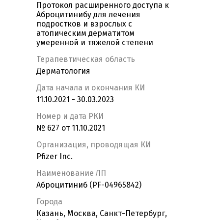
Протокол расширенного доступа к
Аброцитинибу для лечения
подростков и взрослых с
атопическим дерматитом
умеренной и тяжелой степени
Терапевтическая область
Дерматология
Дата начала и окончания КИ
11.10.2021 - 30.03.2023
Номер и дата РКИ
№ 627 от 11.10.2021
Организация, проводящая КИ
Pfizer Inc.
Наименование ЛП
Аброцитиниб (PF-04965842)
Города
Казань, Москва, Санкт-Петербург,