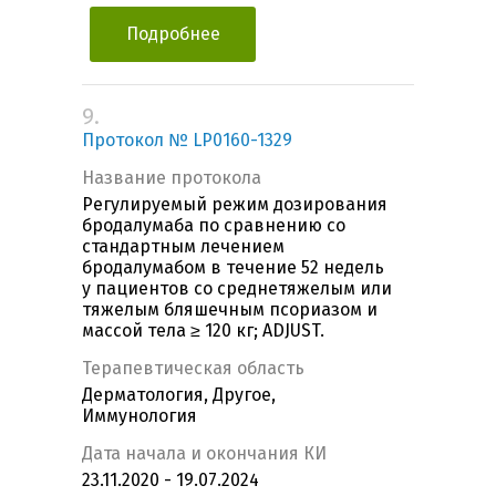
Подробнее
9.
Протокол № LP0160-1329
Название протокола
Регулируемый режим дозирования
бродалумаба по сравнению со
стандартным лечением
бродалумабом в течение 52 недель
у пациентов со среднетяжелым или
тяжелым бляшечным псориазом и
массой тела ≥ 120 кг; ADJUST.
Терапевтическая область
Дерматология, Другое,
Иммунология
Дата начала и окончания КИ
23.11.2020 - 19.07.2024