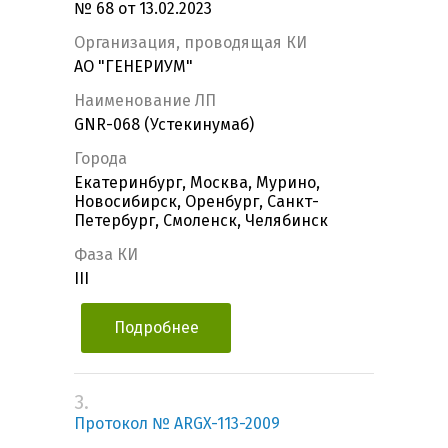
№ 68 от 13.02.2023
Организация, проводящая КИ
АО "ГЕНЕРИУМ"
Наименование ЛП
GNR-068 (Устекинумаб)
Города
Екатеринбург, Москва, Мурино,
Новосибирск, Оренбург, Санкт-
Петербург, Смоленск, Челябинск
Фаза КИ
III
Подробнее
3.
Протокол № ARGX-113-2009