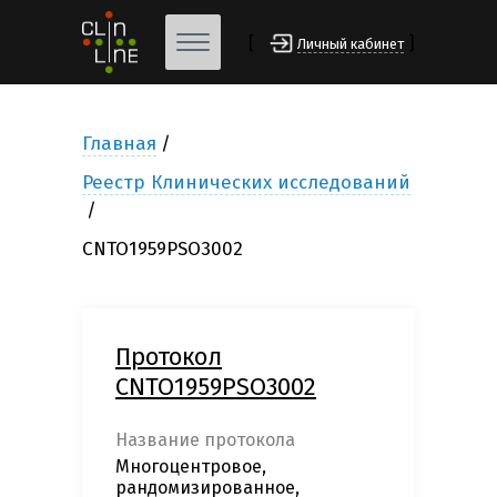
[
]
Личный кабинет
Главная
Реестр Клинических исследований
CNTO1959PSO3002
Протокол
CNTO1959PSO3002
Название протокола
Многоцентровое,
рандомизированное,