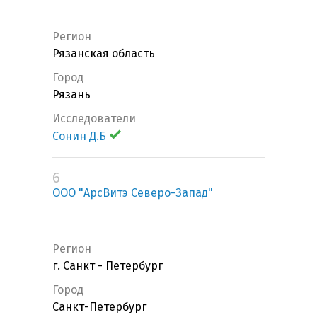
Регион
Рязанская область
Город
Рязань
Исследователи
Сонин Д.Б
6
ООО "АрсВитэ Северо-Запад"
Регион
г. Санкт - Петербург
Город
Санкт-Петербург