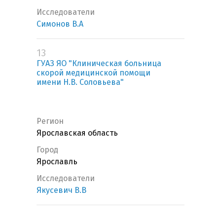
Исследователи
Симонов В.А
13
ГУАЗ ЯО "Клиническая больница
скорой медицинской помощи
имени Н.В. Соловьева"
Регион
Ярославская область
Город
Ярославль
Исследователи
Якусевич В.В