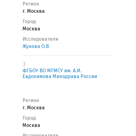
Регион
г. Москва
Город
Москва
Исследователи
Жукова О.В
3
ФГБОУ ВО МГМСУ им. А.И.
Евдокимова Минздрава России
Регион
г. Москва
Город
Москва
Исследователи