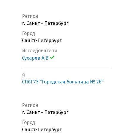
Регион
г. Санкт - Петербург
Город
Санкт-Петербург
Исследователи
Сухарев А.В
9
СПбГУЗ "Городская больница № 26"
Регион
г. Санкт - Петербург
Город
Санкт-Петербург