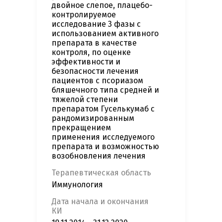
двойное слепое, плацебо-
контролируемое
исследование 3 фазы c
использованием активного
препарата в качестве
контроля, по оценке
эффективности и
безопасности лечения
пациентов с псориазом
бляшечного типа средней и
тяжелой степени
препаратом Гуселькумаб с
рандомизированным
прекращением
применения исследуемого
препарата и возможностью
возобновления лечения
Терапевтическая область
Иммунология
Дата начала и окончания
КИ