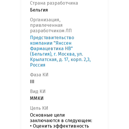
Страна разработчика
Бельгия
Организация,
привлеченная
разработчиком ЛП
Представительство
компании "Янссен
Фармацевтика НВ"
(Бельгия), г. Москва, ул.
Крылатская, д. 17, корп. 2,3,
Россия
Фаза КИ
III
Вид КИ
ММКИ
Цель КИ
Основные цели
заключаются в следующем:
• Оценить эффективность