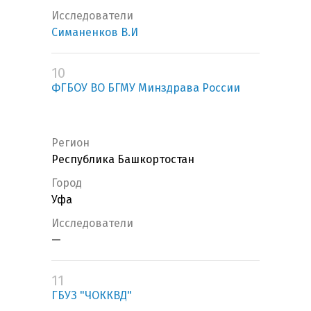
Исследователи
Симаненков В.И
10
ФГБОУ ВО БГМУ Минздрава России
Регион
Республика Башкортостан
Город
Уфа
Исследователи
—
11
ГБУЗ "ЧОККВД"