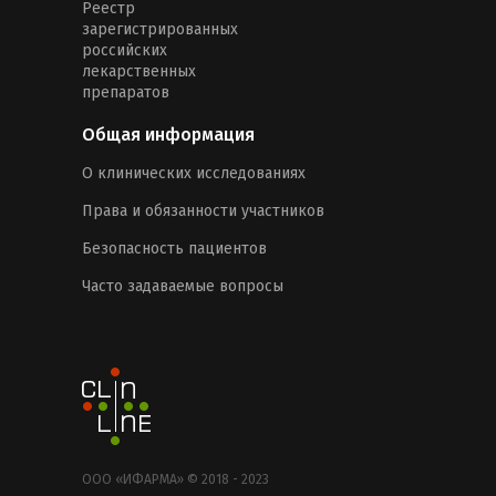
Реестр
зарегистрированных
российских
лекарственных
препаратов
Общая информация
О клинических исследованиях
Права и обязанности участников
Безопасность пациентов
Часто задаваемые вопросы
ООО «ИФАРМА» © 2018 - 2023