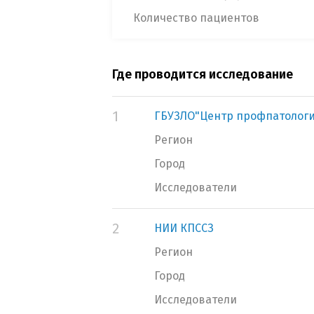
Количество пациентов
Где проводится исследование
1
ГБУЗЛО"Центр профпатолог
Регион
Город
Исследователи
2
НИИ КПССЗ
Регион
Город
Исследователи