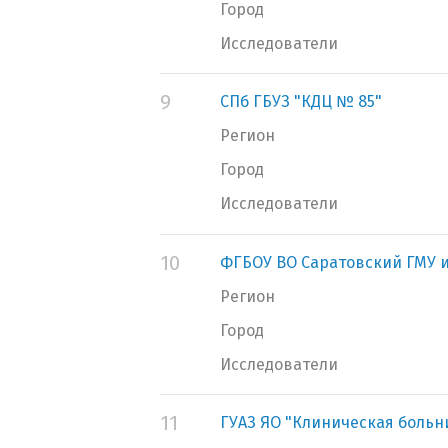
Город
Исследователи
9
СПб ГБУЗ "КДЦ № 85"
Регион
Город
Исследователи
10
ФГБОУ ВО Саратовский ГМУ и
Регион
Город
Исследователи
11
ГУАЗ ЯО "Клиническая больн