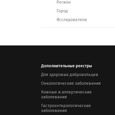
Регион
Город
Исследователи
Дополнительные реестры
Для здоровых добровольцев
Онкологические заболевания
Кожные и аллергические
заболевания
Гастроэнтерологические
заболевания