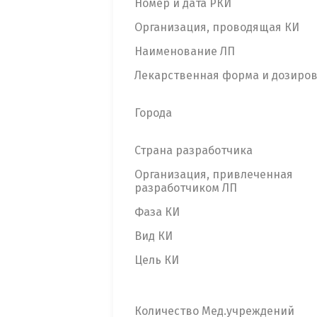
Номер и дата РКИ
Организация, проводящая КИ
Наименование ЛП
Лекарственная форма и дозиро
Города
Страна разработчика
Организация, привлеченная
разработчиком ЛП
Фаза КИ
Вид КИ
Цель КИ
Количество Мед.учреждений