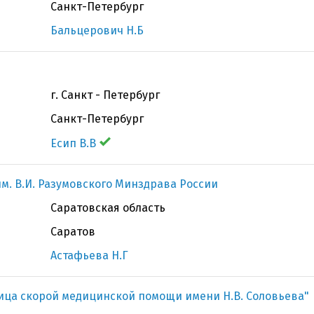
Санкт-Петербург
Бальцерович Н.Б
г. Санкт - Петербург
Санкт-Петербург
Есип В.В
м. В.И. Разумовского Минздрава России
Саратовская область
Саратов
Астафьева Н.Г
ица скорой медицинской помощи имени Н.В. Соловьева"