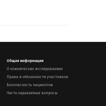
Общая информация
О клинических исследованиях
Права и обязанности участников
Безопасность пациентов
Часто задаваемые вопросы