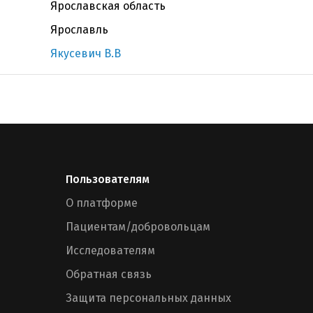
Ярославская область
Ярославль
Якусевич В.В
Пользователям
О платформе
Пациентам/добровольцам
Исследователям
Обратная связь
Защита персональных данных