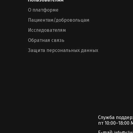
О платформе
Пациентам/добровольцам
Исследователям
Обратная связь
Защита персональных данных
Служба подде
пт 10:00–18:00 
E-mail:
info@clin