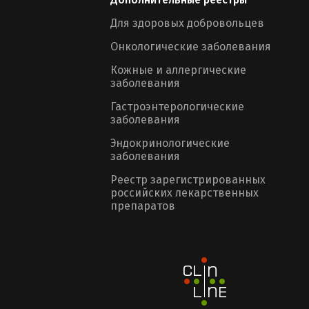
Для здоровых добровольцев
Онкологические заболевания
Кожные и аллергические
заболевания
Гастроэнтерологические
заболевания
Эндокринологические
заболевания
Реестр зарегистрированных
российских лекарственных
препаратов