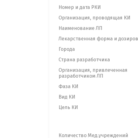
Номер и дата РКИ
Организация, проводящая КИ
Наименование ЛП
Лекарственная форма и дозиро
Города
Страна разработчика
Организация, привлеченная
разработчиком ЛП
Фаза КИ
Вид КИ
Цель КИ
Количество Мед.учреждений