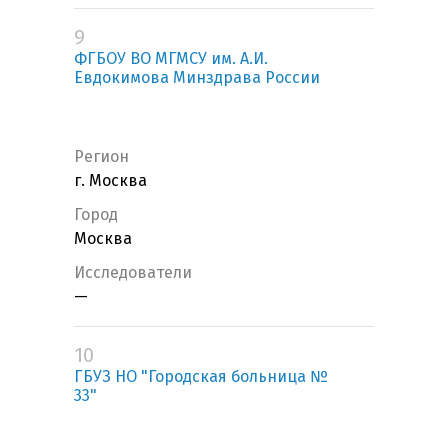
9
ФГБОУ ВО МГМСУ им. А.И.
Евдокимова Минздрава России
Регион
г. Москва
Город
Москва
Исследователи
—
10
ГБУЗ НО "Городская больница №
33"