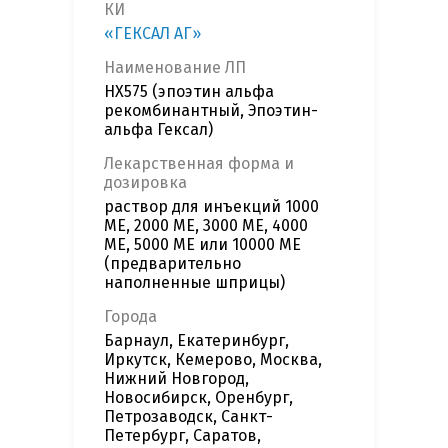
КИ
«ГЕКСАЛ АГ»
Наименование ЛП
HX575 (эпоэтин альфа
рекомбинантный, Эпоэтин-
альфа Гексал)
Лекарственная форма и
дозировка
раствор для инъекций 1000
МЕ, 2000 МЕ, 3000 МЕ, 4000
МЕ, 5000 МЕ или 10000 МЕ
(предварительно
наполненные шприцы)
Города
Барнаул, Екатеринбург,
Иркутск, Кемерово, Москва,
Нижний Новгород,
Новосибирск, Оренбург,
Петрозаводск, Санкт-
Петербург, Саратов,