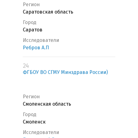
Регион
Саратовская область
Город
Саратов
Исследователи
Ребров А.П
24
ФГБОУ ВО СГМУ Минздрава России)
Регион
Смоленская область
Город
Смоленск
Исследователи