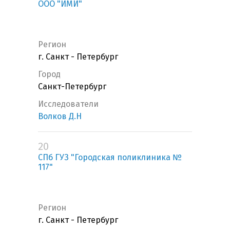
ООО "ИМИ"
Регион
г. Санкт - Петербург
Город
Санкт-Петербург
Исследователи
Волков Д.Н
20
СПб ГУЗ "Городская поликлиника №
117"
Регион
г. Санкт - Петербург