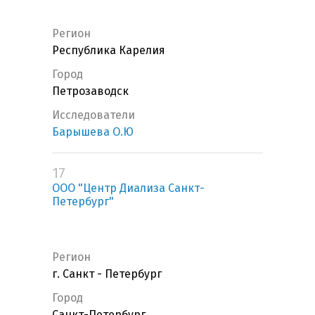
Регион
Республика Карелия
Город
Петрозаводск
Исследователи
Барышева О.Ю
17
ООО "Центр Диализа Санкт-
Петербург"
Регион
г. Санкт - Петербург
Город
Санкт-Петербург