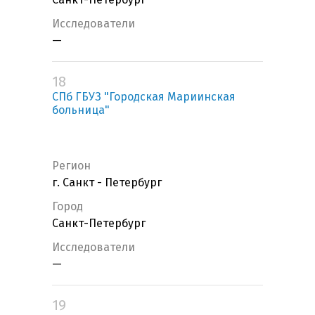
Исследователи
—
18
СПб ГБУЗ "Городская Мариинская
больница"
Регион
г. Санкт - Петербург
Город
Санкт-Петербург
Исследователи
—
19