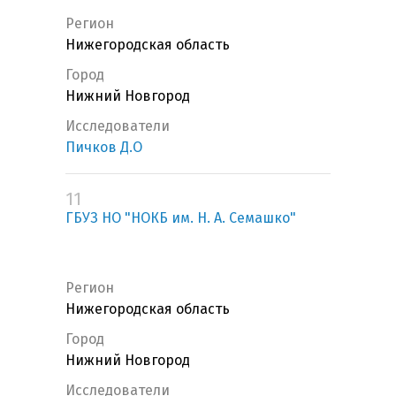
Регион
Нижегородская область
Город
Нижний Новгород
Исследователи
Пичков Д.О
11
ГБУЗ НО "НОКБ им. Н. А. Семашко"
Регион
Нижегородская область
Город
Нижний Новгород
Исследователи