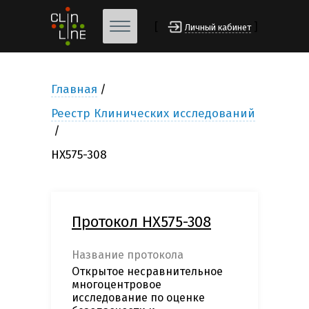
[
]
Личный кабинет
Главная
Реестр Клинических исследований
HX575-308
Протокол HX575-308
Название протокола
Открытое несравнительное
многоцентровое
исследование по оценке