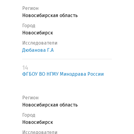
Регион
Новосибирская область
Город
Новосибирск
Исследователи
Дюбанова Г.А
14
ФГБОУ ВО НГМУ Минздрава России
Регион
Новосибирская область
Город
Новосибирск
Исследователи