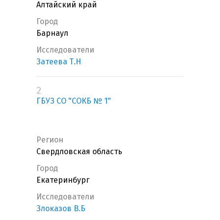
Алтайский край
Город
Барнаул
Исследователи
Затеева Т.Н
2
ГБУЗ СО "СОКБ № 1"
Регион
Свердловская область
Город
Екатеринбург
Исследователи
Злоказов В.Б