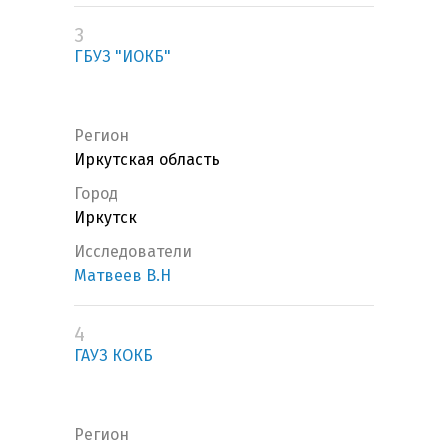
3
ГБУЗ "ИОКБ"
Регион
Иркутская область
Город
Иркутск
Исследователи
Матвеев В.Н
4
ГАУЗ КОКБ
Регион