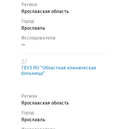
Регион
Ярославская область
Город
Ярославль
Исследователи
—
27
ГБУЗ ЯО "Областная клиническая
больница"
Регион
Ярославская область
Город
Ярославль