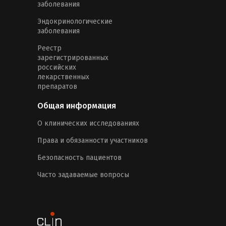
заболевания
Эндокринологические
заболевания
Реестр
зарегистрированных
российских
лекарственных
препаратов
Общая информация
О клинических исследованиях
Права и обязанности участников
Безопасность пациентов
Часто задаваемые вопросы