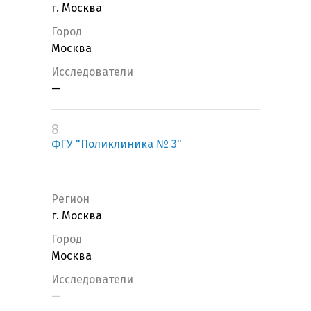
г. Москва
Город
Москва
Исследователи
—
8
ФГУ "Поликлиника № 3"
Регион
г. Москва
Город
Москва
Исследователи
—