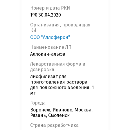
Номер и дата РКИ
190 30.04.2020
Организация, проводящая
КИ
ООО "Аллоферон"
Наименование ЛП
Аллокин-альфа
Лекарственная форма и
дозировка
лиофилизат для
приготовления раствора
для подкожного введения, 1
мг
Города
Воронеж, Иваново, Москва,
Рязань, Смоленск
Страна разработчика