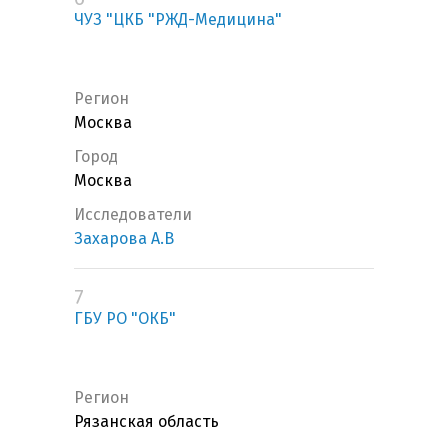
ЧУЗ "ЦКБ "РЖД-Медицина"
Регион
Москва
Город
Москва
Исследователи
Захарова А.В
7
ГБУ РО "ОКБ"
Регион
Рязанская область