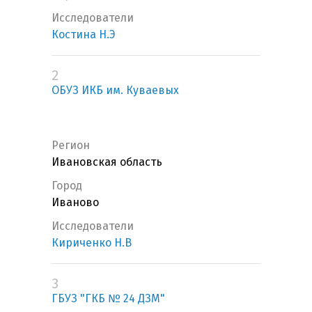
Исследователи
Костина Н.Э
2
ОБУЗ ИКБ им. Куваевых
Регион
Ивановская область
Город
Иваново
Исследователи
Кириченко Н.В
3
ГБУЗ "ГКБ № 24 ДЗМ"