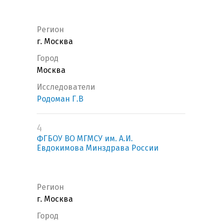
Регион
г. Москва
Город
Москва
Исследователи
Родоман Г.В
4
ФГБОУ ВО МГМСУ им. А.И.
Евдокимова Минздрава России
Регион
г. Москва
Город