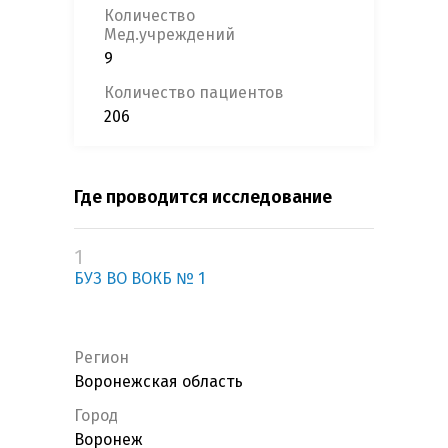
Количество
Мед.учреждений
9
Количество пациентов
206
Где проводится исследование
1
БУЗ ВО ВОКБ № 1
Регион
Воронежская область
Город
Воронеж