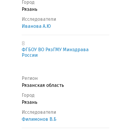
Город
Рязань
Исследователи
Иванова А.Ю
8
ФГБОУ ВО РязГМУ Минздрава
России
Регион
Рязанская область
Город
Рязань
Исследователи
Филимонов В.Б