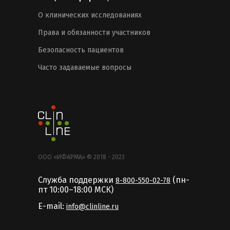
О клинических исследованиях
Права и обязанности участников
Безопасность пациентов
Часто задаваемые вопросы
ООО «ИФАРМА» © 2018 - 2023
Служба поддержки
(пн-
8-800-550-02-78
пт 10:00–18:00 MCК)
E-mail:
info@clinline.ru