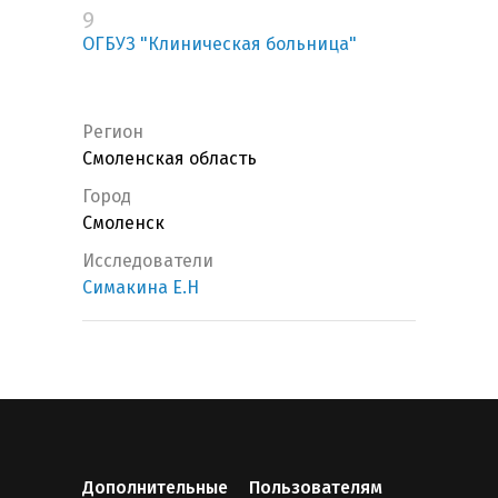
9
ОГБУЗ "Клиническая больница"
Регион
Смоленская область
Город
Смоленск
Исследователи
Симакина Е.Н
Дополнительные
Пользователям