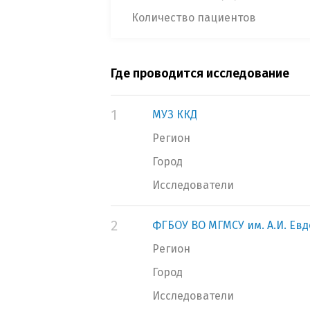
Количество пациентов
Где проводится исследование
1
МУЗ ККД
Регион
Город
Исследователи
2
ФГБОУ ВО МГМСУ им. А.И. Ев
Регион
Город
Исследователи