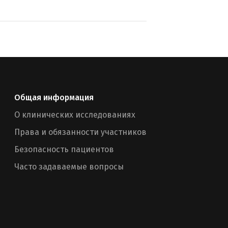
Общая информация
О клинических исследованиях
Права и обязанности участников
Безопасность пациентов
Часто задаваемые вопросы