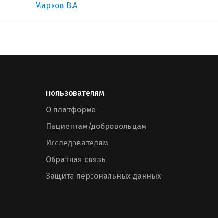
Марков В.А
Пользователям
О платформе
Пациентам/добровольцам
Исследователям
Обратная связь
Защита персональных данных