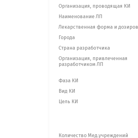
Организация, проводящая КИ
Наименование ЛП
Лекарственная форма и дозиро
Города
Страна разработчика
Организация, привлеченная
разработчиком ЛП
Фаза КИ
Вид КИ
Цель КИ
Количество Мед.учреждений