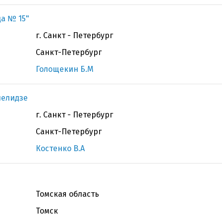
а № 15"
г. Санкт - Петербург
Санкт-Петербург
Голощекин Б.М
нелидзе
г. Санкт - Петербург
Санкт-Петербург
Костенко В.А
Томская область
Томск