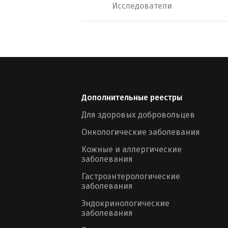
Исследователи
Дополнительные реестры
Для здоровых добровольцев
Онкологические заболевания
Кожные и аллергические
заболевания
Гастроэнтерологические
заболевания
Эндокринологические
заболевания