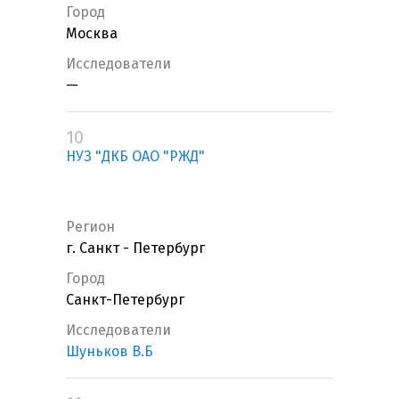
Город
Москва
Исследователи
—
10
НУЗ "ДКБ ОАО "РЖД"
Регион
г. Санкт - Петербург
Город
Санкт-Петербург
Исследователи
Шуньков В.Б