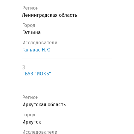
Регион
Ленинградская область
Город
Гатчина
Исследователи
Гальвас Н.Ю
3
ГБУЗ "ИОКБ"
Регион
Иркутская область
Город
Иркутск
Исследователи