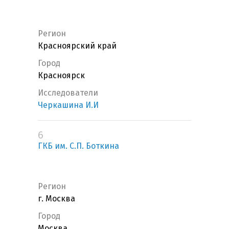
Регион
Красноярский край
Город
Красноярск
Исследователи
Черкашина И.И
6
ГКБ им. С.П. Боткина
Регион
г. Москва
Город
Москва