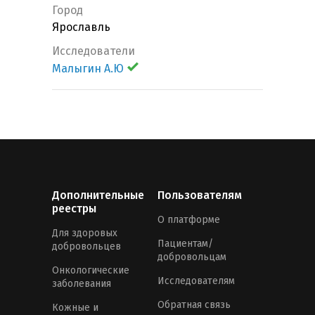
Город
Ярославль
Исследователи
Малыгин А.Ю
Дополнительные
Пользователям
реестры
О платформе
Для здоровых
Пациентам/
добровольцев
добровольцам
Онкологические
Исследователям
заболевания
Обратная связь
Кожные и