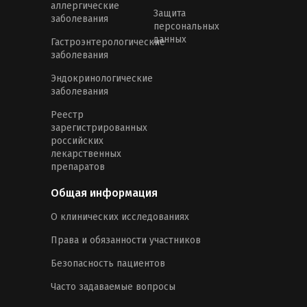
аллергические
Защита
заболевания
персональных
данных
Гастроэнтерологические
заболевания
Эндокринологические
заболевания
Реестр
зарегистрированных
российских
лекарственных
препаратов
Общая информация
О клинических исследованиях
Права и обязанности участников
Безопасность пациентов
Часто задаваемые вопросы