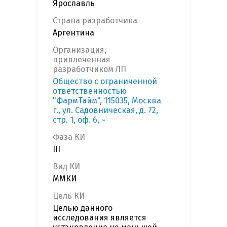
Ярославль
Страна разработчика
Аргентина
Организация,
привлеченная
разработчиком ЛП
Общество с ограниченной
ответственностью
"ФармТайм", 115035, Москва
г., ул. Садовническая, д. 72,
стр. 1, оф. 6, ~
Фаза КИ
III
Вид КИ
ММКИ
Цель КИ
Целью данного
исследования является