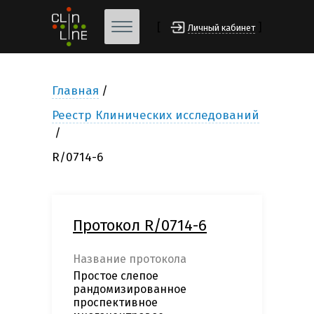
[
]
Личный кабинет
Главная
Реестр Клинических исследований
R/0714-6
Протокол R/0714-6
Название протокола
Простое слепое
рандомизированное
проспективное