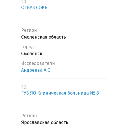
11
ОГБУЗ СОКБ
Регион
Смоленская область
Город
Смоленск
Исследователи
Андреева А.С
12
ГУЗ ЯО Клиническая больница № 8
Регион
Ярославская область