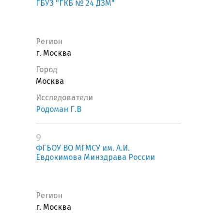
ГБУЗ "ГКБ № 24 ДЗМ"
Регион
г. Москва
Город
Москва
Исследователи
Родоман Г.В
9
ФГБОУ ВО МГМСУ им. А.И.
Евдокимова Минздрава России
Регион
г. Москва