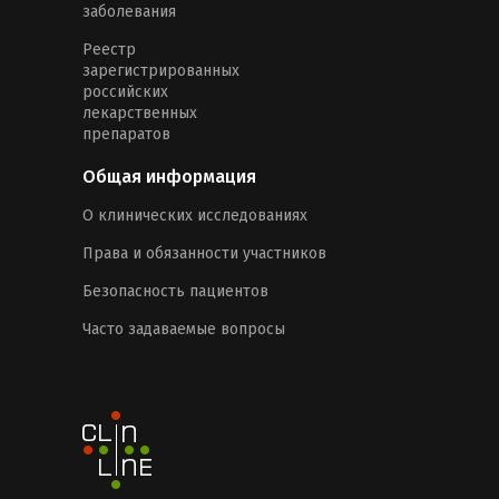
заболевания
Реестр
зарегистрированных
российских
лекарственных
препаратов
Общая информация
О клинических исследованиях
Права и обязанности участников
Безопасность пациентов
Часто задаваемые вопросы