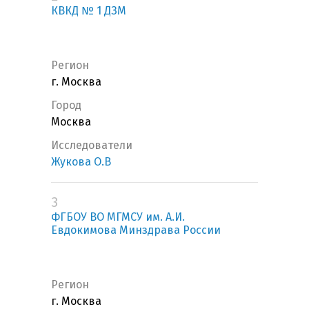
КВКД № 1 ДЗМ
Регион
г. Москва
Город
Москва
Исследователи
Жукова О.В
3
ФГБОУ ВО МГМСУ им. А.И.
Евдокимова Минздрава России
Регион
г. Москва