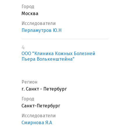
Город
Москва
Исследователи
Перламутров Ю.Н
4
ООО "Клиника Кожных Болезней
Пьера Волькенштейна"
Регион
г. Санкт - Петербург
Город
Санкт-Петербург
Исследователи
Смирнова Я.А