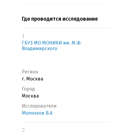
Где проводится исследование
1
ГБУЗ МО МОНИКИ им. М.Ф.
Владимирского
Регион
г. Москва
Город
Москва
Исследователи
Молочков В.А
2