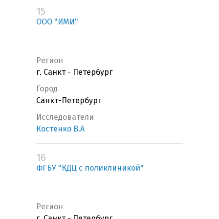
15
ООО "ИМИ"
Регион
г. Санкт - Петербург
Город
Санкт-Петербург
Исследователи
Костенко В.А
16
ФГБУ "КДЦ с поликлиникой"
Регион
г. Санкт - Петербург