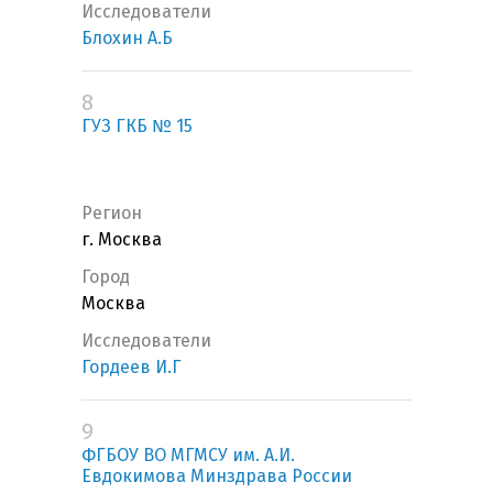
Исследователи
Блохин А.Б
8
ГУЗ ГКБ № 15
Регион
г. Москва
Город
Москва
Исследователи
Гордеев И.Г
9
ФГБОУ ВО МГМСУ им. А.И.
Евдокимова Минздрава России