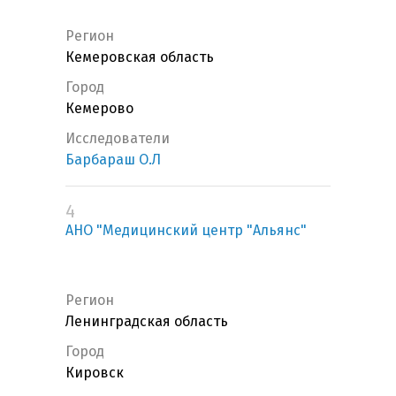
Регион
Кемеровская область
Город
Кемерово
Исследователи
Барбараш О.Л
4
АНО "Медицинский центр "Альянс"
Регион
Ленинградская область
Город
Кировск