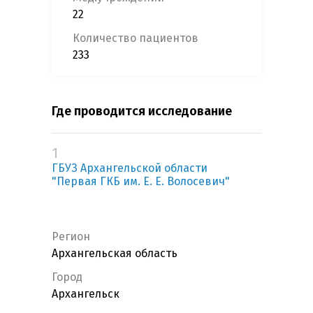
22
Количество пациентов
233
Где проводится исследование
1
ГБУЗ Архангельской области
"Первая ГКБ им. Е. Е. Волосевич"
Регион
Архангельская область
Город
Архангельск