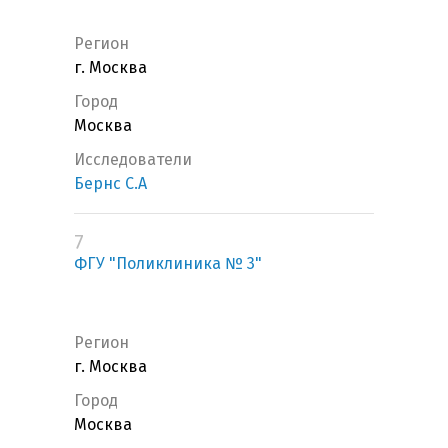
Регион
г. Москва
Город
Москва
Исследователи
Бернс С.А
7
ФГУ "Поликлиника № 3"
Регион
г. Москва
Город
Москва