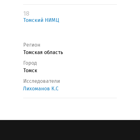
18
Томский НИМЦ
Регион
Томская область
Город
Томск
Исследователи
Лихоманов К.С