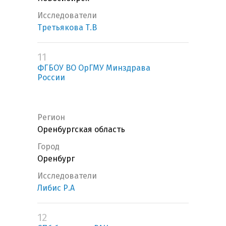
Исследователи
Третьякова Т.В
11
ФГБОУ ВО ОрГМУ Минздрава
России
Регион
Оренбургская область
Город
Оренбург
Исследователи
Либис Р.А
12