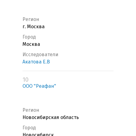
Регион
г. Москва
Город
Москва
Исследователи
Акатова Е.В
10
ООО "Реафан"
Регион
Новосибирская область
Город
Новосибирск