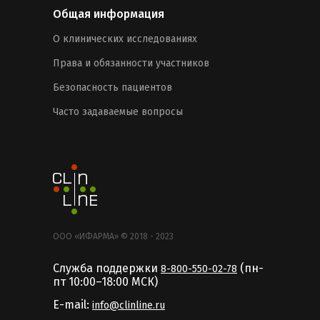
Общая информация
О клинических исследованиях
Права и обязанности участников
Безопасность пациентов
Часто задаваемые вопросы
ООО «ИФАРМА» © 2018 - 2023
Служба поддержки
(пн-
8-800-550-02-78
пт 10:00–18:00 MCК)
E-mail:
info@clinline.ru