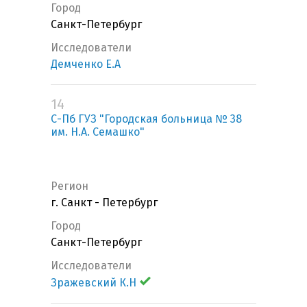
Город
Санкт-Петербург
Исследователи
Демченко Е.А
14
С-Пб ГУЗ "Городская больница № 38
им. Н.А. Семашко"
Регион
г. Санкт - Петербург
Город
Санкт-Петербург
Исследователи
Зражевский К.Н