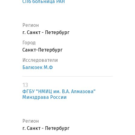
СПб больница РАН
Регион
г. Санкт - Петербург
Город
Санкт-Петербург
Исследователи
Балюзек М.Ф
13
ФГБУ "НМИЦ им. В.А. Алмазова"
Минздрава России
Регион
г. Санкт - Петербург