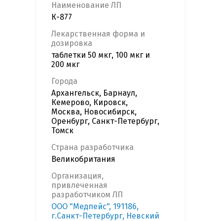
Наименование ЛП
К-877
Лекарственная форма и
дозировка
таблетки 50 мкг, 100 мкг и
200 мкг
Города
Архангельск, Барнаул,
Кемерово, Кировск,
Москва, Новосибирск,
Оренбург, Санкт-Петербург,
Томск
Страна разработчика
Великобритания
Организация,
привлеченная
разработчиком ЛП
ООО "Медпейс", 191186,
г.Санкт-Петербург, Невский