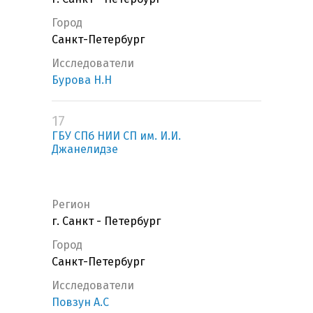
Город
Санкт-Петербург
Исследователи
Бурова Н.Н
17
ГБУ СПб НИИ СП им. И.И.
Джанелидзе
Регион
г. Санкт - Петербург
Город
Санкт-Петербург
Исследователи
Повзун А.С