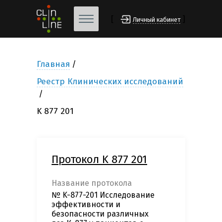
[
]
Личный кабинет
Главная
Реестр Клинических исследований
K 877 201
Протокол K 877 201
Название протокола
№ K-877-201 Исследование
эффективности и
безопасности различных