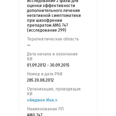
исследование 2 фазы для
оценки эффективности
дополнительного лечения
негативной симптоматики
при шизофрении
препаратом AMG 747
(исследование 299)
Терапевтическая область
—
Дата начала и окончания
КИ
01.09.2012 - 30.09.2015
Номер и дата РКИ
285 20.08.2012
Организация, проводящая
КИ
«Амджен Инк.»
Наименование ЛП
AMG 747