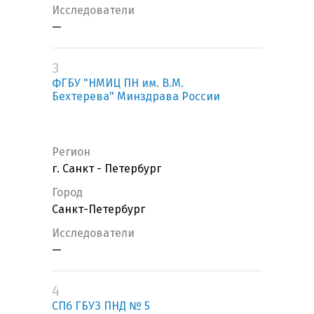
Исследователи
—
3
ФГБУ "НМИЦ ПН им. В.М.
Бехтерева" Минздрава России
Регион
г. Санкт - Петербург
Город
Санкт-Петербург
Исследователи
—
4
СПб ГБУЗ ПНД № 5