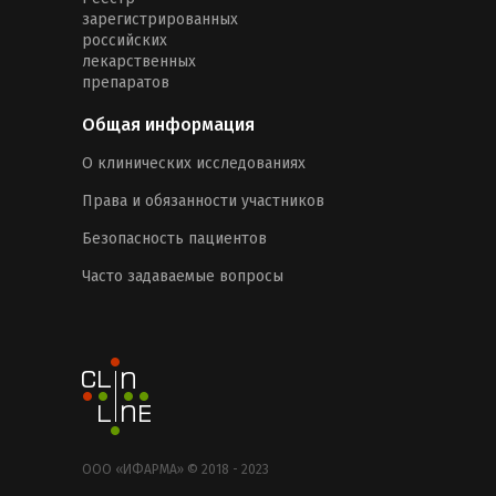
зарегистрированных
российских
лекарственных
препаратов
Общая информация
О клинических исследованиях
Права и обязанности участников
Безопасность пациентов
Часто задаваемые вопросы
ООО «ИФАРМА» © 2018 - 2023