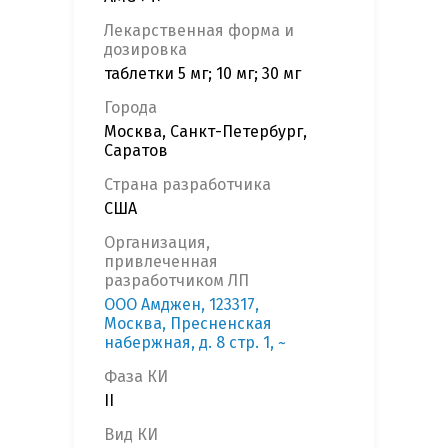
Лекарственная форма и
дозировка
таблетки 5 мг; 10 мг; 30 мг
Города
Москва, Санкт-Петербург,
Саратов
Страна разработчика
США
Организация,
привлеченная
разработчиком ЛП
ООО Амджен, 123317,
Москва, Пресненская
набержная, д. 8 стр. 1, ~
Фаза КИ
II
Вид КИ