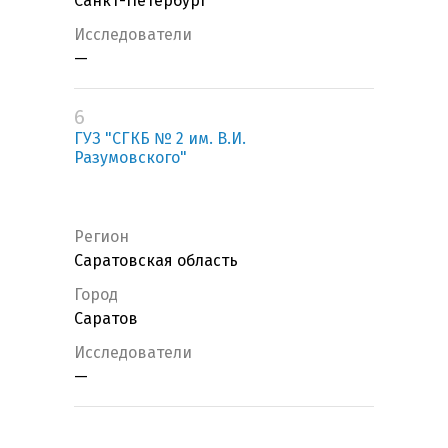
Санкт-Петербург
Исследователи
—
6
ГУЗ "СГКБ № 2 им. В.И.
Разумовского"
Регион
Саратовская область
Город
Саратов
Исследователи
—