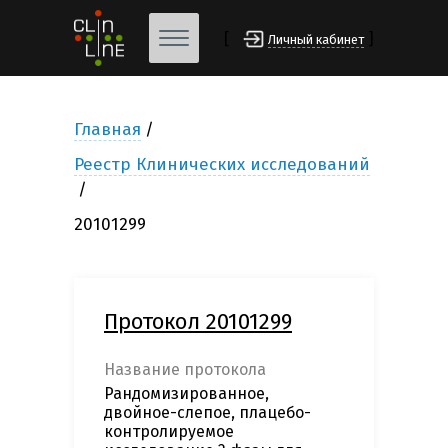
[
]
Личный кабинет
Главная
Реестр Клинических исследований
20101299
Протокол 20101299
Название протокола
Рандомизированное,
двойное-слепое, плацебо-
контролируемое