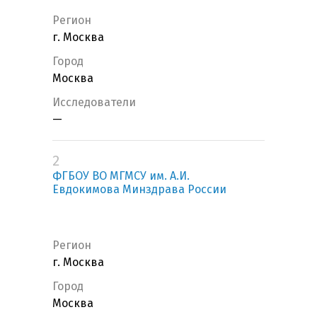
Регион
г. Москва
Город
Москва
Исследователи
—
2
ФГБОУ ВО МГМСУ им. А.И.
Евдокимова Минздрава России
Регион
г. Москва
Город
Москва