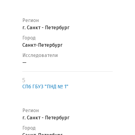
Регион
г. Санкт - Петербург
Город
Санкт-Петербург
Исследователи
—
5
СПб ГБУЗ "ПНД № 1"
Регион
г. Санкт - Петербург
Город