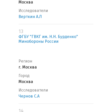
Москва
Исследователи
Верткин А.Л
13
ФГБУ "ГВКГ им. Н.Н. Бурденко"
Минобороны России
Регион
г. Москва
Город
Москва
Исследователи
Чернов С.А
14