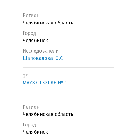
Регион
Челябинская область
Город
Челябинск
Исследователи
Шаповалова Ю.С
35
МАУЗ ОТКЗГКБ № 1
Регион
Челябинская область
Город
Челябинск