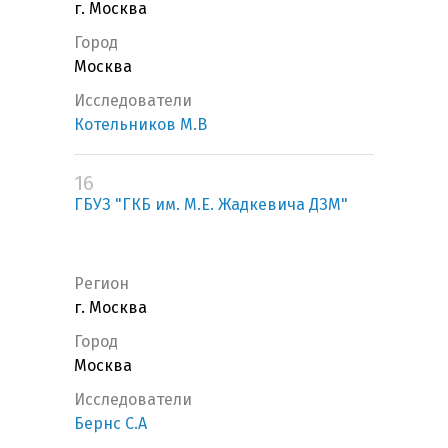
г. Москва
Город
Москва
Исследователи
Котельников М.В
16
ГБУЗ "ГКБ им. М.Е. Жадкевича ДЗМ"
Регион
г. Москва
Город
Москва
Исследователи
Бернс С.А