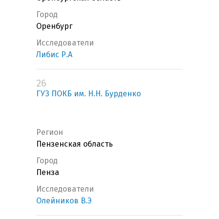
Город
Оренбург
Исследователи
Либис Р.А
26
ГУЗ ПОКБ им. Н.Н. Бурденко
Регион
Пензенская область
Город
Пенза
Исследователи
Олейников В.Э