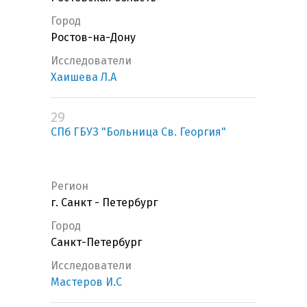
Город
Ростов-на-Дону
Исследователи
Хаишева Л.А
29
СПб ГБУЗ "Больница Св. Георгия"
Регион
г. Санкт - Петербург
Город
Санкт-Петербург
Исследователи
Мастеров И.С