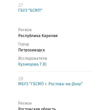
27
ГБУЗ "БСМП"
Регион
Республика Карелия
Город
Петрозаводск
Исследователи
Кузнецова Т.Ю
28
МБУЗ "ГБСМП г. Ростова-на-Дону"
Регион
Ростовская область