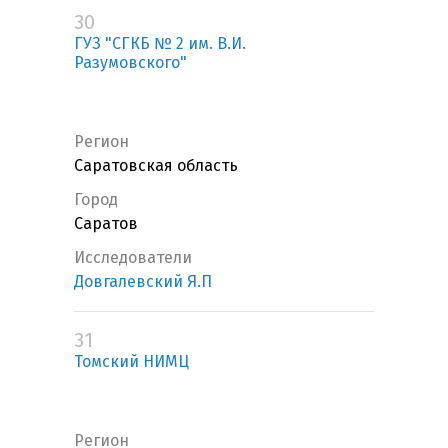
30
ГУЗ "СГКБ № 2 им. В.И.
Разумовского"
Регион
Саратовская область
Город
Саратов
Исследователи
Довгалевский Я.П
31
Томский НИМЦ
Регион