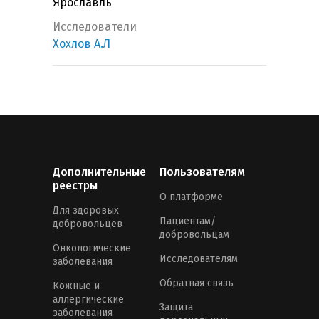
Ярославль
Исследователи
Хохлов А.Л
Дополнительные
Пользователям
реестры
О платформе
Для здоровых
Пациентам/
добровольцев
добровольцам
Онкологические
Исследователям
заболевания
Обратная связь
Кожные и
аллергические
Защита
заболевания