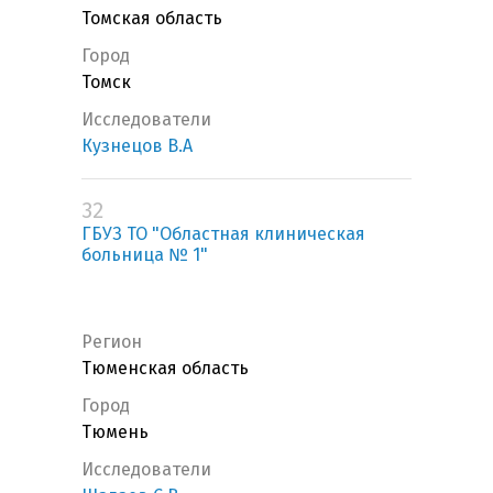
Томская область
Город
Томск
Исследователи
Кузнецов В.А
32
ГБУЗ ТО "Областная клиническая
больница № 1"
Регион
Тюменская область
Город
Тюмень
Исследователи