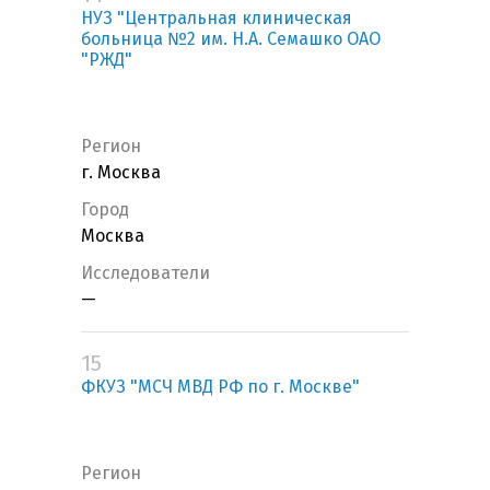
НУЗ "Центральная клиническая
больница №2 им. Н.А. Семашко ОАО
"РЖД"
Регион
г. Москва
Город
Москва
Исследователи
—
15
ФКУЗ "МСЧ МВД РФ по г. Москве"
Регион