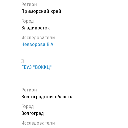
Регион
Приморский край
Город
Владивосток
Исследователи
Невзорова В.А
3
ГБУЗ "ВОККЦ"
Регион
Волгоградская область
Город
Волгоград
Исследователи