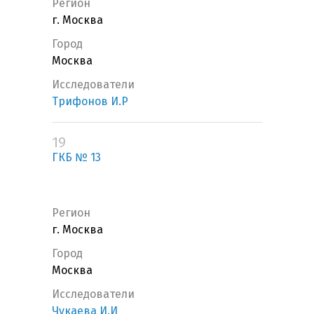
Регион
г. Москва
Город
Москва
Исследователи
Трифонов И.Р
19
ГКБ № 13
Регион
г. Москва
Город
Москва
Исследователи
Чукаева И.И