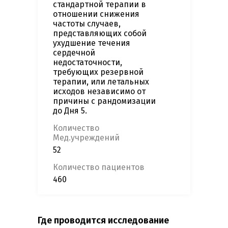
стандартной терапии в
отношении снижения
частоты случаев,
представляющих собой
ухудшение течения
сердечной
недостаточности,
требующих резервной
терапии, или летальных
исходов независимо от
причины с рандомизации
до Дня 5.
Количество
Мед.учреждений
52
Количество пациентов
460
Где проводится исследование