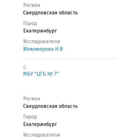
Регион
Свердловская область
Город
Екатеринбург
Исследователи
Изможерова Н.В
6
МБУ "ЦГБ № 7"
Регион
Свердловская область
Город
Екатеринбург
Исследователи