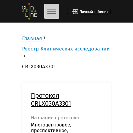
[
]
Личный кабинет
Главная
Реестр Клинических исследований
CRLX030A3301
Протокол
CRLX030A3301
Название протокола
Многоцентровое,
проспективное,