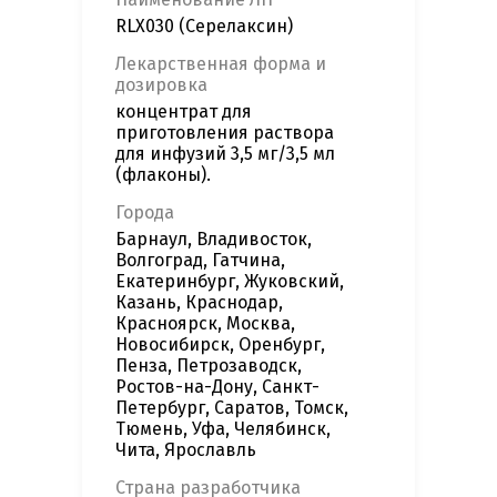
RLX030 (Серелаксин)
Лекарственная форма и
дозировка
концентрат для
приготовления раствора
для инфузий 3,5 мг/3,5 мл
(флаконы).
Города
Барнаул, Владивосток,
Волгоград, Гатчина,
Екатеринбург, Жуковский,
Казань, Краснодар,
Красноярск, Москва,
Новосибирск, Оренбург,
Пенза, Петрозаводск,
Ростов-на-Дону, Санкт-
Петербург, Саратов, Томск,
Тюмень, Уфа, Челябинск,
Чита, Ярославль
Страна разработчика