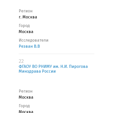
Регион
г. Москва
Город
Москва
Исследователи
Резван В.В
22
ФГАОУ ВО РНИМУ им. Н.И. Пирогова
Минздрава России
Регион
Москва
Город
Москва