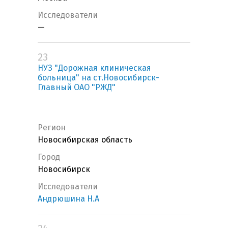
Исследователи
—
23
НУЗ "Дорожная клиническая
больница" на ст.Новосибирск-
Главный ОАО "РЖД"
Регион
Новосибирская область
Город
Новосибирск
Исследователи
Андрюшина Н.А