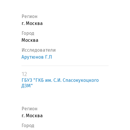
Регион
г. Москва
Город
Москва
Исследователи
Арутюнов Г.П
12
ГБУЗ "ГКБ им. С.И. Спасокукоцкого
ДЗМ"
Регион
г. Москва
Город