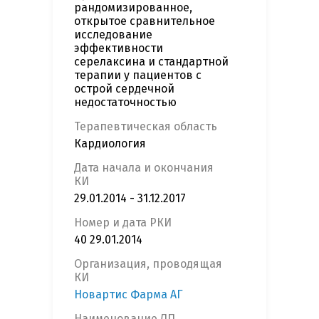
рандомизированное,
открытое сравнительное
исследование
эффективности
серелаксина и стандартной
терапии у пациентов с
острой сердечной
недостаточностью
Терапевтическая область
Кардиология
Дата начала и окончания
КИ
29.01.2014 - 31.12.2017
Номер и дата РКИ
40 29.01.2014
Организация, проводящая
КИ
Новартис Фарма АГ
Наименование ЛП