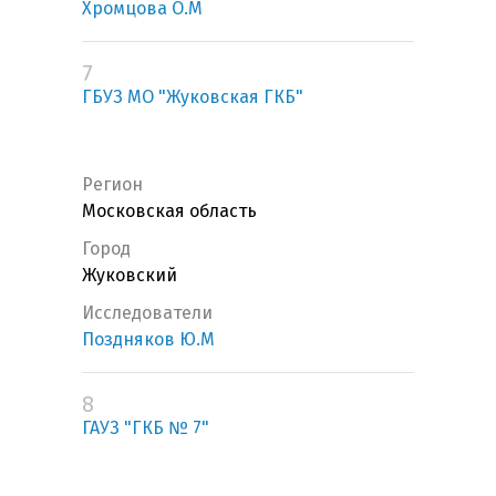
Хромцова О.М
7
ГБУЗ МО "Жуковская ГКБ"
Регион
Московская область
Город
Жуковский
Исследователи
Поздняков Ю.М
8
ГАУЗ "ГКБ № 7"