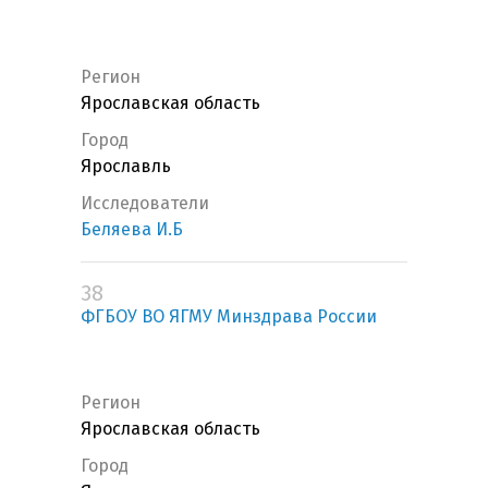
Регион
Ярославская область
Город
Ярославль
Исследователи
Беляева И.Б
38
ФГБОУ ВО ЯГМУ Минздрава России
Регион
Ярославская область
Город