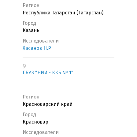
Регион
Республика Татарстан (Татарстан)
Город
Казань
Исследователи
Хасанов Н.Р
9
ГБУЗ "НИИ - ККБ № 1"
Регион
Краснодарский край
Город
Краснодар
Исследователи