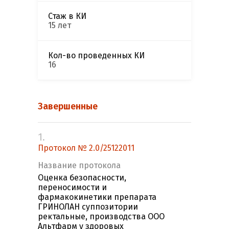
Стаж в КИ
15 лет
Кол-во проведенных КИ
16
Завершенные
1.
Протокол № 2.0/25122011
Название протокола
Оценка безопасности,
переносимости и
фармакокинетики препарата
ГРИНОЛАН суппозитории
ректальные, производства ООО
Альтфарм у здоровых