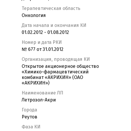
Терапевтическая область
Онкология
Дата начала и окончания КИ
01.02.2012 - 01.08.2012
Номер и дата РКИ
№ 677 от 31.01.2012
Организация, проводящая КИ
Открытое акционерное общество
«Химико-фармацевтический
комбинат «АКРИХИН» (ОАО
«АКРИХИН»)
Наименование ЛП
Летрозол-Акри
Города
Реутов
Фаза КИ