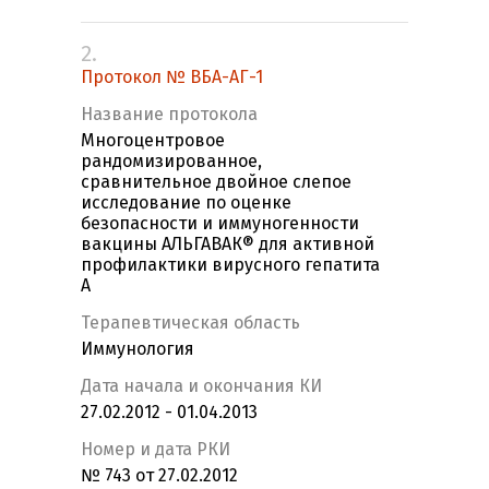
2.
Протокол № ВБА-АГ-1
Название протокола
Многоцентровое
рандомизированное,
сравнительное двойное слепое
исследование по оценке
безопасности и иммуногенности
вакцины АЛЬГАВАК® для активной
профилактики вирусного гепатита
А
Терапевтическая область
Иммунология
Дата начала и окончания КИ
27.02.2012 - 01.04.2013
Номер и дата РКИ
№ 743 от 27.02.2012