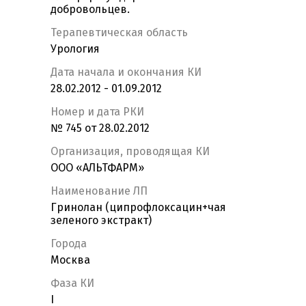
добровольцев.
Терапевтическая область
Урология
Дата начала и окончания КИ
28.02.2012 - 01.09.2012
Номер и дата РКИ
№ 745 от 28.02.2012
Организация, проводящая КИ
ООО «АЛЬТФАРМ»
Наименование ЛП
Гринолан (ципрофлоксацин+чая
зеленого экстракт)
Города
Москва
Фаза КИ
I