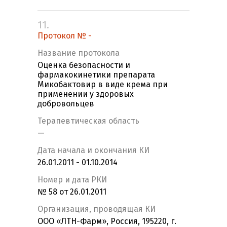
11.
Протокол № -
Название протокола
Оценка безопасности и
фармакокинетики препарата
Микобактовир в виде крема при
применении у здоровых
добровольцев
Терапевтическая область
—
Дата начала и окончания КИ
26.01.2011 - 01.10.2014
Номер и дата РКИ
№ 58 от 26.01.2011
Организация, проводящая КИ
ООО «ЛТН-Фарм», Россия, 195220, г.