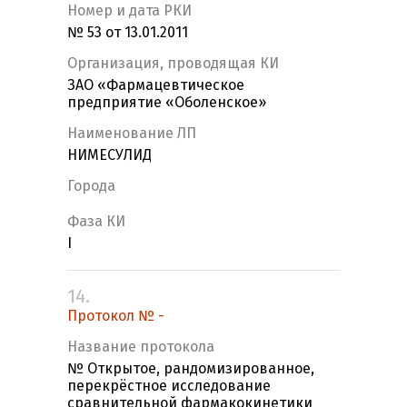
Номер и дата РКИ
№ 53 от 13.01.2011
Организация, проводящая КИ
ЗАО «Фармацевтическое
предприятие «Оболенское»
Наименование ЛП
НИМЕСУЛИД
Города
Фаза КИ
I
14.
Протокол № -
Название протокола
№ Открытое, рандомизированное,
перекрёстное исследование
сравнительной фармакокинетики