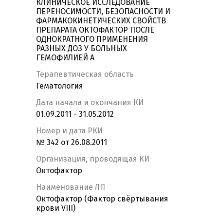
КЛИНИЧЕСКОЕ ИССЛЕДОВАНИЕ
ПЕРЕНОСИМОСТИ, БЕЗОПАСНОСТИ И
ФАРМАКОКИНЕТИЧЕСКИХ СВОЙСТВ
ПРЕПАРАТА ОКТОФАКТОР ПОСЛЕ
ОДНОКРАТНОГО ПРИМЕНЕНИЯ
РАЗНЫХ ДОЗ У БОЛЬНЫХ
ГЕМОФИЛИЕЙ А
Терапевтическая область
Гематология
Дата начала и окончания КИ
01.09.2011 - 31.05.2012
Номер и дата РКИ
№ 342 от 26.08.2011
Организация, проводящая КИ
Октофактор
Наименование ЛП
Октофактор (Фактор свёртывания
крови VIII)