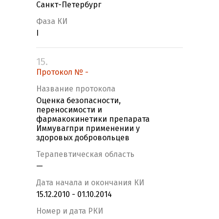
Санкт-Петербург
Фаза КИ
I
15.
Протокол № -
Название протокола
Оценка безопасности,
переносимости и
фармакокинетики препарата
Иммувагпри применении у
здоровых добровольцев
Терапевтическая область
—
Дата начала и окончания КИ
15.12.2010 - 01.10.2014
Номер и дата РКИ