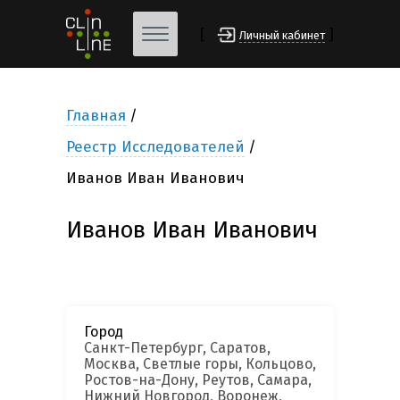
[
]
Личный кабинет
Главная
Реестр Исследователей
Иванов Иван Иванович
Иванов Иван Иванович
Город
Санкт-Петербург, Саратов,
Москва, Светлые горы, Кольцово,
Ростов-на-Дону, Реутов, Самара,
Нижний Новгород, Воронеж,