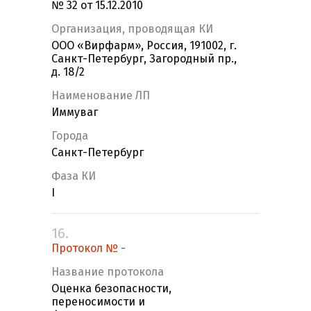
№ 32 от 15.12.2010
Организация, проводящая КИ
ООО «Вирфарм», Россия, 191002, г.
Санкт-Петербург, Загородный пр.,
д. 18/2
Наименование ЛП
Иммуваг
Города
Санкт-Петербург
Фаза КИ
I
16.
Протокол № -
Название протокола
Оценка безопасности,
переносимости и