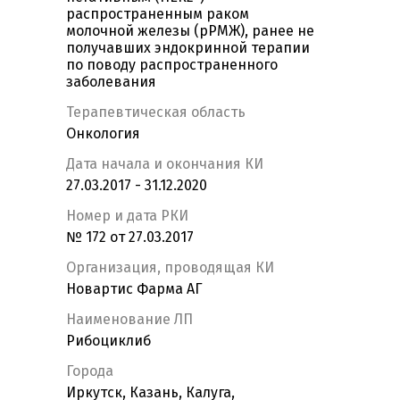
распространенным раком
молочной железы (рРМЖ), ранее не
получавших эндокринной терапии
по поводу распространенного
заболевания
Терапевтическая область
Онкология
Дата начала и окончания КИ
27.03.2017 - 31.12.2020
Номер и дата РКИ
№ 172 от 27.03.2017
Организация, проводящая КИ
Новартис Фарма АГ
Наименование ЛП
Рибоциклиб
Города
Иркутск, Казань, Калуга,