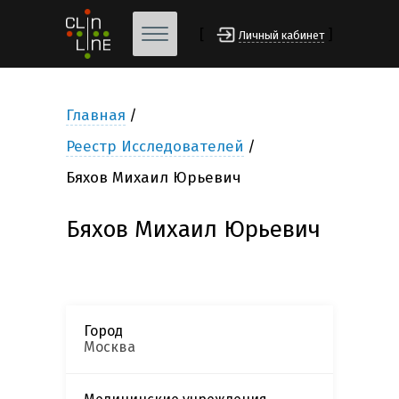
[
]
Личный кабинет
Главная
Реестр Исследователей
Бяхов Михаил Юрьевич
Бяхов Михаил Юрьевич
Город
Москва