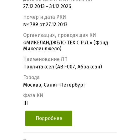
27.12.2013 - 31.12.2026
Номер и дата РКИ
№ 789 от 27.12.2013
Организация, проводящая КИ
«МИКЕЛАНДЖЕЛО ТЕХ С.Р.Л.» (Фонд
Микеланджело)
Наименование ЛП
Паклитаксел (ABI-007, Абраксан)
Города
Москва, Санкт-Петербург
Фаза КИ
III
Подробнее