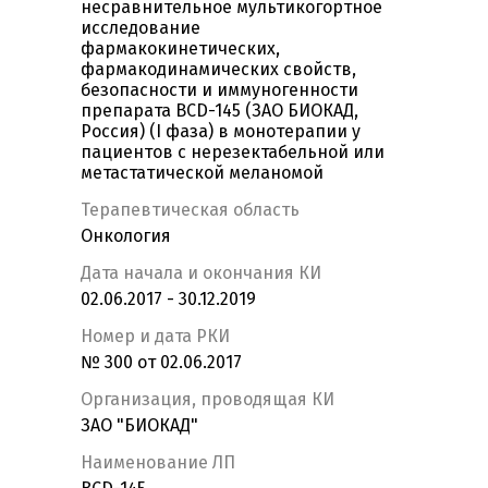
несравнительное мультикогортное
исследование
фармакокинетических,
фармакодинамических свойств,
безопасности и иммуногенности
препарата BCD-145 (ЗАО БИОКАД,
Россия) (I фаза) в монотерапии у
пациентов с нерезектабельной или
метастатической меланомой
Терапевтическая область
Онкология
Дата начала и окончания КИ
02.06.2017 - 30.12.2019
Номер и дата РКИ
№ 300 от 02.06.2017
Организация, проводящая КИ
ЗАО "БИОКАД"
Наименование ЛП