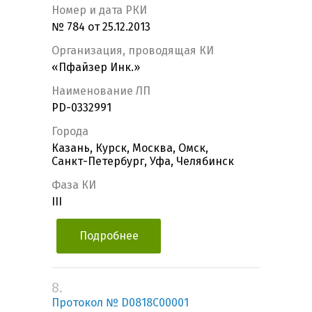
Номер и дата РКИ
№ 784 от 25.12.2013
Организация, проводящая КИ
«Пфайзер Инк.»
Наименование ЛП
PD-0332991
Города
Казань, Курск, Москва, Омск,
Санкт-Петербург, Уфа, Челябинск
Фаза КИ
III
Подробнее
8.
Протокол № D0818C00001