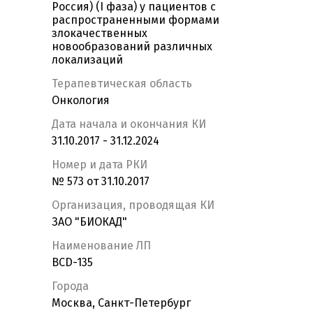
Россия) (I фаза) у пациентов с
распространенными формами
злокачественных
новообразований различных
локализаций
Терапевтическая область
Онкология
Дата начала и окончания КИ
31.10.2017 - 31.12.2024
Номер и дата РКИ
№ 573 от 31.10.2017
Организация, проводящая КИ
ЗАО "БИОКАД"
Наименование ЛП
BCD-135
Города
Москва, Санкт-Петербург