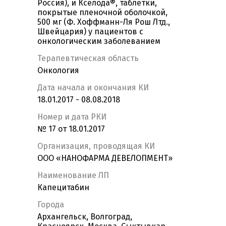
Россия), и Кселода®, таблетки,
покрытые пленочной оболочкой,
500 мг (Ф. Хоффманн-Ля Рош Лтд.,
Швейцария) у пациентов с
онкологическим заболеванием
Терапевтическая область
Онкология
Дата начала и окончания КИ
18.01.2017 - 08.08.2018
Номер и дата РКИ
№ 17 от 18.01.2017
Организация, проводящая КИ
ООО «НАНОФАРМА ДЕВЕЛОПМЕНТ»
Наименование ЛП
Капецитабин
Города
Архангельск, Волгоград,