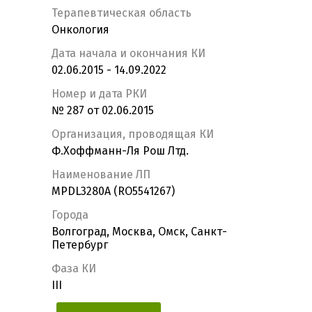
Терапевтическая область
Онкология
Дата начала и окончания КИ
02.06.2015 - 14.09.2022
Номер и дата РКИ
№ 287 от 02.06.2015
Организация, проводящая КИ
Ф.Хоффманн-Ля Рош Лтд.
Наименование ЛП
MPDL3280A (RO5541267)
Города
Волгоград, Москва, Омск, Санкт-
Петербург
Фаза КИ
III