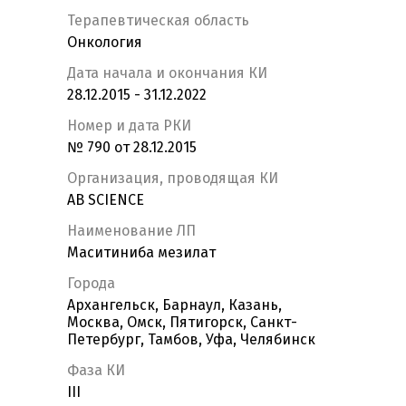
Терапевтическая область
Онкология
Дата начала и окончания КИ
28.12.2015 - 31.12.2022
Номер и дата РКИ
№ 790 от 28.12.2015
Организация, проводящая КИ
AB SCIENCE
Наименование ЛП
Маситиниба мезилат
Города
Архангельск, Барнаул, Казань,
Москва, Омск, Пятигорск, Санкт-
Петербург, Тамбов, Уфа, Челябинск
Фаза КИ
III