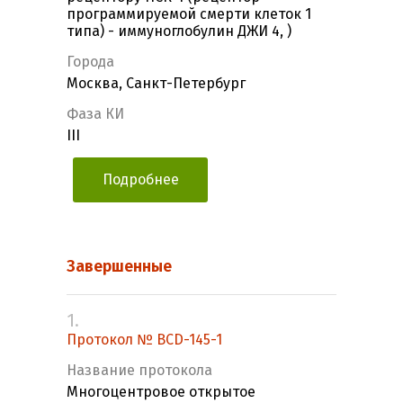
программируемой смерти клеток 1
типа) - иммуноглобулин ДЖИ 4, )
Города
Москва, Санкт-Петербург
Фаза КИ
III
Подробнее
Завершенные
1.
Протокол № BCD-145-1
Название протокола
Многоцентровое открытое