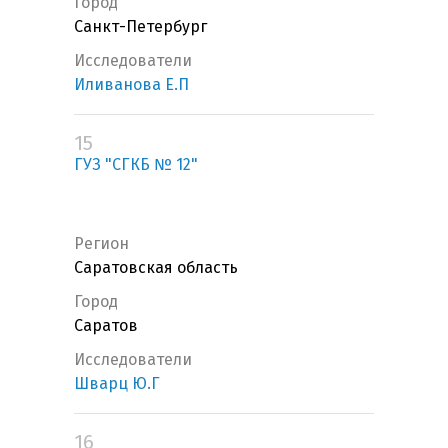
Город
Санкт-Петербург
Исследователи
Иливанова Е.П
15
ГУЗ "СГКБ № 12"
Регион
Саратовская область
Город
Саратов
Исследователи
Шварц Ю.Г
16