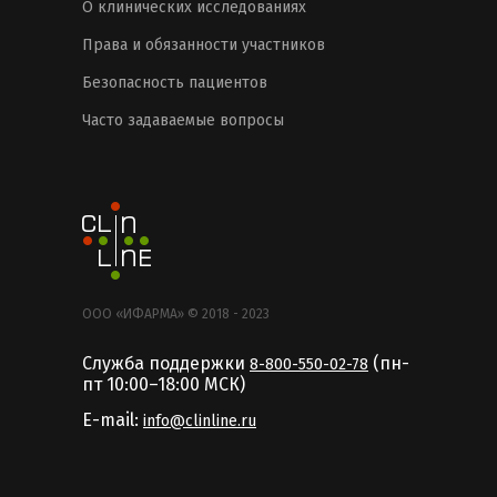
О клинических исследованиях
Права и обязанности участников
Безопасность пациентов
Часто задаваемые вопросы
ООО «ИФАРМА» © 2018 - 2023
Служба поддержки
(пн-
8-800-550-02-78
пт 10:00–18:00 MCК)
E-mail:
info@clinline.ru