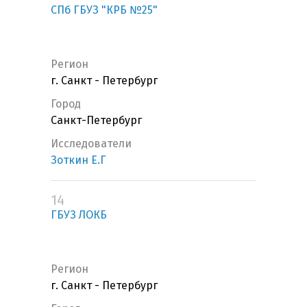
СПб ГБУЗ "КРБ №25"
Регион
г. Санкт - Петербург
Город
Санкт-Петербург
Исследователи
Зоткин Е.Г
14
ГБУЗ ЛОКБ
Регион
г. Санкт - Петербург