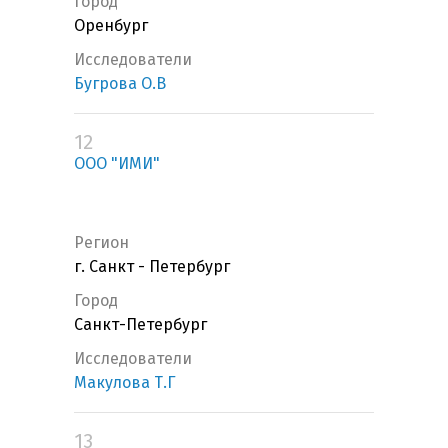
Город
Оренбург
Исследователи
Бугрова О.В
12
ООО "ИМИ"
Регион
г. Санкт - Петербург
Город
Санкт-Петербург
Исследователи
Макулова Т.Г
13