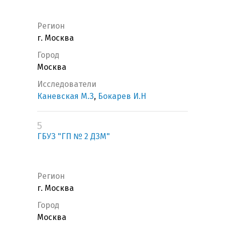
Регион
г. Москва
Город
Москва
Исследователи
Каневская М.З
,
Бокарев И.Н
5
ГБУЗ "ГП № 2 ДЗМ"
Регион
г. Москва
Город
Москва