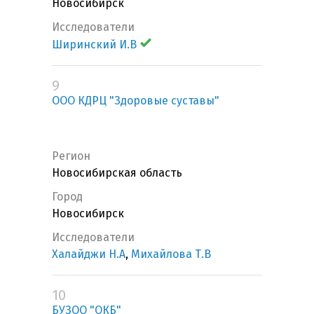
Новосибирск
Исследователи
Ширинский И.В
9
ООО КДРЦ "Здоровые суставы"
Регион
Новосибирская область
Город
Новосибирск
Исследователи
Халайджи Н.А
,
Михайлова Т.В
10
БУЗОО "ОКБ"