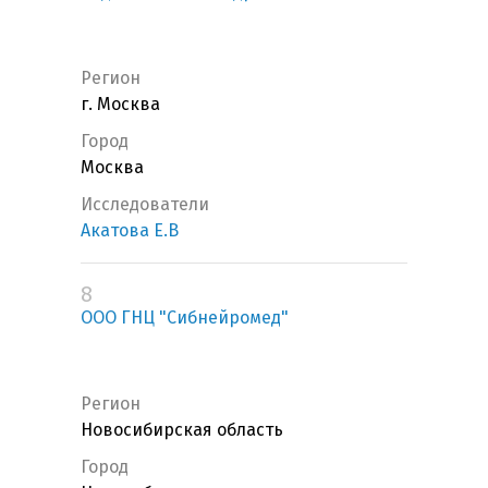
Регион
г. Москва
Город
Москва
Исследователи
Акатова Е.В
8
ООО ГНЦ "Сибнейромед"
Регион
Новосибирская область
Город