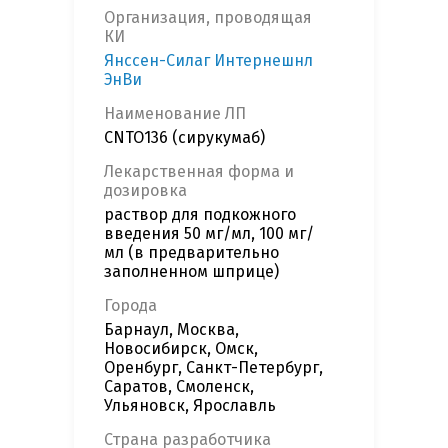
Организация, проводящая
КИ
Янссен-Силаг Интернешнл
ЭнВи
Наименование ЛП
CNTO136 (сирукумаб)
Лекарственная форма и
дозировка
раствор для подкожного
введения 50 мг/мл, 100 мг/
мл (в предварительно
заполненном шприце)
Города
Барнаул, Москва,
Новосибирск, Омск,
Оренбург, Санкт-Петербург,
Саратов, Смоленск,
Ульяновск, Ярославль
Страна разработчика