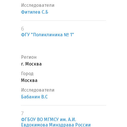
Исследователи
Фитилев С.Б
6
ФГУ "Поликлиника № 1"
Регион
г. Москва
Город
Москва
Исследователи
Бабанин В.С
7
ФГБОУ ВО МГМСУ им. А.И.
Евдокимова Минздрава России