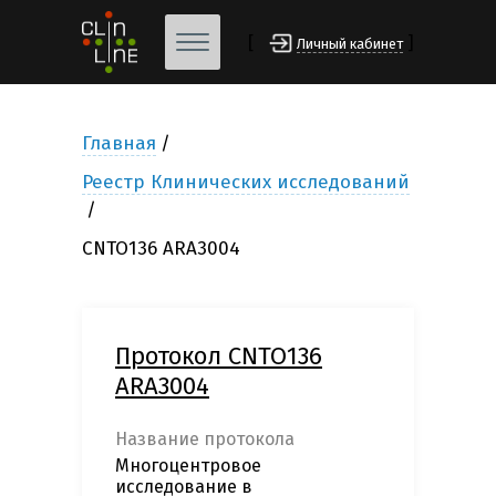
[
]
Личный кабинет
Главная
Реестр Клинических исследований
CNTO136 ARA3004
Протокол CNTO136
ARA3004
Название протокола
Многоцентровое
исследование в