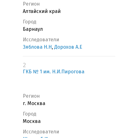
Регион
Алтайский край
Город
Барнаул
Исследователи
Зяблова Н.Н
,
Дорохов А.Е
2
ГКБ № 1 им. Н.И.Пирогова
Регион
г. Москва
Город
Москва
Исследователи