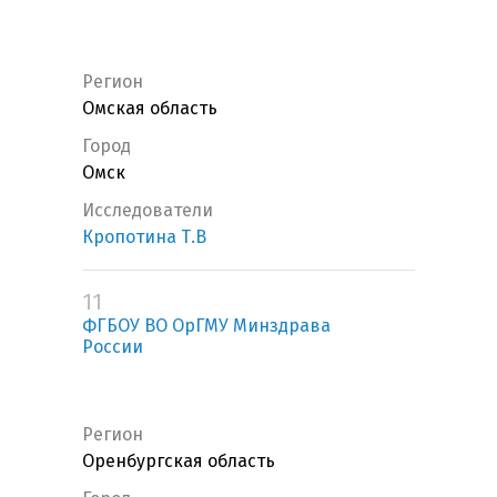
Регион
Омская область
Город
Омск
Исследователи
Кропотина Т.В
11
ФГБОУ ВО ОрГМУ Минздрава
России
Регион
Оренбургская область