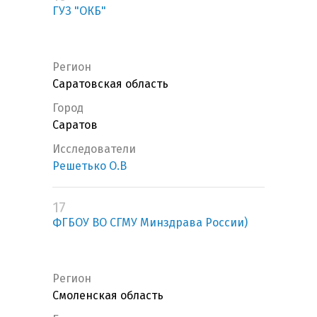
ГУЗ "ОКБ"
Регион
Саратовская область
Город
Саратов
Исследователи
Решетько О.В
17
ФГБОУ ВО СГМУ Минздрава России)
Регион
Смоленская область