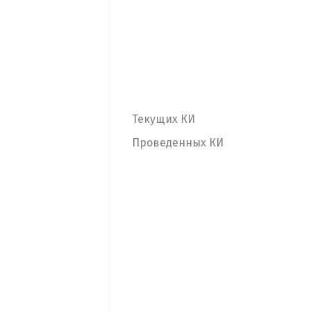
Текущих КИ
Проведенных КИ