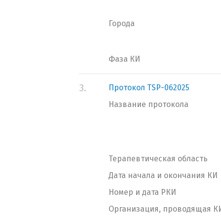
Города
Фаза КИ
3.
Протокол TSP-062025
Название протокола
Терапевтическая область
Дата начала и окончания КИ
Номер и дата РКИ
Организация, проводящая К