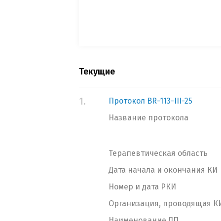
Текущие
1.
Протокол BR-113-III-25
Название протокола
Терапевтическая область
Дата начала и окончания КИ
Номер и дата РКИ
Организация, проводящая К
Наименование ЛП