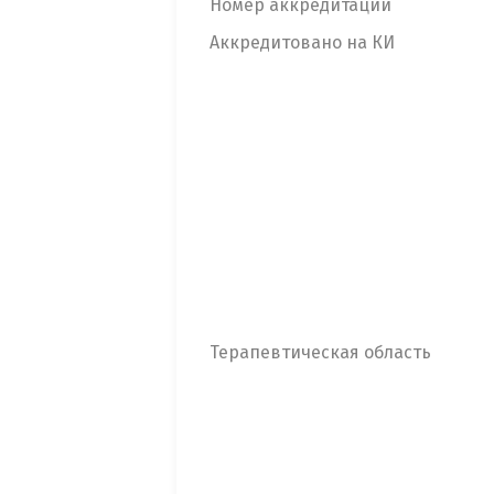
Номер аккредитации
Аккредитовано на КИ
Терапевтическая область