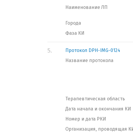
Наименование ЛП
Города
Фаза КИ
5.
Протокол DPH-IMG-0124
Название протокола
Терапевтическая область
Дата начала и окончания КИ
Номер и дата РКИ
Организация, проводящая К