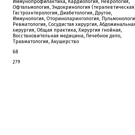
Иммунопрофилактика, Кардиология, Неврология,
Офтальмология, Эндокринология (терапевтическая)
Гастроэнтерология, Диабетология, Другое,
Иммунология, Оториноларингология, Пульмонологи
Ревматология, Сосудистая хирургия, Абдоминальна
хирургия, Общая практика, Хирургия гнойная,
Восстановительная медицина, Лечебное дело,
Травматология, Акушерство
68
279