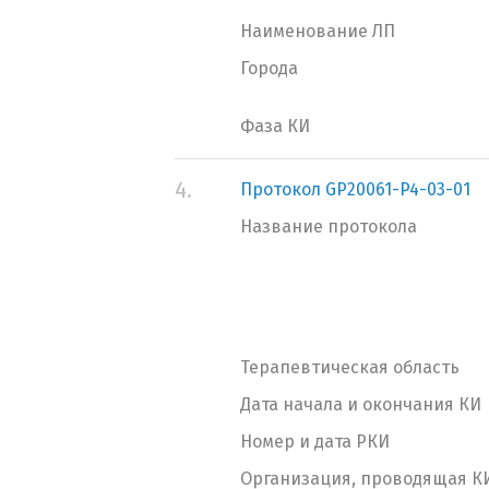
Наименование ЛП
Города
Фаза КИ
4.
Протокол GP20061-P4-03-01
Название протокола
Терапевтическая область
Дата начала и окончания КИ
Номер и дата РКИ
Организация, проводящая К