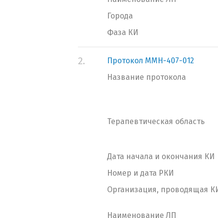
Города
Фаза КИ
2.
Протокол MMH-407-012
Название протокола
Терапевтическая область
Дата начала и окончания КИ
Номер и дата РКИ
Организация, проводящая К
Наименование ЛП