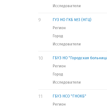
Исследователи
9
ГУЗ НО ГКБ №3 (НГЦ)
Регион
Город
Исследователи
10
ГБУЗ НО "Городская больниц
Регион
Город
Исследователи
11
ГБУЗ НСО "ГНОКБ"
Регион