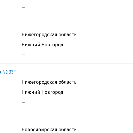
—
Нижегородская область
Нижний Новгород
—
а № 33"
Нижегородская область
Нижний Новгород
—
Новосибирская область