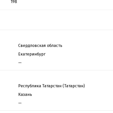
198
Свердловская область
Екатеринбург
—
Республика Татарстан (Татарстан)
Казань
—