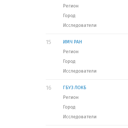
Регион
Город
Исследователи
15
ИМЧ РАН
Регион
Город
Исследователи
16
ГБУЗ ЛОКБ
Регион
Город
Исследователи