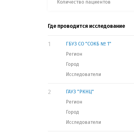
Количество пациентов
Где проводится исследование
1
ГБУЗ СО "СОКБ № 1"
Регион
Город
Исследователи
2
ГАУЗ "РКНЦ"
Регион
Город
Исследователи