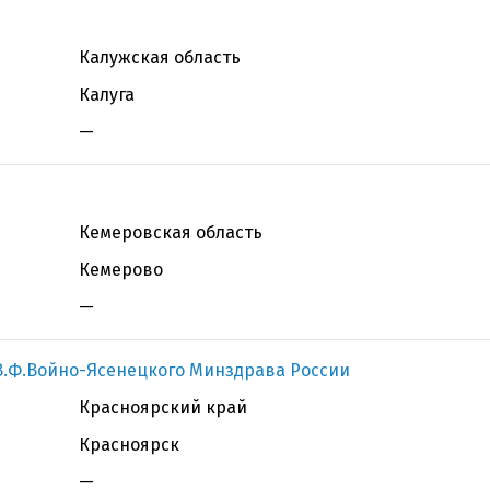
Калужская область
Калуга
—
Кемеровская область
Кемерово
—
В.Ф.Войно-Ясенецкого Минздрава России
Красноярский край
Красноярск
—