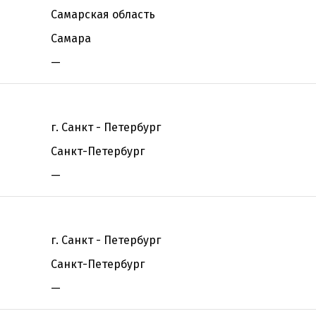
Самарская область
Самара
—
г. Санкт - Петербург
Санкт-Петербург
—
г. Санкт - Петербург
Санкт-Петербург
—