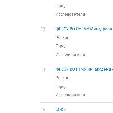
Город
Исследователи
12
ФГБОУ ВО ОмГМУ Минздрава
Регион
Город
Исследователи
13
ФГБОУ ВО ПГМУ им. академик
Регион
Город
Исследователи
14
СОКБ