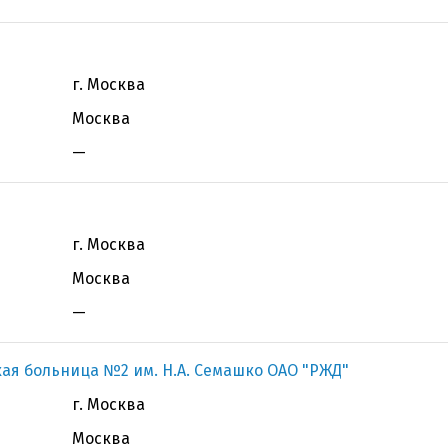
г. Москва
Москва
—
г. Москва
Москва
—
ая больница №2 им. Н.А. Семашко ОАО "РЖД"
г. Москва
Москва