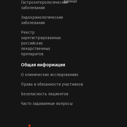
данных
Гастроэнтерологические
заболевания
Эндокринологические
заболевания
Реестр
зарегистрированных
российских
лекарственных
препаратов
Общая информация
О клинических исследованиях
Права и обязанности участников
Безопасность пациентов
Часто задаваемые вопросы