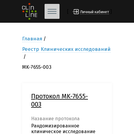
[
]
Личный кабинет
Главная
Реестр Клинических исследований
MK-7655-003
Протокол MK-7655-
003
Название протокола
Рандомизированное
клиническое исследование