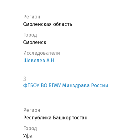
Регион
Смоленская область
Город
Смоленск
Исследователи
Шевелев А.Н
3
ФГБОУ ВО БГМУ Минздрава России
Регион
Республика Башкортостан
Город
Уфа