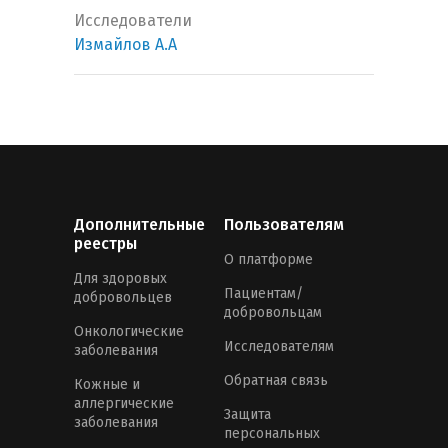
Исследователи
Измайлов А.А
Дополнительные
Пользователям
реестры
О платформе
Для здоровых
Пациентам/
добровольцев
добровольцам
Онкологические
Исследователям
заболевания
Обратная связь
Кожные и
аллергические
Защита
заболевания
персональных