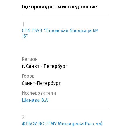
Где проводится исследование
1
СПб ГБУЗ "Городская больница №
15"
Регион
г. Санкт - Петербург
Город
Санкт-Петербург
Исследователи
Шанава В.А
2
ФГБОУ ВО СГМУ Минздрава России)