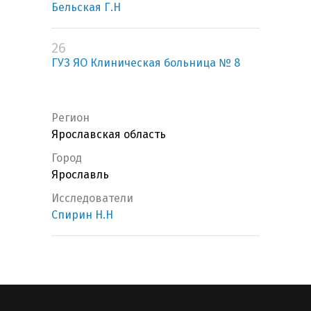
Бельская Г.Н
26
ГУЗ ЯО Клиническая больница № 8
Регион
Ярославская область
Город
Ярославль
Исследователи
Спирин Н.Н