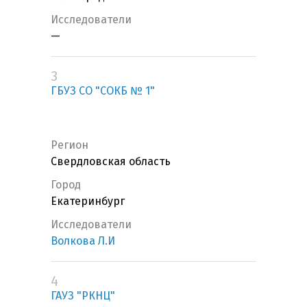
Исследователи
—
3
ГБУЗ СО "СОКБ № 1"
Регион
Свердловская область
Город
Екатеринбург
Исследователи
Волкова Л.И
4
ГАУЗ "РКНЦ"