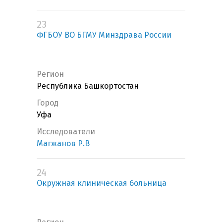
23
ФГБОУ ВО БГМУ Минздрава России
Регион
Республика Башкортостан
Город
Уфа
Исследователи
Магжанов Р.В
24
Окружная клиническая больница