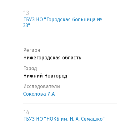
13
ГБУЗ НО "Городская больница №
33"
Регион
Нижегородская область
Город
Нижний Новгород
Исследователи
Соколова И.А
14
ГБУЗ НО "НОКБ им. Н. А. Семашко"