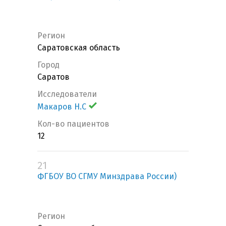
Регион
Саратовская область
Город
Саратов
Исследователи
Макаров Н.С
Кол-во пациентов
12
21
ФГБОУ ВО СГМУ Минздрава России)
Регион