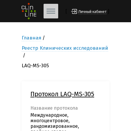
[
]
Личный кабинет
Главная
Реестр Клинических исследований
LAQ-MS-305
Протокол LAQ-MS-305
Название протокола
Международное,
многоцентровое,
рандомизированное,