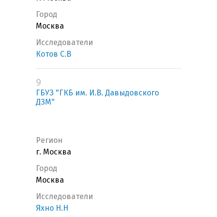
Город
Москва
Исследователи
Котов С.В
9
ГБУЗ "ГКБ им. И.В. Давыдовского
ДЗМ"
Регион
г. Москва
Город
Москва
Исследователи
Яхно Н.Н