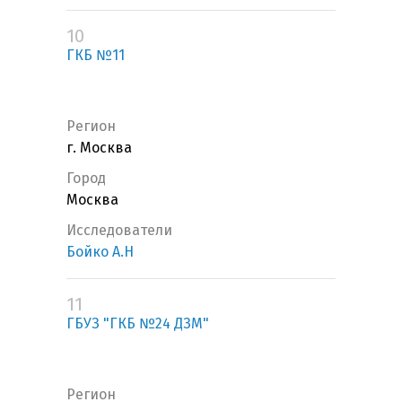
10
ГКБ №11
Регион
г. Москва
Город
Москва
Исследователи
Бойко А.Н
11
ГБУЗ "ГКБ №24 ДЗМ"
Регион