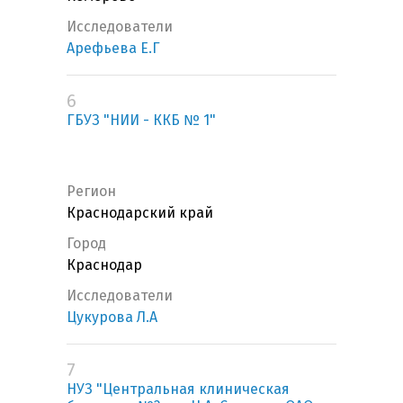
Исследователи
Арефьева Е.Г
6
ГБУЗ "НИИ - ККБ № 1"
Регион
Краснодарский край
Город
Краснодар
Исследователи
Цукурова Л.А
7
НУЗ "Центральная клиническая