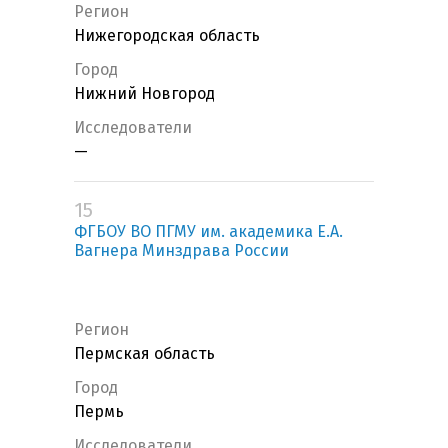
Регион
Нижегородская область
Город
Нижний Новгород
Исследователи
—
15
ФГБОУ ВО ПГМУ им. академика Е.А.
Вагнера Минздрава России
Регион
Пермская область
Город
Пермь
Исследователи