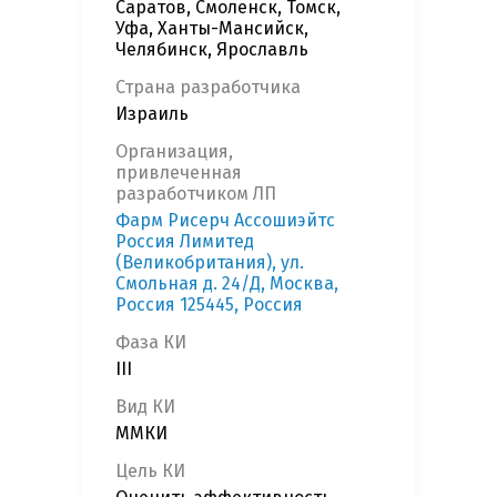
Саратов, Смоленск, Томск,
Уфа, Ханты-Мансийск,
Челябинск, Ярославль
Страна разработчика
Израиль
Организация,
привлеченная
разработчиком ЛП
Фарм Рисерч Ассошиэйтс
Россия Лимитед
(Великобритания), ул.
Смольная д. 24/Д, Москва,
Россия 125445, Россия
Фаза КИ
III
Вид КИ
ММКИ
Цель КИ