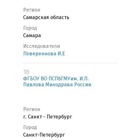
Регион
Самарская область
Город
Самара
Исследователи
Повереннова И.Е
18
ФГБОУ ВО ПСПбГМУим. И.П.
Павлова Минздрава России
Регион
г. Санкт - Петербург
Город
Санкт-Петербург