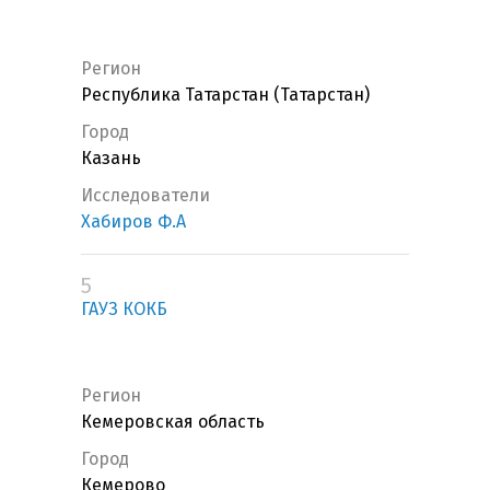
Регион
Республика Татарстан (Татарстан)
Город
Казань
Исследователи
Хабиров Ф.А
5
ГАУЗ КОКБ
Регион
Кемеровская область
Город
Кемерово