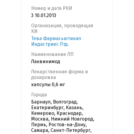
Номер и дата РКИ
3 10.01.2013
Организация, проводящая
КИ
Тева Фармасьютикал
Индастриес Лтд.
Наименование ЛП
Лаквинимод
Лекарственная форма и
дозировка
капсулы 0,6 мг
Города
Барнаул, Волгоград,
Екатеринбург, Казань,
Кемерово, Краснодар,
Москва, Нижний Новгород,
Пермь, Ростов-на-Дону,
Самара, Санкт-Петербург,