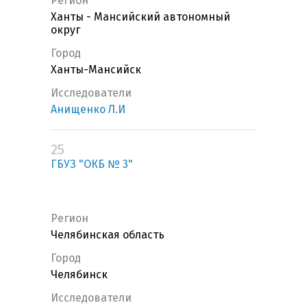
Регион
Ханты - Мансийский автономный
округ
Город
Ханты-Мансийск
Исследователи
Анищенко Л.И
25
ГБУЗ "ОКБ № 3"
Регион
Челябинская область
Город
Челябинск
Исследователи