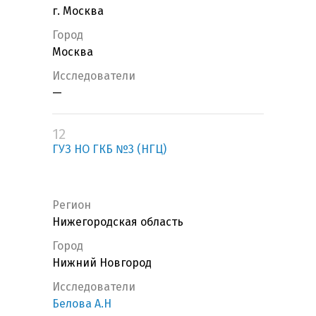
г. Москва
Город
Москва
Исследователи
—
12
ГУЗ НО ГКБ №3 (НГЦ)
Регион
Нижегородская область
Город
Нижний Новгород
Исследователи
Белова А.Н