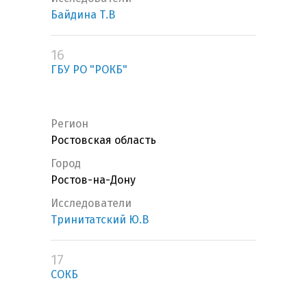
Байдина Т.В
16
ГБУ РО "РОКБ"
Регион
Ростовская область
Город
Ростов-на-Дону
Исследователи
Тринитатский Ю.В
17
СОКБ