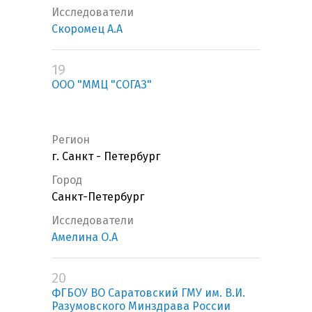
Исследователи
Скоромец А.А
19
ООО "ММЦ "СОГАЗ"
Регион
г. Санкт - Петербург
Город
Санкт-Петербург
Исследователи
Амелина О.А
20
ФГБОУ ВО Саратовский ГМУ им. В.И.
Разумовского Минздрава России