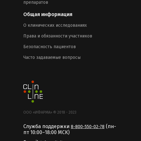
препаратов
Общая информация
О клинических исследованиях
Права и обязанности участников
Безопасность пациентов
Часто задаваемые вопросы
ООО «ИФАРМА» © 2018 - 2023
Служба поддержки
(пн-
8-800-550-02-78
пт 10:00–18:00 MCК)