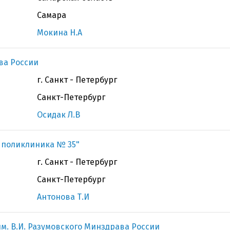
Самара
Мокина Н.А
ва России
г. Санкт - Петербург
Санкт-Петербург
Осидак Л.В
я поликлиника № 35"
г. Санкт - Петербург
Санкт-Петербург
Антонова Т.И
м. В.И. Разумовского Минздрава России