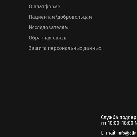
О платформе
Пациентам/добровольцам
Исследователям
Обратная связь
Защита персональных данных
Служба подде
пт 10:00–18:00 
E-mail:
info@clin