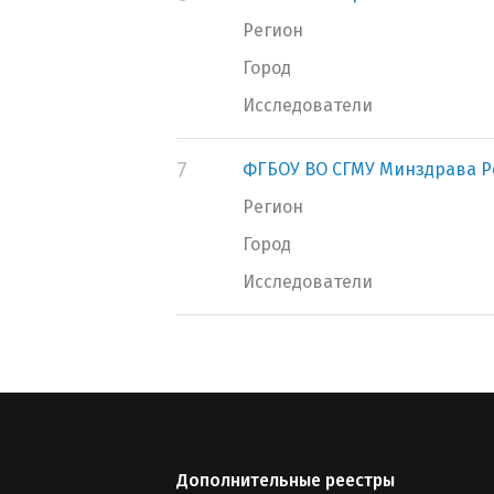
Регион
Город
Исследователи
7
ФГБОУ ВО СГМУ Минздрава Р
Регион
Город
Исследователи
Дополнительные реестры