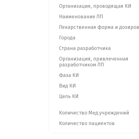
Организация, проводящая КИ
Наименование ЛП
Лекарственная форма и дозиро
Города
Страна разработчика
Организация, привлеченная
разработчиком ЛП
Фаза КИ
Вид КИ
Цель КИ
Количество Мед.учреждений
Количество пациентов