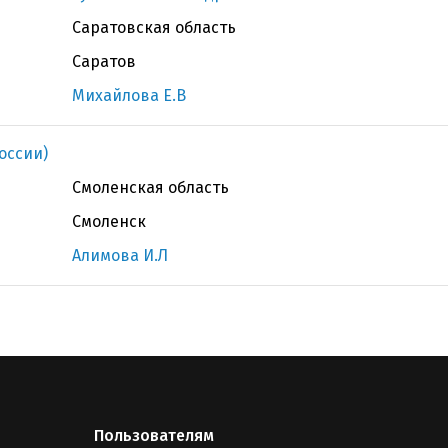
Саратовская область
Саратов
Михайлова Е.В
оссии)
Смоленская область
Смоленск
Алимова И.Л
Пользователям