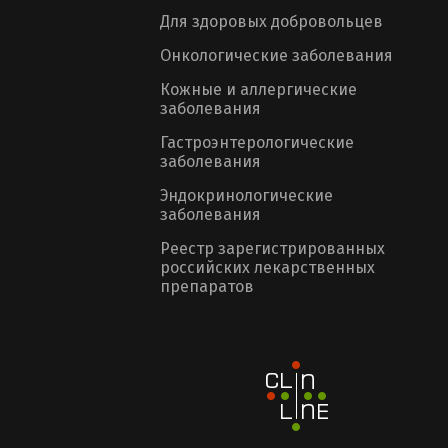
Для здоровых добровольцев
Онкологические заболевания
Кожные и аллергические
заболевания
Гастроэнтерологические
заболевания
Эндокринологические
заболевания
Реестр зарегистрированных
российских лекарственных
препаратов