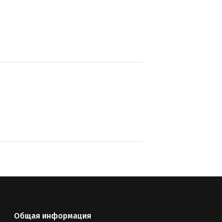
Общая информация