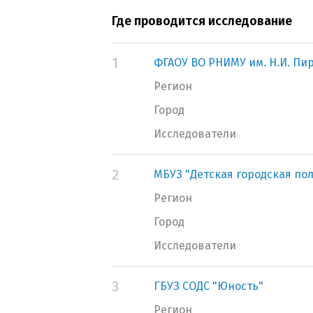
Где проводится исследование
1
ФГАОУ ВО РНИМУ им. Н.И. Пи
Регион
Город
Исследователи
2
МБУЗ "Детская городская по
Регион
Город
Исследователи
3
ГБУЗ СОДС "Юность"
Регион