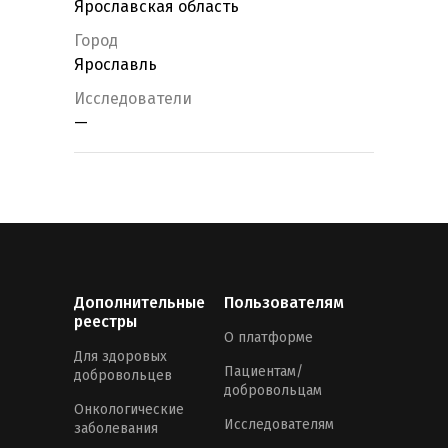
Ярославская область
Город
Ярославль
Исследователи
—
Дополнительные
Пользователям
реестры
О платформе
Для здоровых
Пациентам/
добровольцев
добровольцам
Онкологические
Исследователям
заболевания