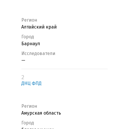
Регион
Алтайский край
Город
Барнаул
Исследователи
—
2
ДНЦ ФПД
Регион
Амурская область
Город