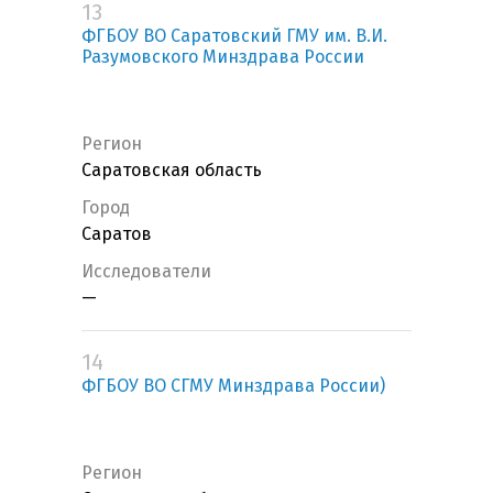
13
ФГБОУ ВО Саратовский ГМУ им. В.И.
Разумовского Минздрава России
Регион
Саратовская область
Город
Саратов
Исследователи
—
14
ФГБОУ ВО СГМУ Минздрава России)
Регион