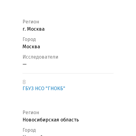
Регион
г. Москва
Город
Москва
Исследователи
—
8
ГБУЗ НСО "ГНОКБ"
Регион
Новосибирская область
Город