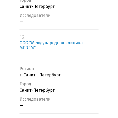
Город
Санкт-Петербург
Исследователи
—
12
ООО "Международная клиника
MEDEM"
Регион
г. Санкт - Петербург
Город
Санкт-Петербург
Исследователи
—