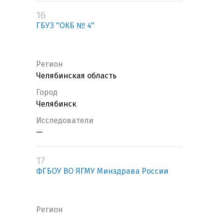
16
ГБУЗ "ОКБ № 4"
Регион
Челябинская область
Город
Челябинск
Исследователи
—
17
ФГБОУ ВО ЯГМУ Минздрава России
Регион