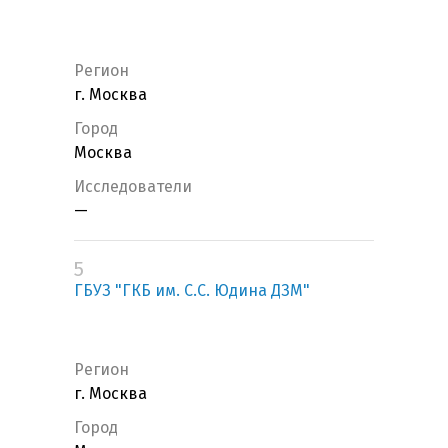
Регион
г. Москва
Город
Москва
Исследователи
—
5
ГБУЗ "ГКБ им. С.С. Юдина ДЗМ"
Регион
г. Москва
Город