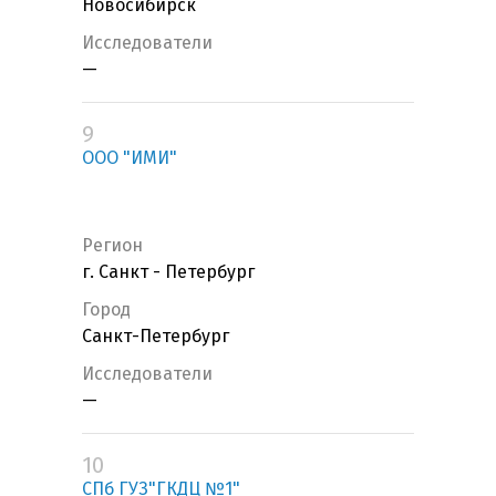
Новосибирск
Исследователи
—
9
ООО "ИМИ"
Регион
г. Санкт - Петербург
Город
Санкт-Петербург
Исследователи
—
10
СПб ГУЗ"ГКДЦ №1"