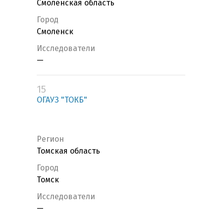
Смоленская область
Город
Смоленск
Исследователи
—
15
ОГАУЗ "ТОКБ"
Регион
Томская область
Город
Томск
Исследователи
—