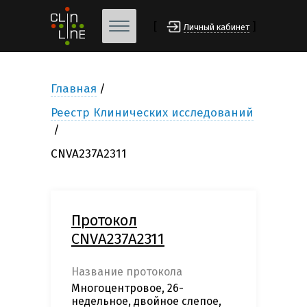
[
]
Личный кабинет
Главная
Реестр Клинических исследований
CNVA237A2311
Протокол
CNVA237A2311
Название протокола
Многоцентровое, 26-
недельное, двойное слепое,