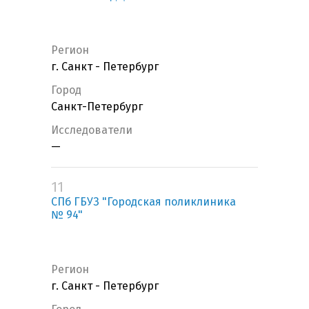
Регион
г. Санкт - Петербург
Город
Санкт-Петербург
Исследователи
—
11
СПб ГБУЗ "Городская поликлиника
№ 94"
Регион
г. Санкт - Петербург