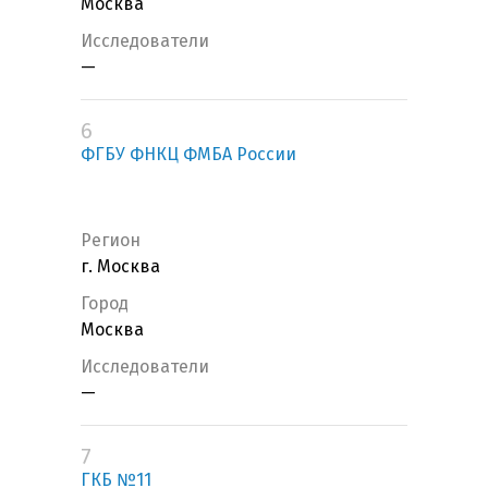
Москва
Исследователи
—
6
ФГБУ ФНКЦ ФМБА России
Регион
г. Москва
Город
Москва
Исследователи
—
7
ГКБ №11