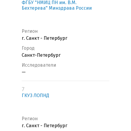
ФГБУ "НМИЦ ПН им. В.М.
Бехтерева" Минздрава России
Регион
г. Санкт - Петербург
Город
Санкт-Петербург
Исследователи
—
7
ГКУЗ ЛОПНД
Регион
г. Санкт - Петербург