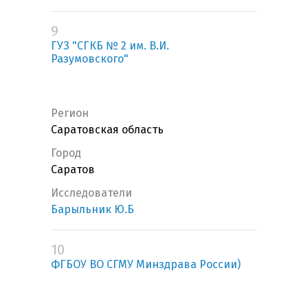
9
ГУЗ "СГКБ № 2 им. В.И.
Разумовского"
Регион
Саратовская область
Город
Саратов
Исследователи
Барыльник Ю.Б
10
ФГБОУ ВО СГМУ Минздрава России)