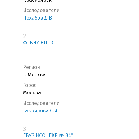
Исследователи
Похабов Д.В
2
ФГБНУ НЦПЗ
Регион
г. Москва
Город
Москва
Исследователи
Гаврилова С.И
3
ГБУЗ НСО "ГКБ № 34"