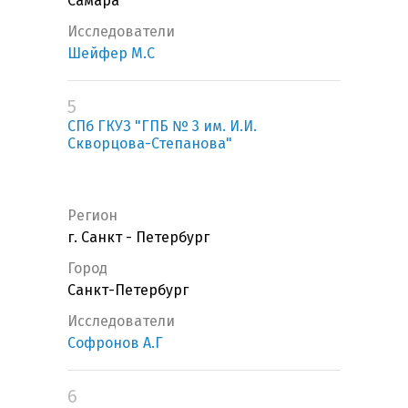
Самара
Исследователи
Шейфер М.С
5
СПб ГКУЗ "ГПБ № 3 им. И.И.
Скворцова-Степанова"
Регион
г. Санкт - Петербург
Город
Санкт-Петербург
Исследователи
Софронов А.Г
6