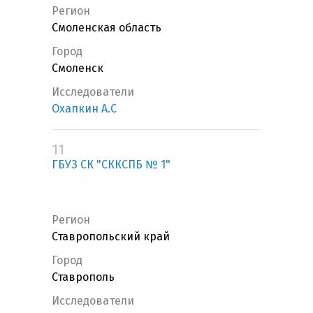
Регион
Смоленская область
Город
Смоленск
Исследователи
Охапкин А.С
11
ГБУЗ СК "СККСПБ № 1"
Регион
Ставропольский край
Город
Ставрополь
Исследователи