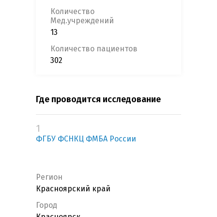
Количество
Мед.учреждений
13
Количество пациентов
302
Где проводится исследование
1
ФГБУ ФСНКЦ ФМБА России
Регион
Красноярский край
Город
Красноярск