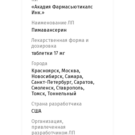
«Акадия Фармасьютикалс
Инк.»
Наименование ЛП
Пимавансерин
Лекарственная форма и
дозировка
таблетки 17 мг
Города
Красноярск, Москва,
Новосибирск, Самара,
Санкт-Петербург, Саратов,
Смоленск, Ставрополь,
Томск, Тоннельный
Страна разработчика
США
Организация,
привлеченная
разработчиком ЛП