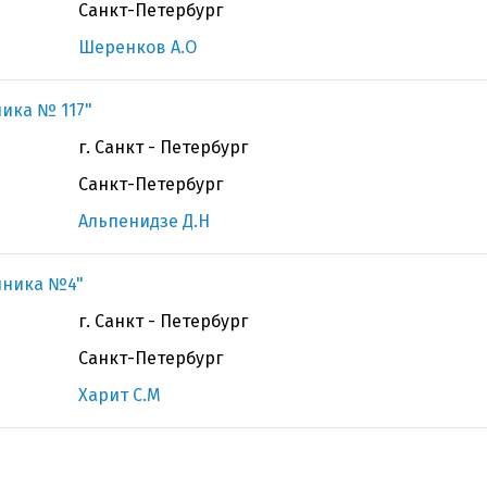
Санкт-Петербург
Шеренков А.О
ника № 117"
г. Санкт - Петербург
Санкт-Петербург
Альпенидзе Д.Н
иника №4"
г. Санкт - Петербург
Санкт-Петербург
Харит С.М