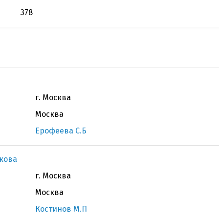
378
г. Москва
Москва
Ерофеева С.Б
кова
г. Москва
Москва
Костинов М.П