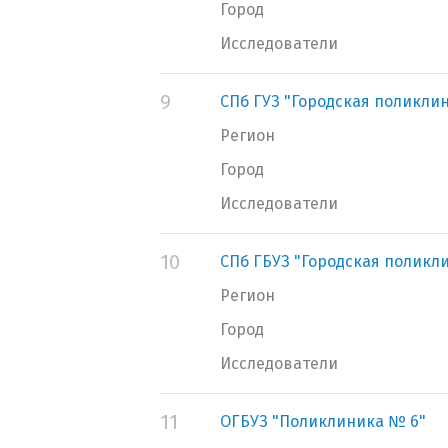
Город
Исследователи
9
СПб ГУЗ "Городская поликли
Регион
Город
Исследователи
10
СПб ГБУЗ "Городская поликл
Регион
Город
Исследователи
11
ОГБУЗ "Поликлиника № 6"