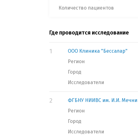
Количество пациентов
Где проводится исследование
1
ООО Клиника "Бессалар"
Регион
Город
Исследователи
2
ФГБНУ НИИВС им. И.И. Мечни
Регион
Город
Исследователи