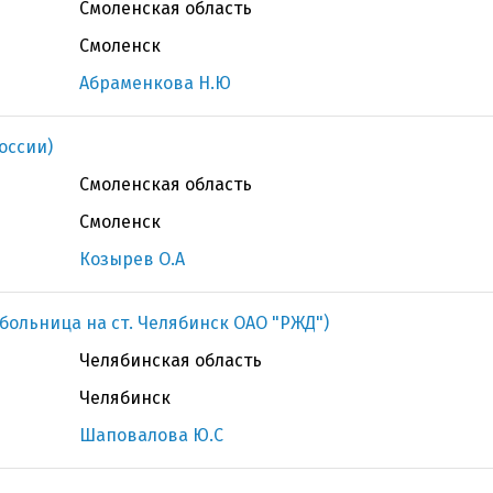
Смоленская область
Смоленск
Абраменкова Н.Ю
оссии)
Смоленская область
Смоленск
Козырев О.А
больница на ст. Челябинск ОАО "РЖД")
Челябинская область
Челябинск
Шаповалова Ю.С