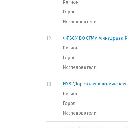
Регион
Город
Исследователи
12
ФГБОУ ВО СГМУ Минздрава Р
Регион
Город
Исследователи
13
НУЗ "Дорожная клиническая 
Регион
Город
Исследователи