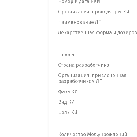
Номер и дата РКИ
Организация, проводящая КИ
Наименование ЛП
Лекарственная форма и дозиро
Города
Страна разработчика
Организация, привлеченная
разработчиком ЛП
Фаза КИ
Вид КИ
Цель КИ
Количество Мед.учреждений