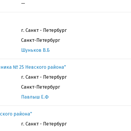
—
г. Санкт - Петербург
Санкт-Петербург
Шуньков В.Б
иника № 25 Невского района"
г. Санкт - Петербург
Санкт-Петербург
Павлыш Е.Ф
ского района"
г. Санкт - Петербург