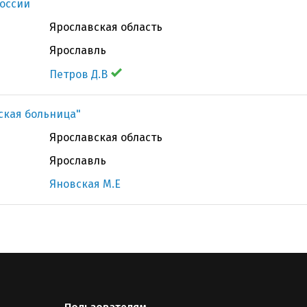
оссии
Ярославская область
Ярославль
Петров Д.В
ская больница"
Ярославская область
Ярославль
Яновская М.Е