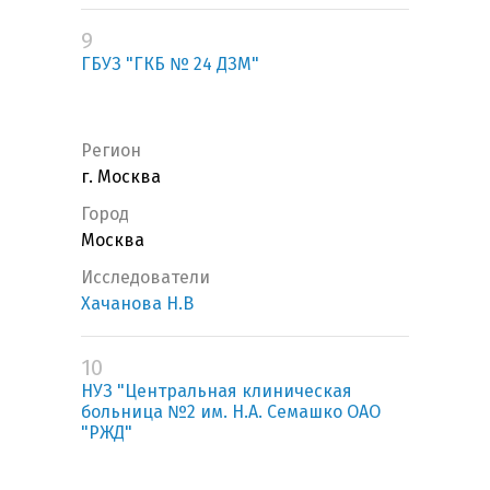
9
ГБУЗ "ГКБ № 24 ДЗМ"
Регион
г. Москва
Город
Москва
Исследователи
Хачанова Н.В
10
НУЗ "Центральная клиническая
больница №2 им. Н.А. Семашко ОАО
"РЖД"