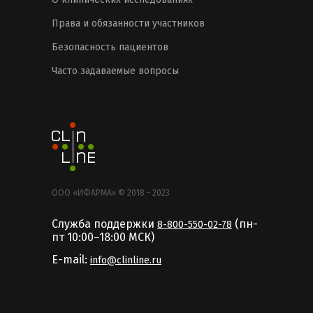
Права и обязанности участников
Безопасность пациентов
Часто задаваемые вопросы
ООО «ИФАРМА» © 2018 - 2023
Служба поддержки
(пн-
8-800-550-02-78
пт 10:00–18:00 MCК)
E-mail:
info@clinline.ru