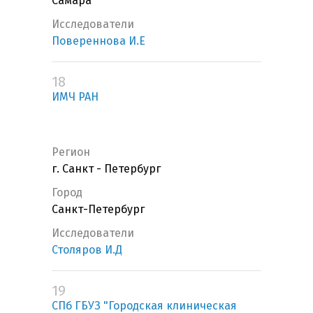
Самара
Исследователи
Повереннова И.Е
18
ИМЧ РАН
Регион
г. Санкт - Петербург
Город
Санкт-Петербург
Исследователи
Столяров И.Д
19
СПб ГБУЗ "Городская клиническая