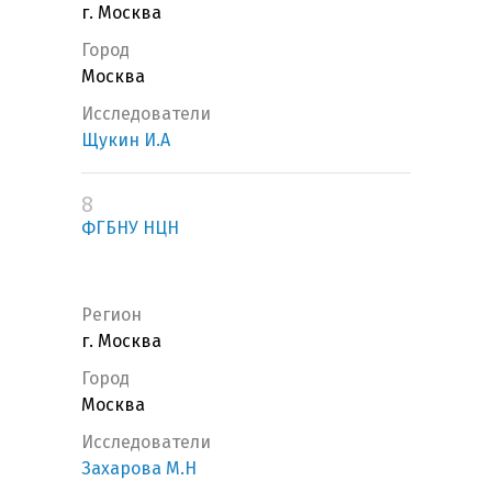
г. Москва
Город
Москва
Исследователи
Щукин И.А
8
ФГБНУ НЦН
Регион
г. Москва
Город
Москва
Исследователи
Захарова М.Н