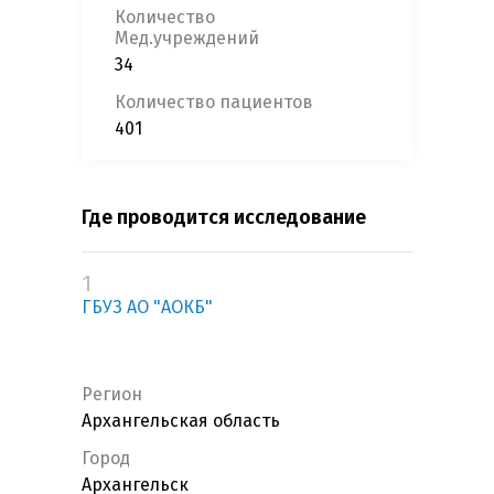
Количество
Мед.учреждений
34
Количество пациентов
401
Где проводится исследование
1
ГБУЗ АО "АОКБ"
Регион
Архангельская область
Город
Архангельск