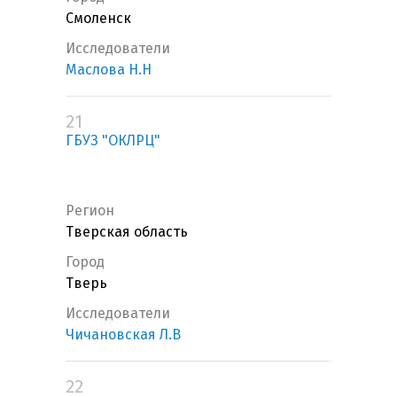
Смоленск
Исследователи
Маслова Н.Н
21
ГБУЗ "ОКЛРЦ"
Регион
Тверская область
Город
Тверь
Исследователи
Чичановская Л.В
22