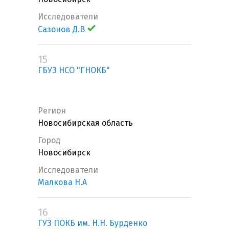
Исследователи
Сазонов Д.В
15
ГБУЗ НСО "ГНОКБ"
Регион
Новосибирская область
Город
Новосибирск
Исследователи
Малкова Н.А
16
ГУЗ ПОКБ им. Н.Н. Бурденко