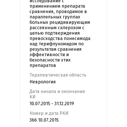
исследование с
применением препарата
сравнения, проводимое в
параллельных группах
больных рецидивирующим
рассеянным склерозом с
целью подтверждения
превосходства понесимода
над терифлуномидом по
результатам сравнения
эффективности и
безопасности этих
препаратов
Терапевтическая область
Неврология
Дата начала и окончания
КИ
10.07.2015 - 31.12.2019
Номер и дата РКИ
366 10.07.2015