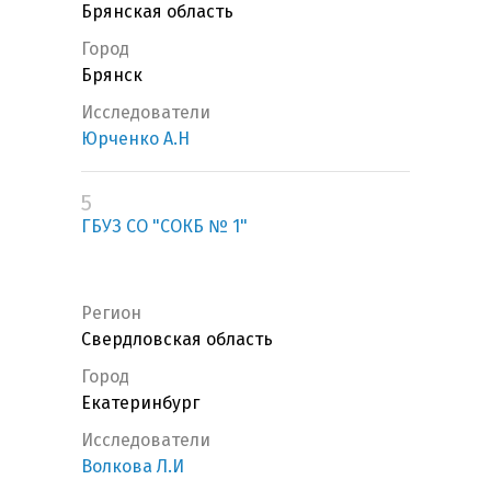
Брянская область
Город
Брянск
Исследователи
Юрченко А.Н
5
ГБУЗ СО "СОКБ № 1"
Регион
Свердловская область
Город
Екатеринбург
Исследователи
Волкова Л.И