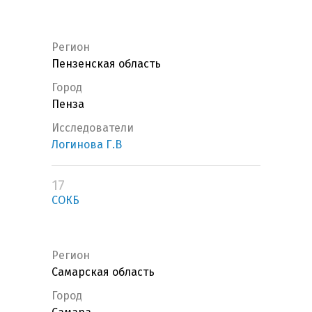
Регион
Пензенская область
Город
Пенза
Исследователи
Логинова Г.В
17
СОКБ
Регион
Самарская область
Город