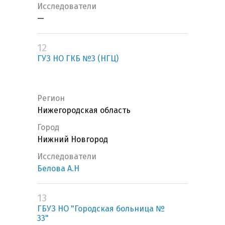
Исследователи
—
12
ГУЗ НО ГКБ №3 (НГЦ)
Регион
Нижегородская область
Город
Нижний Новгород
Исследователи
Белова А.Н
13
ГБУЗ НО "Городская больница №
33"