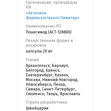
Организация, проводящая
КИ
«Актелион
Фармасьютикалз Лимитед»
Наименование ЛП
Понесимод (ACT-128800)
Лекарственная форма и
дозировка
капсулы 20 мг
Города
Архангельск, Барнаул,
Белгород, Брянск,
Екатеринбург, Казань,
Москва, Нижний Новгород,
Новосибирск, Пенза,
Самара, Санкт-Петербург,
Смоленск, Тверь, Ярославль
Страна разработчика
Швейцария