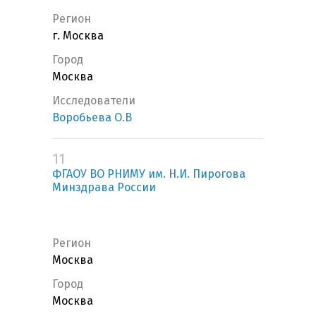
Регион
г. Москва
Город
Москва
Исследователи
Воробьева О.В
11
ФГАОУ ВО РНИМУ им. Н.И. Пирогова
Минздрава России
Регион
Москва
Город
Москва