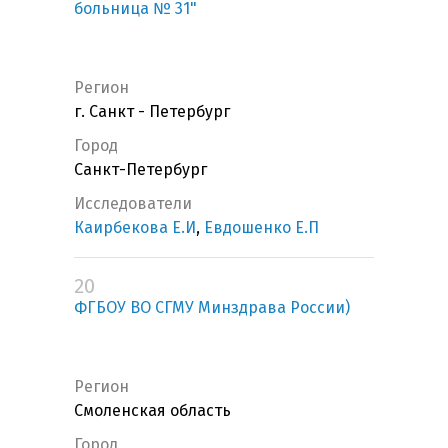
больница № 31"
Регион
г. Санкт - Петербург
Город
Санкт-Петербург
Исследователи
Каирбекова Е.И
,
Евдошенко Е.П
20
ФГБОУ ВО СГМУ Минздрава России)
Регион
Смоленская область
Город