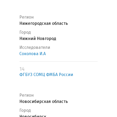
Регион
Нижегородская область
Город
Нижний Новгород
Исследователи
Соколова И.А
14
ФГБУЗ СОМЦ ФМБА России
Регион
Новосибирская область
Город
Новосибирск