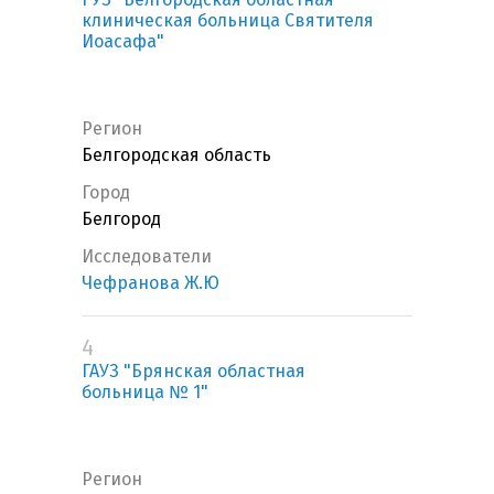
клиническая больница Святителя
Иоасафа"
Регион
Белгородская область
Город
Белгород
Исследователи
Чефранова Ж.Ю
4
ГАУЗ "Брянская областная
больница № 1"
Регион