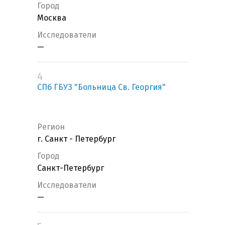
Город
Москва
Исследователи
—
4
СПб ГБУЗ "Больница Св. Георгия"
Регион
г. Санкт - Петербург
Город
Санкт-Петербург
Исследователи
—