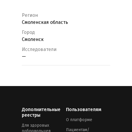
Регион
Смоленская область
Город
Смоленск
Исследователи
—
Дополнительные
Пользователям
реестры
О платформе
Для здоровых
Пациентам/
добровольцев