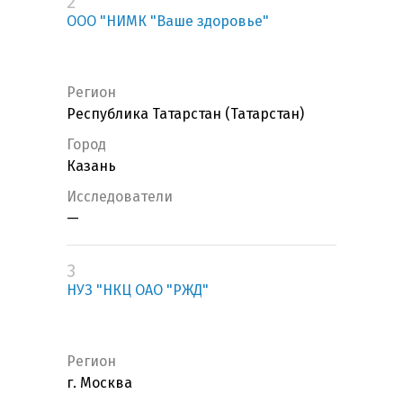
2
ООО "НИМК "Ваше здоровье"
Регион
Республика Татарстан (Татарстан)
Город
Казань
Исследователи
—
3
НУЗ "НКЦ ОАО "РЖД"
Регион
г. Москва