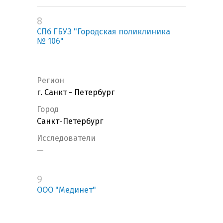
8
СПб ГБУЗ "Городская поликлиника
№ 106"
Регион
г. Санкт - Петербург
Город
Санкт-Петербург
Исследователи
—
9
ООО "Мединет"