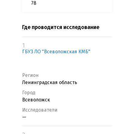
78
Где проводится исследование
1
ГБУЗ ЛО "Всеволожская КМБ"
Регион
Ленинградская область
Город
Всеволожск
Исследователи
—