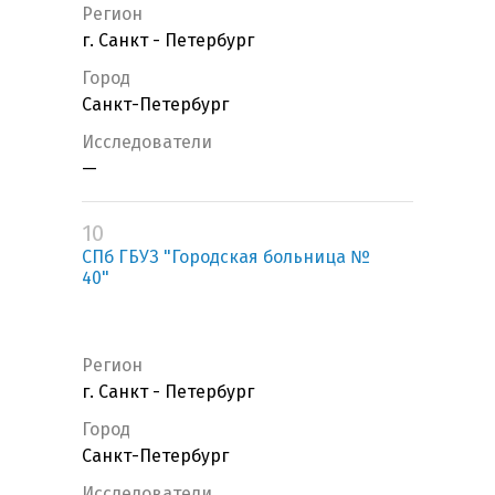
Регион
г. Санкт - Петербург
Город
Санкт-Петербург
Исследователи
—
10
СПб ГБУЗ "Городская больница №
40"
Регион
г. Санкт - Петербург
Город
Санкт-Петербург
Исследователи