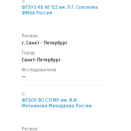
5
ФГБУЗ КБ № 122 им. Л.Г. Соколова
ФМБА России
Регион
г. Санкт - Петербург
Город
Санкт-Петербург
Исследователи
—
6
ФГБОУ ВО СЗГМУ им. И.И.
Мечникова Минздрава России
Регион