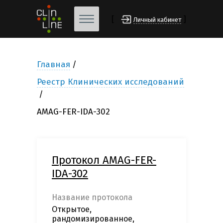
[
]
Личный кабинет
Главная
Реестр Клинических исследований
AMAG-FER-IDA-302
Протокол AMAG-FER-
IDA-302
Название протокола
Открытое,
рандомизированное,