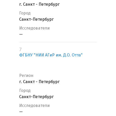
г. Санкт - Петербург
Город
Санкт-Петербург
Исследователи
—
7
ФГБНУ "НИИ АГиР им. Д.О. Отта"
Регион
г. Санкт - Петербург
Город
Санкт-Петербург
Исследователи
—