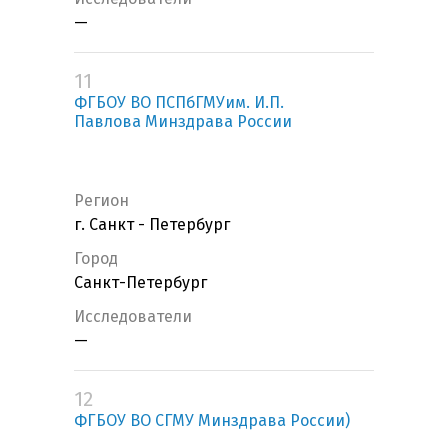
—
11
ФГБОУ ВО ПСПбГМУим. И.П.
Павлова Минздрава России
Регион
г. Санкт - Петербург
Город
Санкт-Петербург
Исследователи
—
12
ФГБОУ ВО СГМУ Минздрава России)