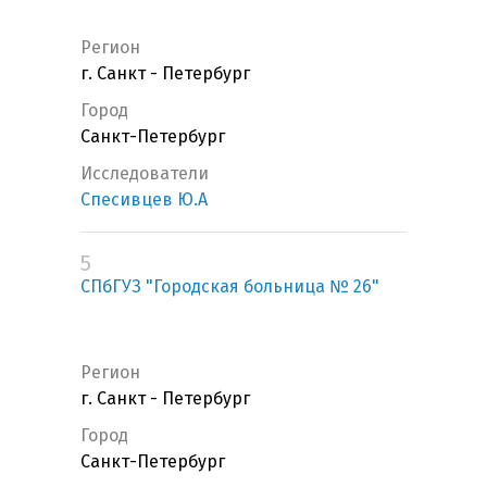
Регион
г. Санкт - Петербург
Город
Санкт-Петербург
Исследователи
Спесивцев Ю.А
5
СПбГУЗ "Городская больница № 26"
Регион
г. Санкт - Петербург
Город
Санкт-Петербург