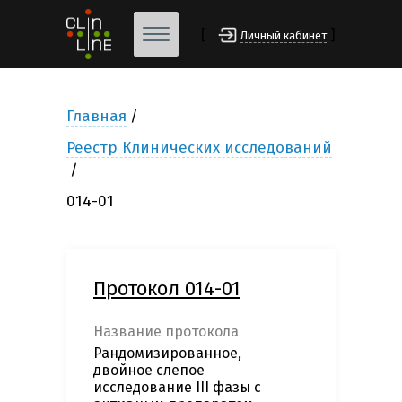
[
]
Личный кабинет
Главная
Реестр Клинических исследований
014-01
Протокол 014-01
Название протокола
Рандомизированное,
двойное слепое
исследование III фазы с