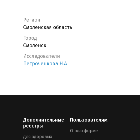
Регион
Смоленская область
Город
Смоленск
Исследователи
Петроченкова Н.А
Дополнительные
Пользователям
реестры
О платформе
Для здоровых