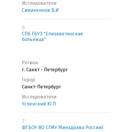
Исследователи
Симаненков В.И
6
СПб ГБУЗ "Елизаветинская
больница"
Регион
г. Санкт - Петербург
Город
Санкт-Петербург
Исследователи
Успенский Ю.П
7
ФГБОУ ВО СГМУ Минздрава России)