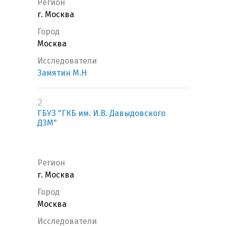
Регион
г. Москва
Город
Москва
Исследователи
Замятин М.Н
2
ГБУЗ "ГКБ им. И.В. Давыдовского
ДЗМ"
Регион
г. Москва
Город
Москва
Исследователи