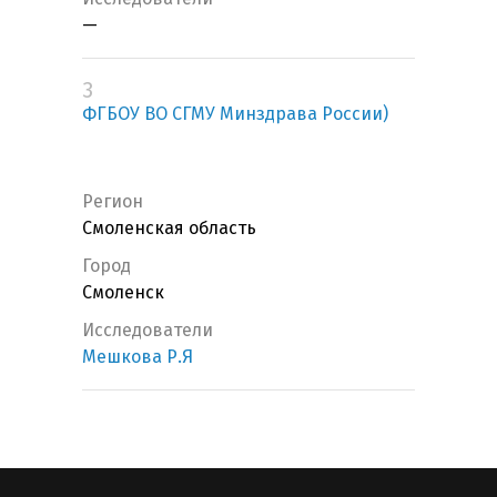
—
3
ФГБОУ ВО СГМУ Минздрава России)
Регион
Смоленская область
Город
Смоленск
Исследователи
Мешкова Р.Я