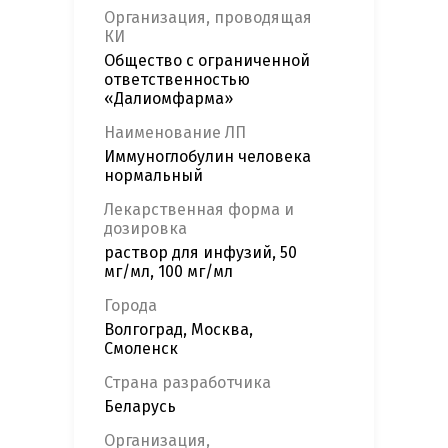
Организация, проводящая
КИ
Общество с ограниченной
ответственностью
«Далиомфарма»
Наименование ЛП
Иммуноглобулин человека
нормальный
Лекарственная форма и
дозировка
раствор для инфузий, 50
мг/мл, 100 мг/мл
Города
Волгоград, Москва,
Смоленск
Страна разработчика
Беларусь
Организация,