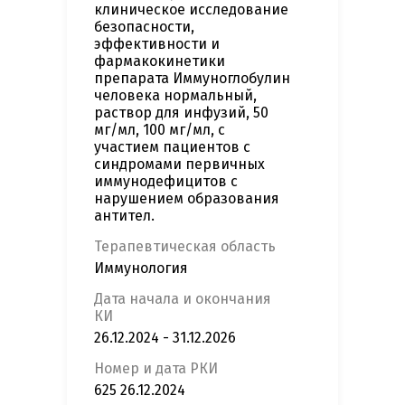
клиническое исследование
безопасности,
эффективности и
фармакокинетики
препарата Иммуноглобулин
человека нормальный,
раствор для инфузий, 50
мг/мл, 100 мг/мл, с
участием пациентов с
синдромами первичных
иммунодефицитов с
нарушением образования
антител.
Терапевтическая область
Иммунология
Дата начала и окончания
КИ
26.12.2024 - 31.12.2026
Номер и дата РКИ
625 26.12.2024