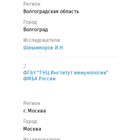
Регион
Волгоградская область
Город
Волгоград
Исследователи
Шишиморов И.Н
2
ФГБУ "ГНЦ Институт иммунологии"
ФМБА России
Регион
г. Москва
Город
Москва
Исследователи