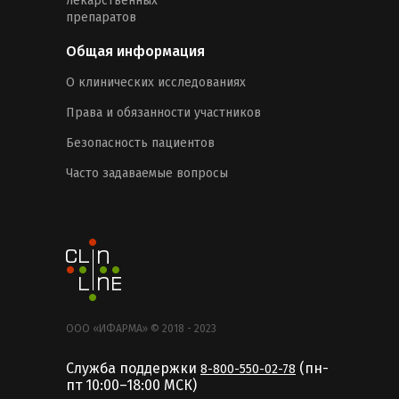
лекарственных
препаратов
Общая информация
О клинических исследованиях
Права и обязанности участников
Безопасность пациентов
Часто задаваемые вопросы
ООО «ИФАРМА» © 2018 - 2023
Служба поддержки
(пн-
8-800-550-02-78
пт 10:00–18:00 MCК)