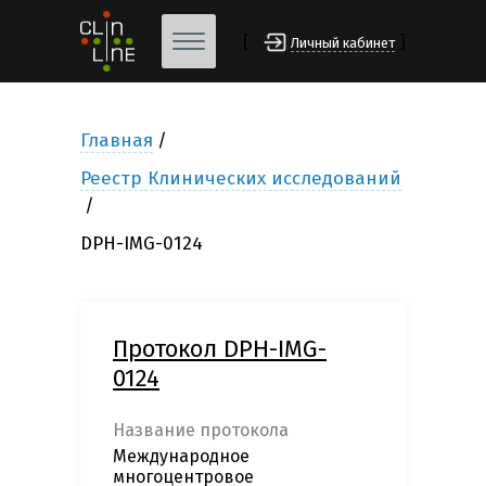
[
]
Личный кабинет
Главная
Реестр Клинических исследований
DPH-IMG-0124
Протокол DPH-IMG-
0124
Название протокола
Международное
многоцентровое