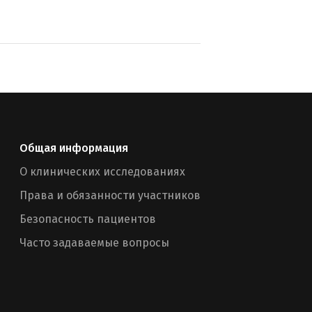
Общая информация
О клинических исследованиях
Права и обязанности участников
Безопасность пациентов
Часто задаваемые вопросы