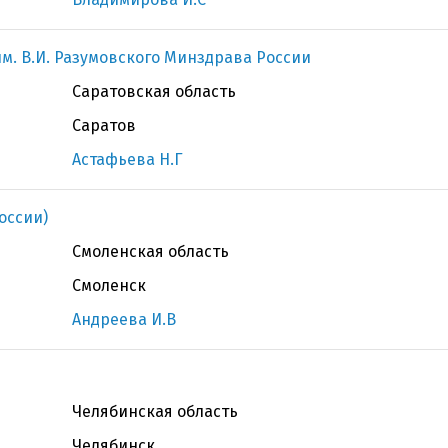
м. В.И. Разумовского Минздрава России
Саратовская область
Саратов
Астафьева Н.Г
оссии)
Смоленская область
Смоленск
Андреева И.В
Челябинская область
Челябинск