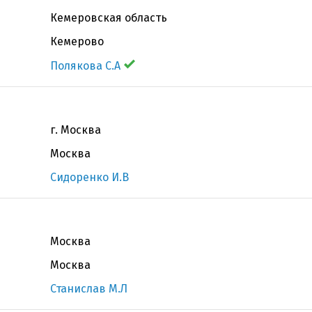
Кемеровская область
Кемерово
Полякова С.А
г. Москва
Москва
Сидоренко И.В
Москва
Москва
Станислав М.Л