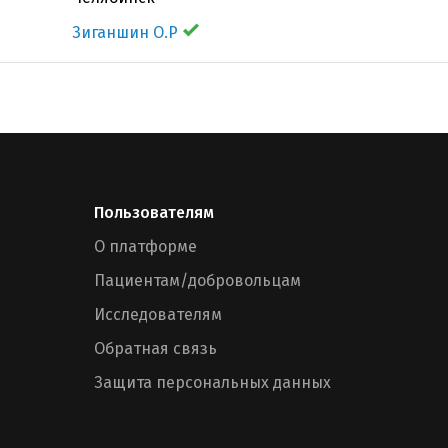
Зиганшин О.Р
Пользователям
О платформе
Пациентам/добровольцам
Исследователям
Обратная связь
Защита персональных данных