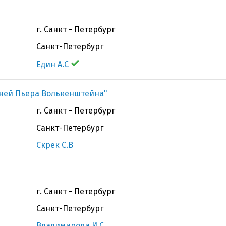
г. Санкт - Петербург
Санкт-Петербург
Един А.С
ней Пьера Волькенштейна"
г. Санкт - Петербург
Санкт-Петербург
Скрек С.В
г. Санкт - Петербург
Санкт-Петербург
Владимирова И.С