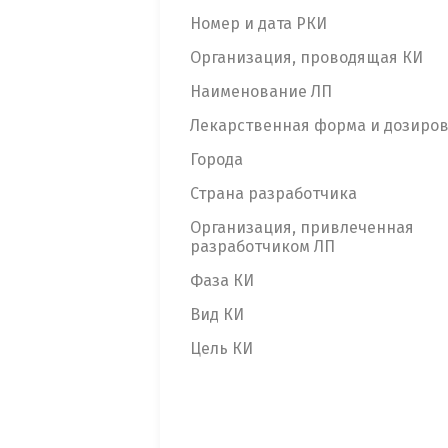
Номер и дата РКИ
Организация, проводящая КИ
Наименование ЛП
Лекарственная форма и дозиро
Города
Страна разработчика
Организация, привлеченная
разработчиком ЛП
Фаза КИ
Вид КИ
Цель КИ