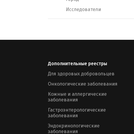
Исследователи
Дополнительные реестры
Для здоровых добровольцев
Онкологические заболевания
Кожные и аллергические
заболевания
Гастроэнтерологические
заболевания
Эндокринологические
заболевания