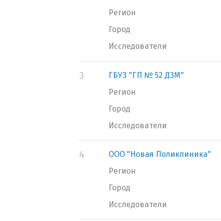
Регион
Город
Исследователи
3
ГБУЗ "ГП № 52 ДЗМ"
Регион
Город
Исследователи
4
ООО "Новая Поликлиника"
Регион
Город
Исследователи