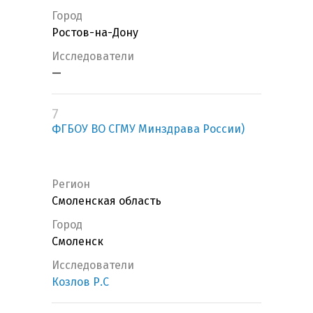
Город
Ростов-на-Дону
Исследователи
—
7
ФГБОУ ВО СГМУ Минздрава России)
Регион
Смоленская область
Город
Смоленск
Исследователи
Козлов Р.С