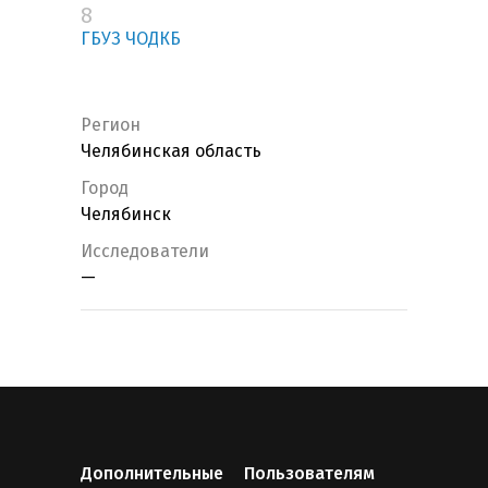
8
ГБУЗ ЧОДКБ
Регион
Челябинская область
Город
Челябинск
Исследователи
—
Дополнительные
Пользователям