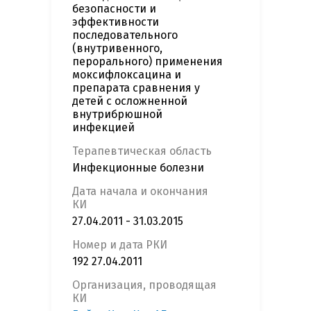
безопасности и
эффективности
последовательного
(внутривенного,
перорального) применения
моксифлоксацина и
препарата сравнения у
детей с осложненной
внутрибрюшной
инфекцией
Терапевтическая область
Инфекционные болезни
Дата начала и окончания
КИ
27.04.2011 - 31.03.2015
Номер и дата РКИ
192 27.04.2011
Организация, проводящая
КИ