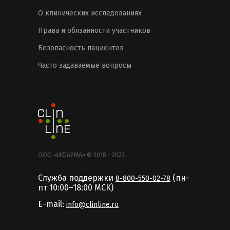
О клинических исследованиях
Права и обязанности участников
Безопасность пациентов
Часто задаваемые вопросы
ООО «ИФАРМА» © 2018 - 2023
Служба поддержки
(пн-
8-800-550-02-78
пт 10:00–18:00 MCК)
E-mail:
info@clinline.ru