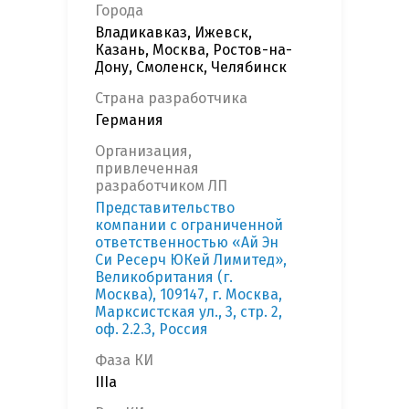
Города
Владикавказ, Ижевск,
Казань, Москва, Ростов-на-
Дону, Смоленск, Челябинск
Страна разработчика
Германия
Организация,
привлеченная
разработчиком ЛП
Представительство
компании с ограниченной
ответственностью «Ай Эн
Си Ресерч ЮКей Лимитед»,
Великобритания (г.
Москва), 109147, г. Москва,
Марксистская ул., 3, стр. 2,
оф. 2.2.3, Россия
Фаза КИ
IIIa