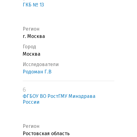
ГКБ № 13
Регион
г. Москва
Город
Москва
Исследователи
Родоман Г.В
6
ФГБОУ ВО РостГМУ Минздрава
России
Регион
Ростовская область