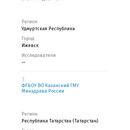
Регион
Удмуртская Республика
Город
Ижевск
Исследователи
—
3
ФГБОУ ВО Казанский ГМУ
Минздрава России
Регион
Республика Татарстан (Татарстан)