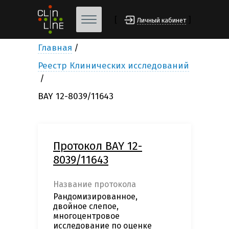
[
]
Личный кабинет
Главная
Реестр Клинических исследований
BAY 12-8039/11643
Протокол BAY 12-
8039/11643
Название протокола
Рандомизированное,
двойное слепое,
многоцентровое
исследование по оценке