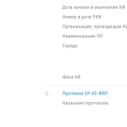
Дата начала и окончания КИ
Номер и дата РКИ
Организация, проводящая К
Наименование ЛП
Города
Фаза КИ
5.
Протокол SP-03-B101
Название протокола