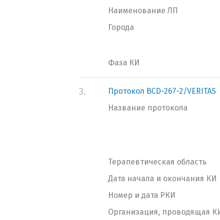
Наименование ЛП
Города
Фаза КИ
3.
Протокол BCD-267-2/VERITAS
Название протокола
Терапевтическая область
Дата начала и окончания КИ
Номер и дата РКИ
Организация, проводящая К