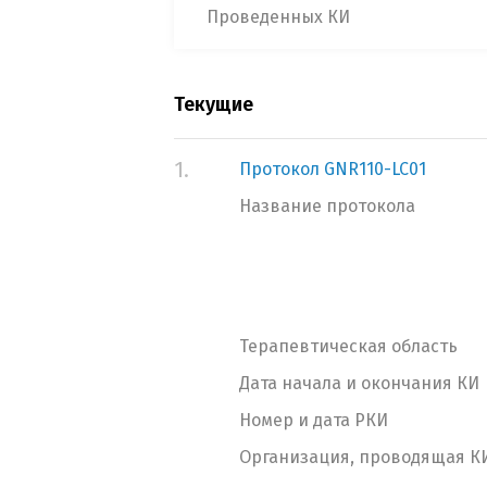
Проведенных КИ
Текущие
1.
Протокол GNR110-LC01
Название протокола
Терапевтическая область
Дата начала и окончания КИ
Номер и дата РКИ
Организация, проводящая К