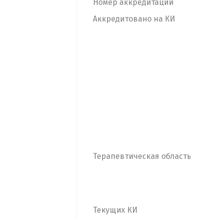
Номер аккредитации
Аккредитовано на КИ
Терапевтическая область
Текущих КИ