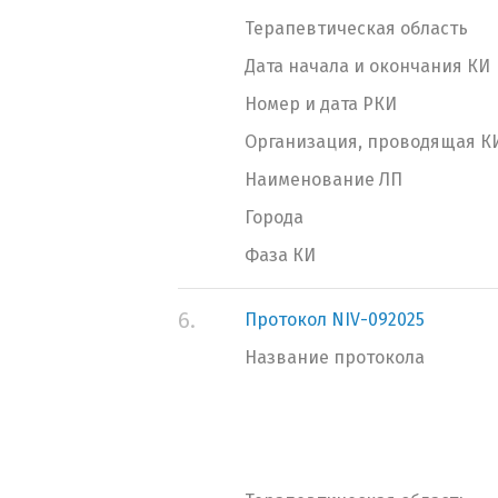
Терапевтическая область
Дата начала и окончания КИ
Номер и дата РКИ
Организация, проводящая К
Наименование ЛП
Города
Фаза КИ
6.
Протокол NIV-092025
Название протокола