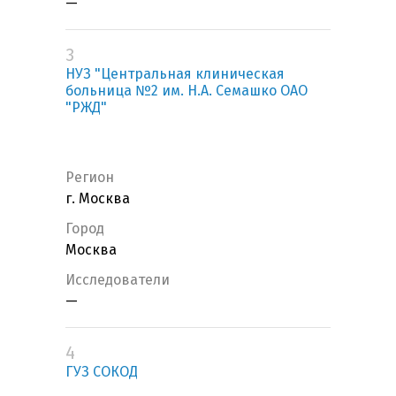
—
3
НУЗ "Центральная клиническая
больница №2 им. Н.А. Семашко ОАО
"РЖД"
Регион
г. Москва
Город
Москва
Исследователи
—
4
ГУЗ СОКОД