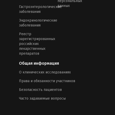
персональных
данных
Гастроэнтерологические
заболевания
Эндокринологические
заболевания
Реестр
зарегистрированных
российских
лекарственных
препаратов
Общая информация
О клинических исследованиях
Права и обязанности участников
Безопасность пациентов
Часто задаваемые вопросы