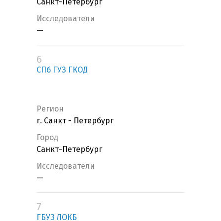
Санкт-Петербург
Исследователи
—
6
СПб ГУЗ ГКОД
Регион
г. Санкт - Петербург
Город
Санкт-Петербург
Исследователи
—
7
ГБУЗ ЛОКБ