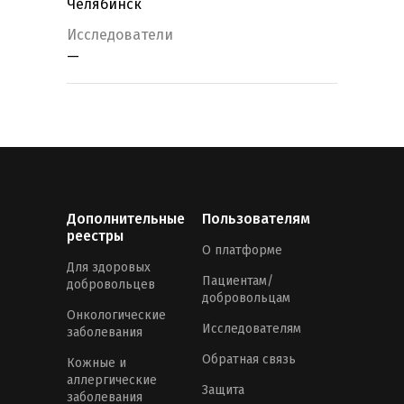
Челябинск
Исследователи
—
Дополнительные
Пользователям
реестры
О платформе
Для здоровых
Пациентам/
добровольцев
добровольцам
Онкологические
Исследователям
заболевания
Обратная связь
Кожные и
аллергические
Защита
заболевания