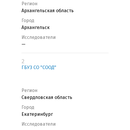
Регион
Архангельская область
Город
Архангельск
Исследователи
—
2
ГБУЗ СО "СООД"
Регион
Свердловская область
Город
Екатеринбург
Исследователи