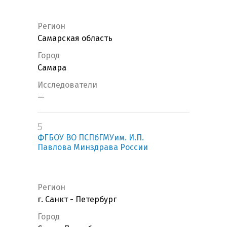
Регион
Самарская область
Город
Самара
Исследователи
—
5
ФГБОУ ВО ПСПбГМУим. И.П.
Павлова Минздрава России
Регион
г. Санкт - Петербург
Город