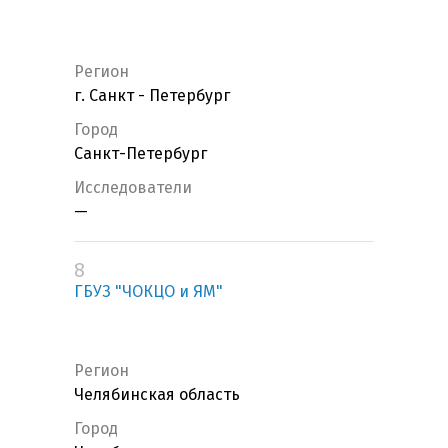
Регион
г. Санкт - Петербург
Город
Санкт-Петербург
Исследователи
—
8
ГБУЗ "ЧОКЦО и ЯМ"
Регион
Челябинская область
Город