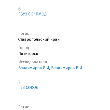
6
ГБУЗ СК "ПМОД"
Регион
Ставропольский край
Город
Пятигорск
Исследователи
Владимиров В.И
,
Владимиров В.И
7
ГУЗ СОКОД
Регион