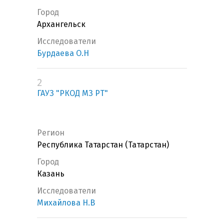
Город
Архангельск
Исследователи
Бурдаева О.Н
2
ГАУЗ "РКОД МЗ РТ"
Регион
Республика Татарстан (Татарстан)
Город
Казань
Исследователи
Михайлова Н.В