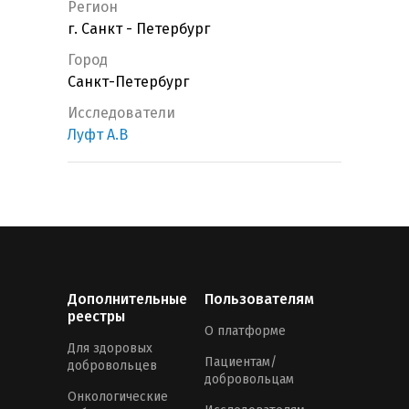
Регион
г. Санкт - Петербург
Город
Санкт-Петербург
Исследователи
Луфт А.В
Дополнительные
Пользователям
реестры
О платформе
Для здоровых
Пациентам/
добровольцев
добровольцам
Онкологические