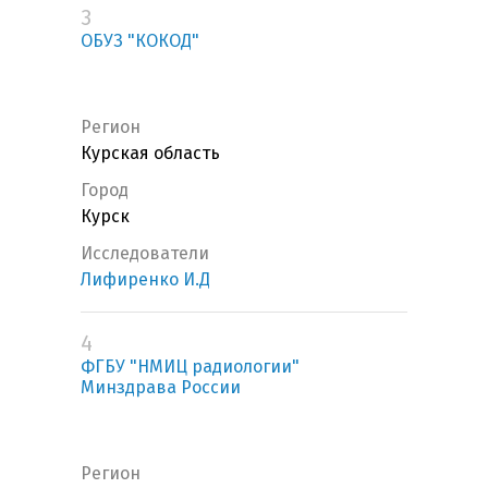
3
ОБУЗ "КОКОД"
Регион
Курская область
Город
Курск
Исследователи
Лифиренко И.Д
4
ФГБУ "НМИЦ радиологии"
Минздрава России
Регион