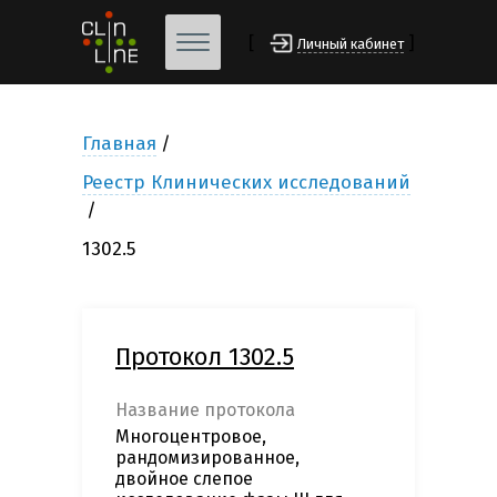
[
]
Личный кабинет
Главная
Реестр Клинических исследований
1302.5
Протокол 1302.5
Название протокола
Многоцентровое,
рандомизированное,
двойное слепое