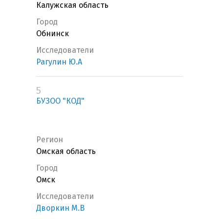
Калужская область
Город
Обнинск
Исследователи
Рагулин Ю.А
5
БУЗОО "КОД"
Регион
Омская область
Город
Омск
Исследователи
Дворкин М.В