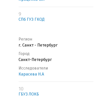
9
СПб ГУЗ ГКОД
Регион
г. Санкт - Петербург
Город
Санкт-Петербург
Исследователи
Карасева Н.А
10
ГБУЗ ЛОКБ